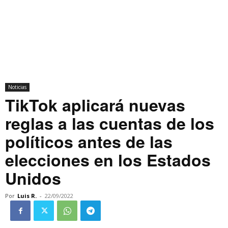
Noticias
TikTok aplicará nuevas
reglas a las cuentas de los
políticos antes de las
elecciones en los Estados
Unidos
Por
Luis R.
-
22/09/2022