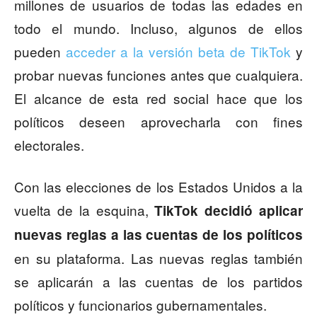
millones de usuarios de todas las edades en
todo el mundo. Incluso, algunos de ellos
pueden
acceder a la versión beta de TikTok
y
probar nuevas funciones antes que cualquiera.
El alcance de esta red social hace que los
políticos deseen aprovecharla con fines
electorales.
Con las elecciones de los Estados Unidos a la
vuelta de la esquina,
TikTok decidió aplicar
nuevas reglas a las cuentas de los políticos
en su plataforma. Las nuevas reglas también
se aplicarán a las cuentas de los partidos
políticos y funcionarios gubernamentales.