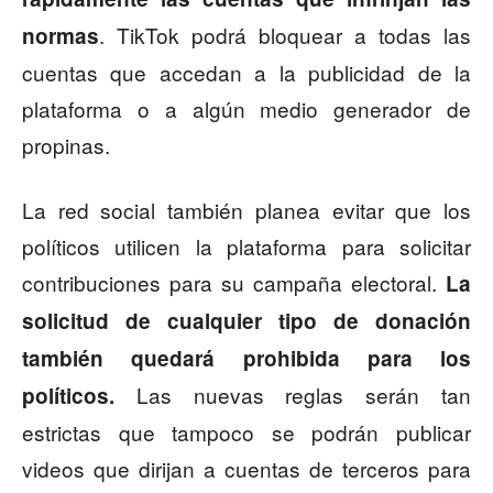
. TikTok podrá bloquear a todas las
normas
cuentas que accedan a la publicidad de la
plataforma o a algún medio generador de
propinas.
La red social también planea evitar que los
políticos utilicen la plataforma para solicitar
contribuciones para su campaña electoral.
La
solicitud de cualquier tipo de donación
también quedará prohibida para los
Las nuevas reglas serán tan
políticos.
estrictas que tampoco se podrán publicar
videos que dirijan a cuentas de terceros para