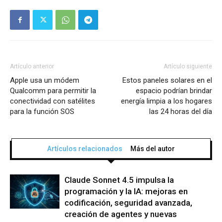
Artículo anterior
Artículo siguiente
Apple usa un módem
Estos paneles solares en el
Qualcomm para permitir la
espacio podrían brindar
conectividad con satélites
energía limpia a los hogares
para la función SOS
las 24 horas del día
Artículos relacionados
Más del autor
Claude Sonnet 4.5 impulsa la
programación y la IA: mejoras en
codificación, seguridad avanzada,
creación de agentes y nuevas