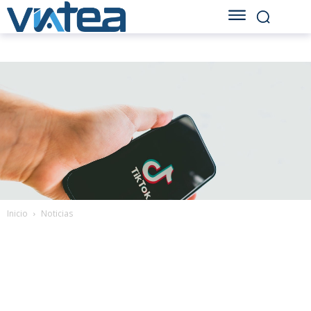
Inicio
Noticias