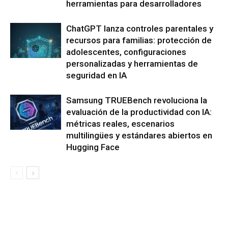
herramientas para desarrolladores
ChatGPT lanza controles parentales y
recursos para familias: protección de
adolescentes, configuraciones
personalizadas y herramientas de
seguridad en IA
Samsung TRUEBench revoluciona la
evaluación de la productividad con IA:
métricas reales, escenarios
multilingües y estándares abiertos en
Hugging Face