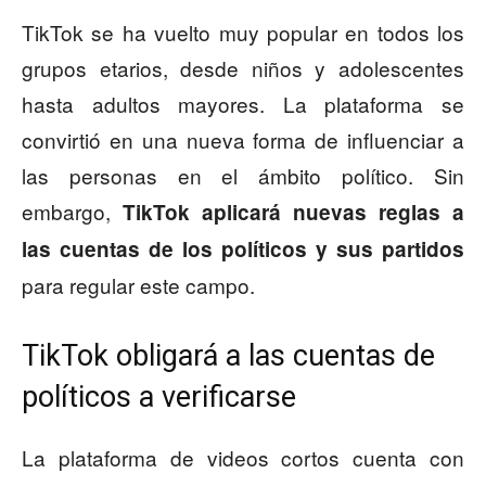
TikTok se ha vuelto muy popular en todos los
grupos etarios, desde niños y adolescentes
hasta adultos mayores. La plataforma se
convirtió en una nueva forma de influenciar a
las personas en el ámbito político. Sin
embargo,
TikTok aplicará nuevas reglas a
las cuentas de los políticos y sus partidos
para regular este campo.
TikTok obligará a las cuentas de
políticos a verificarse
La plataforma de videos cortos cuenta con