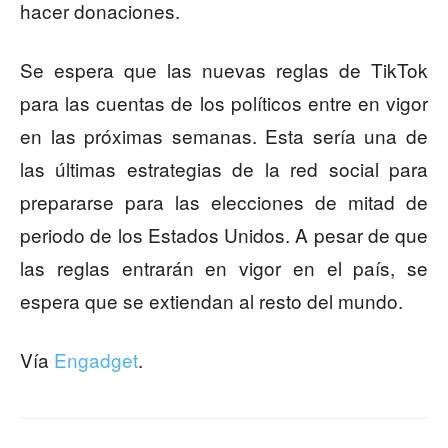
hacer donaciones.
Se espera que las nuevas reglas de TikTok
para las cuentas de los políticos entre en vigor
en las próximas semanas. Esta sería una de
las últimas estrategias de la red social para
prepararse para las elecciones de mitad de
periodo de los Estados Unidos. A pesar de que
las reglas entrarán en vigor en el país, se
espera que se extiendan al resto del mundo.
Vía
Engadget
.