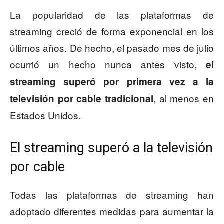
La popularidad de las plataformas de
streaming creció de forma exponencial en los
últimos años. De hecho, el pasado mes de julio
ocurrió un hecho nunca antes visto,
el
streaming superó por primera vez a la
, al menos en
televisión por cable tradicional
Estados Unidos.
El streaming superó a la televisión
por cable
Todas las plataformas de streaming han
adoptado diferentes medidas para aumentar la