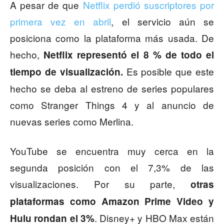
A pesar de que
Netflix perdió suscriptores por
primera vez en abril
, el servicio aún se
posiciona como la plataforma más usada. De
hecho,
Netflix representó el 8 % de todo el
Es posible que este
tiempo de visualización.
hecho se deba al estreno de series populares
como Stranger Things 4 y al anuncio de
nuevas series como Merlina.
YouTube se encuentra muy cerca en la
segunda posición con el 7,3% de las
visualizaciones. Por su parte,
otras
plataformas como Amazon Prime Video y
. Disney+ y HBO Max están
Hulu rondan el 3%