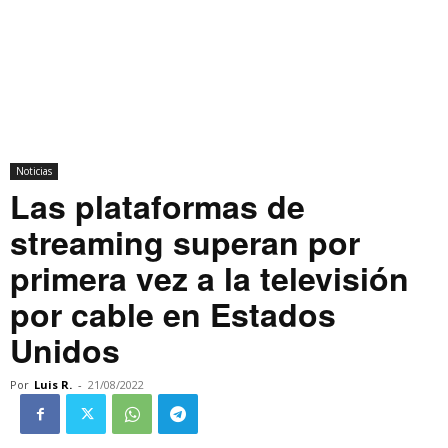
Noticias
Las plataformas de
streaming superan por
primera vez a la televisión
por cable en Estados
Unidos
Por
Luis R.
-
21/08/2022