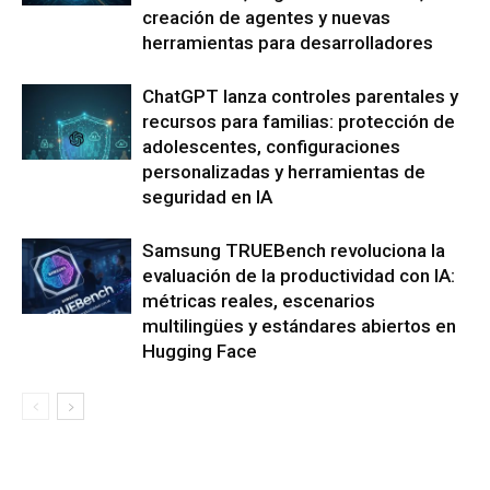
creación de agentes y nuevas
herramientas para desarrolladores
ChatGPT lanza controles parentales y
recursos para familias: protección de
adolescentes, configuraciones
personalizadas y herramientas de
seguridad en IA
Samsung TRUEBench revoluciona la
evaluación de la productividad con IA:
métricas reales, escenarios
multilingües y estándares abiertos en
Hugging Face