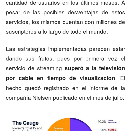
cantidad de usuarios en los últimos meses. A
pesar de las posibles desventajas de estos
servicios, los mismos cuentan con millones de
suscriptores a lo largo de todo el mundo.
Las estrategias implementadas parecen estar
dando sus frutos, pues por primera vez el
servicio de streaming
superó a la televisión
. El
por cable en tiempo de visualización
hecho quedó registrado en el informe de la
compañía Nielsen publicado en el mes de julio.