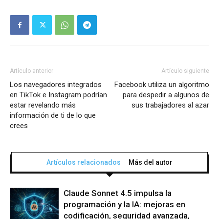
Artículo anterior
Artículo siguiente
Los navegadores integrados
Facebook utiliza un algoritmo
en TikTok e Instagram podrían
para despedir a algunos de
estar revelando más
sus trabajadores al azar
información de ti de lo que
crees
Artículos relacionados
Más del autor
Claude Sonnet 4.5 impulsa la
programación y la IA: mejoras en
codificación, seguridad avanzada,