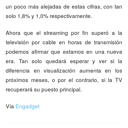
un poco más alejadas de estas cifras, con tan
solo 1,8% y 1,0% respectivamente.
Ahora que el streaming por fin superó a la
televisión por cable en horas de transmisión
podemos afirmar que estamos en una nueva
era. Tan solo quedará esperar y ver si la
diferencia en visualización aumenta en los
próximos meses, o por el contrario, si la TV
recuperará su puesto principal.
Vía
Engadget