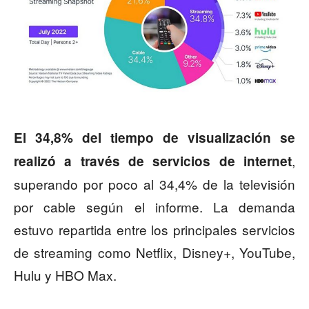
El 34,8% del tiempo de visualización se
,
realizó a través de servicios de internet
superando por poco al 34,4% de la televisión
por cable según el informe. La demanda
estuvo repartida entre los principales servicios
de streaming como Netflix, Disney+, YouTube,
Hulu y HBO Max.