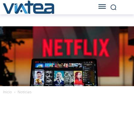
Inicio
Noticias