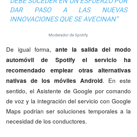
DEBE SUCEDER EN UN ESFUERZO POR
DAR PASO A LAS NUEVAS
INNOVACIONES QUE SE AVECINAN”
Moderador de Spotify.
De igual forma,
ante la salida del modo
automóvil de Spotify el servicio ha
recomendado emplear otras alternativas
. En este
nativas de los móviles Android
sentido, el Asistente de Google por comando
de voz y la integración del servicio con Google
Maps podrían ser soluciones temporales a la
necesidad de los conductores.