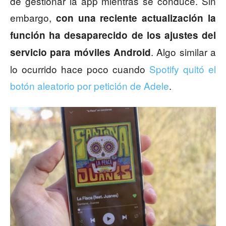
de gestionar la app mientras se conduce. Sin
embargo,
con una reciente actualización la
función ha desaparecido de los ajustes del
. Algo similar a
servicio para móviles Android
lo ocurrido hace poco cuando
Spotify quitó el
botón aleatorio por petición de Adele
.