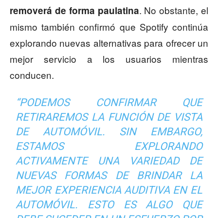
. No obstante, el
removerá de forma paulatina
mismo también confirmó que Spotify continúa
explorando nuevas alternativas para ofrecer un
mejor servicio a los usuarios mientras
conducen.
“PODEMOS CONFIRMAR QUE
RETIRAREMOS LA FUNCIÓN DE VISTA
DE AUTOMÓVIL. SIN EMBARGO,
ESTAMOS EXPLORANDO
ACTIVAMENTE UNA VARIEDAD DE
NUEVAS FORMAS DE BRINDAR LA
MEJOR EXPERIENCIA AUDITIVA EN EL
AUTOMÓVIL. ESTO ES ALGO QUE