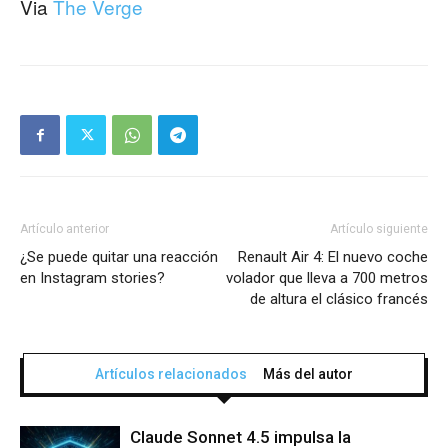
Via
The Verge
Artículo anterior
Artículo siguiente
¿Se puede quitar una reacción
Renault Air 4: El nuevo coche
en Instagram stories?
volador que lleva a 700 metros
de altura el clásico francés
Artículos relacionados
Más del autor
Claude Sonnet 4.5 impulsa la