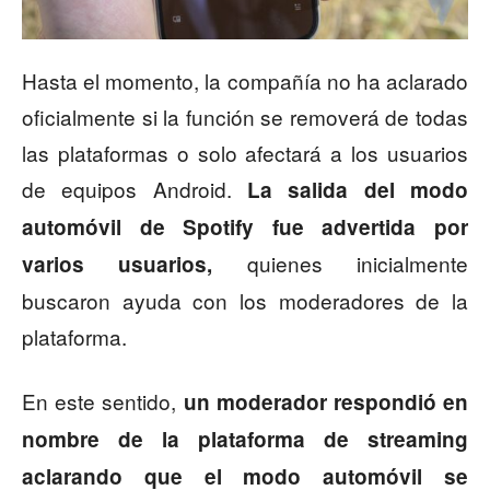
Hasta el momento, la compañía no ha aclarado
oficialmente si la función se removerá de todas
las plataformas o solo afectará a los usuarios
de equipos Android.
La salida del modo
automóvil de Spotify fue advertida por
quienes inicialmente
varios usuarios,
buscaron ayuda con los moderadores de la
plataforma.
En este sentido,
un moderador respondió en
nombre de la plataforma de streaming
aclarando que el modo automóvil se