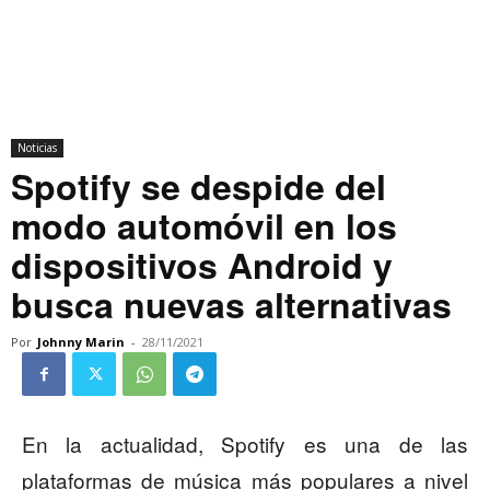
Noticias
Spotify se despide del
modo automóvil en los
dispositivos Android y
busca nuevas alternativas
Por
Johnny Marin
-
28/11/2021
En la actualidad, Spotify es una de las
plataformas de música más populares a nivel