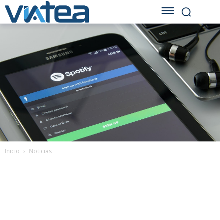
Inicio
Noticias