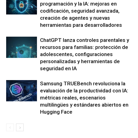
programación y la IA: mejoras en
codificación, seguridad avanzada,
creación de agentes y nuevas
herramientas para desarrolladores
ChatGPT lanza controles parentales y
recursos para familias: protección de
adolescentes, configuraciones
personalizadas y herramientas de
seguridad en IA
Samsung TRUEBench revoluciona la
evaluación de la productividad con IA:
métricas reales, escenarios
multilingües y estándares abiertos en
Hugging Face