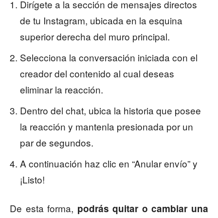
Dirígete a la sección de mensajes directos
de tu Instagram, ubicada en la esquina
superior derecha del muro principal.
Selecciona la conversación iniciada con el
creador del contenido al cual deseas
eliminar la reacción.
Dentro del chat, ubica la historia que posee
la reacción y mantenla presionada por un
par de segundos.
A continuación haz clic en “Anular envío” y
¡Listo!
De esta forma,
podrás quitar o cambiar una