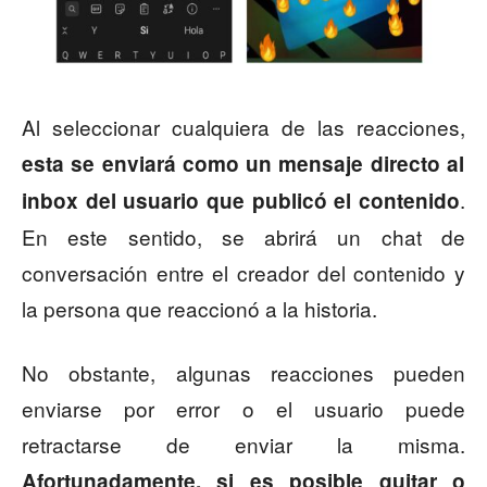
Al seleccionar cualquiera de las reacciones,
esta se enviará como un mensaje directo al
.
inbox del usuario que publicó el contenido
En este sentido, se abrirá un chat de
conversación entre el creador del contenido y
la persona que reaccionó a la historia.
No obstante, algunas reacciones pueden
enviarse por error o el usuario puede
retractarse de enviar la misma.
Afortunadamente, si es posible quitar o