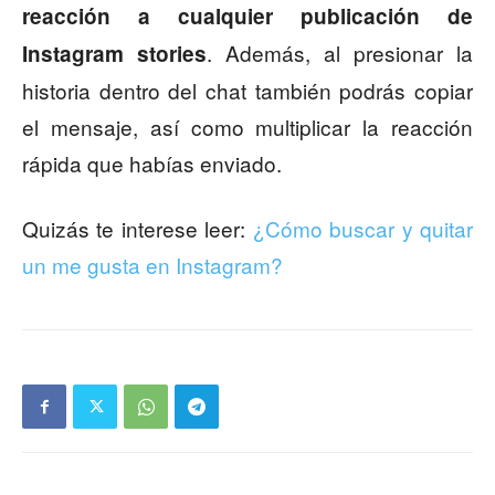
reacción a cualquier publicación de
. Además, al presionar la
Instagram stories
historia dentro del chat también podrás copiar
el mensaje, así como multiplicar la reacción
rápida que habías enviado.
Quizás te interese leer:
¿Cómo buscar y quitar
un me gusta en Instagram?