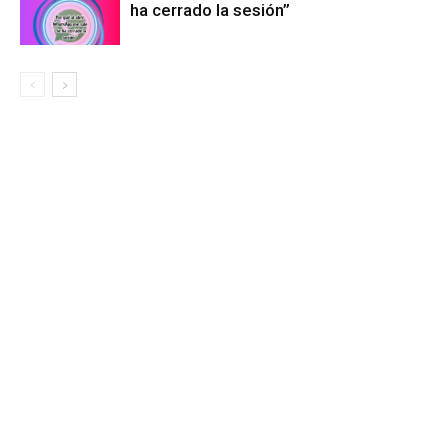
ha cerrado la sesión”