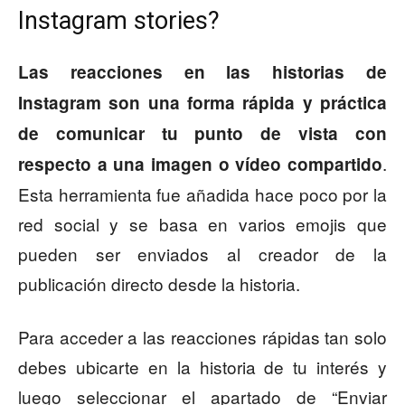
Instagram stories?
Las reacciones en las historias de
Instagram son una forma rápida y práctica
de comunicar tu punto de vista con
.
respecto a una imagen o vídeo compartido
Esta herramienta fue añadida hace poco por la
red social y se basa en varios emojis que
pueden ser enviados al creador de la
publicación directo desde la historia.
Para acceder a las reacciones rápidas tan solo
debes ubicarte en la historia de tu interés y
luego seleccionar el apartado de “Enviar