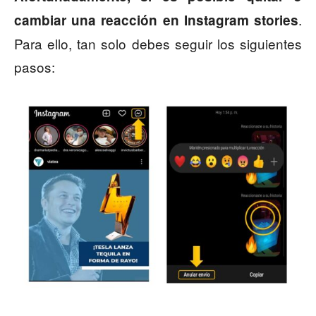
.
cambiar una reacción en Instagram stories
Para ello, tan solo debes seguir los siguientes
pasos: