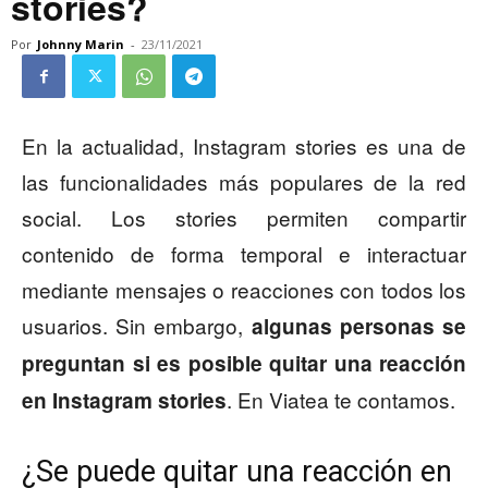
stories?
Por
Johnny Marin
-
23/11/2021
En la actualidad, Instagram stories es una de
las funcionalidades más populares de la red
social. Los stories permiten compartir
contenido de forma temporal e interactuar
mediante mensajes o reacciones con todos los
usuarios. Sin embargo,
algunas personas se
preguntan si es posible quitar una reacción
. En Viatea te contamos.
en Instagram stories
¿Se puede quitar una reacción en