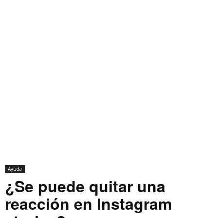
Ayuda
¿Se puede quitar una
reacción en Instagram