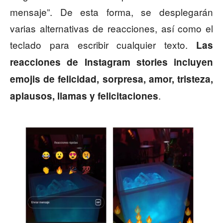
mensaje”. De esta forma, se desplegarán
varias alternativas de reacciones, así como el
teclado para escribir cualquier texto.
Las
reacciones de Instagram stories incluyen
emojis de felicidad, sorpresa, amor, tristeza,
.
aplausos, llamas y felicitaciones