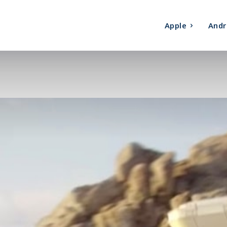
Apple
Andr