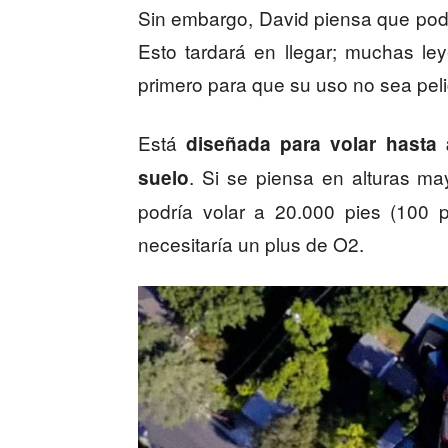
Sin embargo, David piensa que podrí
Esto tardará en llegar; muchas le
primero para que su uso no sea peli
Está
diseñada para volar hasta a
. Si se piensa en alturas ma
suelo
podría volar a 20.000 pies (100 p
necesitaría un plus de O2.