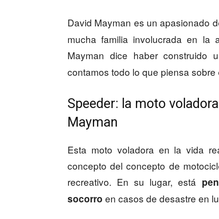
David Mayman es un apasionado de
mucha familia involucrada en la a
Mayman dice haber construido
contamos todo lo que piensa sobre e
Speeder: la moto voladora 
Mayman
Esta moto voladora en la vida re
concepto del concepto de motocic
recreativo. En su lugar, está
pen
en casos de desastre en lu
socorro