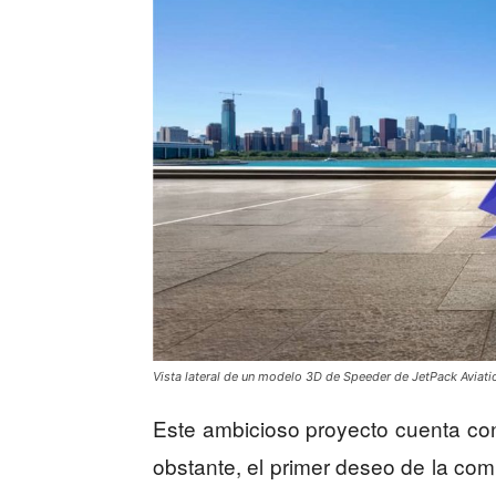
Vista lateral de un modelo 3D de Speeder de JetPack Aviati
Este ambicioso proyecto cuenta c
obstante, el primer deseo de la co