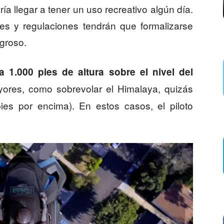
a llegar a tener un uso recreativo algún día.
yes y regulaciones tendrán que formalizarse
groso.
 1.000 pies de altura sobre el nivel del
yores, como sobrevolar el Himalaya, quizás
ies por encima). En estos casos, el piloto