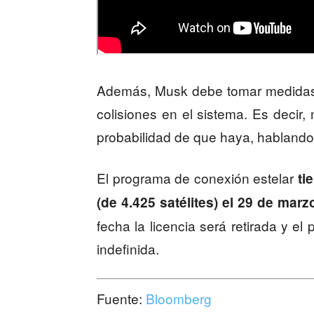
Además, Musk debe tomar medidas 
colisiones en el sistema. Es decir,
probabilidad de que haya, hablando 
El programa de conexión estelar
ti
(de 4.425 satélites) el 29 de mar
fecha la licencia será retirada y el
indefinida.
Fuente:
Bloomberg