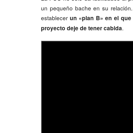
un pequeño bache en su relación.
establecer
un «plan B» en el que 
.
proyecto deje de tener cabida