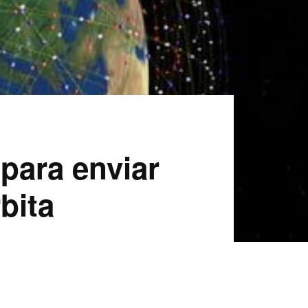
para enviar
bita