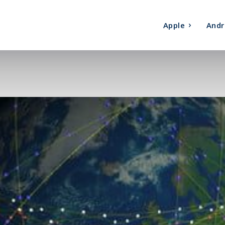
Apple
Andr