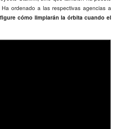
 Ha ordenado a las respectivas agencias a
figure cómo limpiarán la órbita cuando el