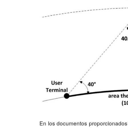
En los documentos proporcionados