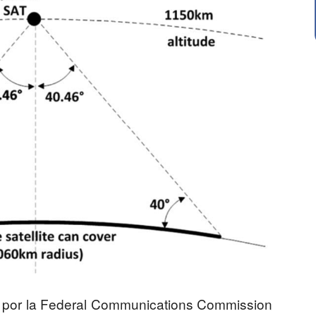
 por la Federal Communications Commission