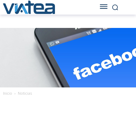
Inicio
Noticias