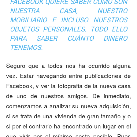
FACEBOOK QUIERE SABER CÓMO SON
NUESTRA CASA, NUESTRO
MOBILIARIO E INCLUSO NUESTROS
OBJETOS PERSONALES. TODO ELLO
PARA SABER CUÁNTO DINERO
TENEMOS.
Seguro que a todos nos ha ocurrido alguna
vez. Estar navegando entre publicaciones de
Facebook, y ver la fotografía de la nueva casa
de uno de nuestros amigos. De inmediato,
comenzamos a analizar su nueva adquisición,
si se trata de una vivienda de gran tamaño y o
si por el contrario ha encontrado un lugar en el
que vivir por el mínimo coste posible. Pues