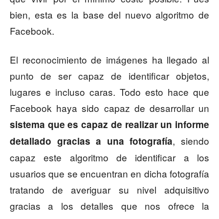
bien, esta es la base del nuevo algoritmo de
Facebook.
El reconocimiento de imágenes ha llegado al
punto de ser capaz de identificar objetos,
lugares e incluso caras. Todo esto hace que
Facebook haya sido capaz de desarrollar un
sistema que es capaz de realizar un informe
, siendo
detallado gracias a una fotografía
capaz este algoritmo de identificar a los
usuarios que se encuentran en dicha fotografía
tratando de averiguar su nivel adquisitivo
gracias a los detalles que nos ofrece la