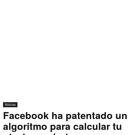
Noticias
Facebook ha patentado un
algoritmo para calcular tu