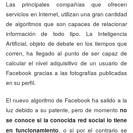
Las principales compañías que ofrecen
servicios en Internet, utilizan una gran cantidad
de algoritmos que son capaces de relacionar
información de todo tipo. La Inteligencia
Artificial, objeto de debate en los tiempos que
corren, ha llegado al punto de ser capaz de
calcular el nivel adquisitivo de un usuario de
Facebook gracias a las fotografías publicadas
en su perfil.
El nuevo algoritmo de Facebook ha salido a la
luz debido a su patente, pero de momento
no
se conoce si la conocida red social lo tiene
, o si por el contrario se
en funcionamiento