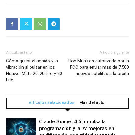
Artículo anterior
Artículo siguiente
Cómo quitar el sonido y la
Elon Musk es autorizado por la
vibración al pulsar en los
FCC para enviar más de 7.500
Huawei Mate 20, 20 Pro y 20
nuevos satélites a la órbita
Lite
Artículos relacionados
Más del autor
Claude Sonnet 4.5 impulsa la
programación y la IA: mejoras en