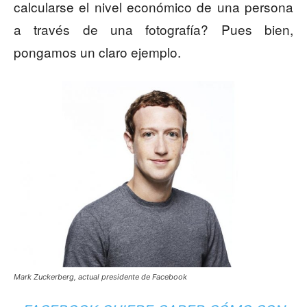
calcularse el nivel económico de una persona
a través de una fotografía? Pues bien,
pongamos un claro ejemplo.
Mark Zuckerberg, actual presidente de Facebook