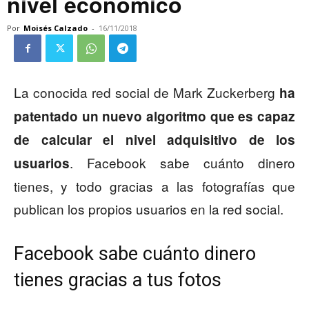
nivel económico
Por
Moisés Calzado
-
16/11/2018
La conocida red social de Mark Zuckerberg
ha
patentado un nuevo algoritmo que es capaz
de calcular el nivel adquisitivo de los
. Facebook sabe cuánto dinero
usuarios
tienes, y todo gracias a las fotografías que
publican los propios usuarios en la red social.
Facebook sabe cuánto dinero
tienes gracias a tus fotos