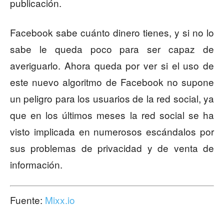
publicación.
Facebook sabe cuánto dinero tienes, y si no lo
sabe le queda poco para ser capaz de
averiguarlo. Ahora queda por ver si el uso de
este nuevo algoritmo de Facebook no supone
un peligro para los usuarios de la red social, ya
que en los últimos meses la red social se ha
visto implicada en numerosos escándalos por
sus problemas de privacidad y de venta de
información.
Fuente:
Mixx.io