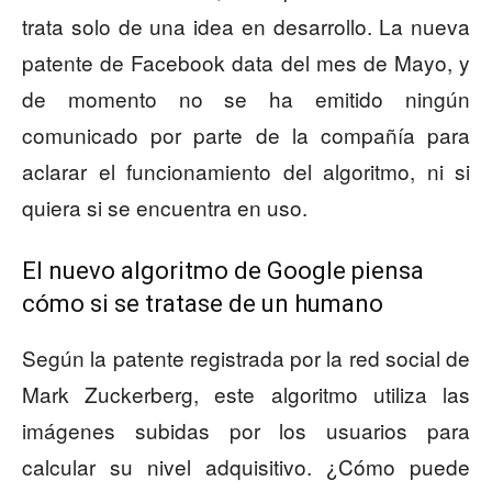
trata solo de una idea en desarrollo. La nueva
patente de Facebook data del mes de Mayo, y
de momento no se ha emitido ningún
comunicado por parte de la compañía para
aclarar el funcionamiento del algoritmo, ni si
quiera si se encuentra en uso.
El nuevo algoritmo de Google piensa
cómo si se tratase de un humano
Según la patente registrada por la red social de
Mark Zuckerberg, este algoritmo utiliza las
imágenes subidas por los usuarios para
calcular su nivel adquisitivo. ¿Cómo puede