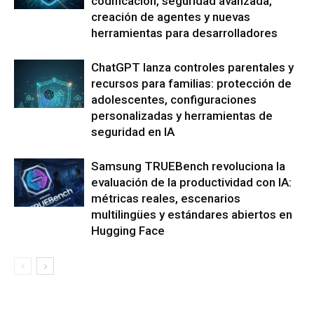
codificación, seguridad avanzada,
creación de agentes y nuevas
herramientas para desarrolladores
ChatGPT lanza controles parentales y
recursos para familias: protección de
adolescentes, configuraciones
personalizadas y herramientas de
seguridad en IA
Samsung TRUEBench revoluciona la
evaluación de la productividad con IA:
métricas reales, escenarios
multilingües y estándares abiertos en
Hugging Face