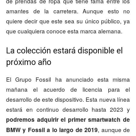
de prendas de ropa que tiene fama entre los
amantes de la carretera. Aunque esto no
quiere decir que este sea su único público, ya
que cualquiera conoce esta marca alemana.
La colección estará disponible el
próximo año
El Grupo Fossil ha anunciado esta misma
mañana el acuerdo de licencia para el
desarrollo de este dispositivo. Esta nueva línea
estará en continuo desarrollo hasta 2023 y
podremos adquirir el primer smartwatch de
, aunque de
BMW y Fossil a lo largo de 2019