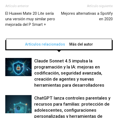
Artículo anterior
Artículo siguiente
El Huawei Mate 20 Lite sería
Mejores alternativas a Spotify
una versión muy similar pero
en 2020
mejorada del P Smart +
Artículos relacionados
Más del autor
Claude Sonnet 4.5 impulsa la
programación y la IA: mejoras en
codificación, seguridad avanzada,
creación de agentes y nuevas
herramientas para desarrolladores
ChatGPT lanza controles parentales y
recursos para familias: protección de
adolescentes, configuraciones
personalizadas y herramientas de