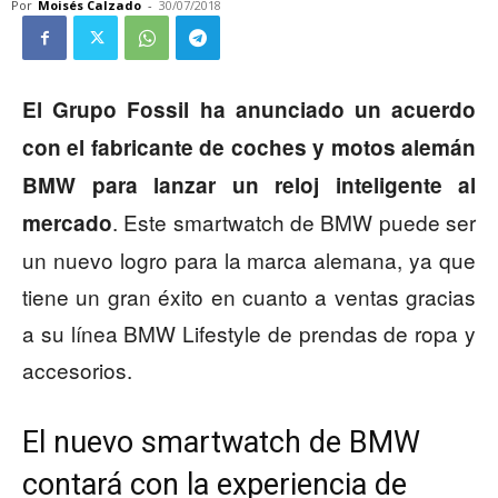
Por
Moisés Calzado
-
30/07/2018
El Grupo Fossil ha anunciado un acuerdo
con el fabricante de coches y motos alemán
BMW para lanzar un reloj inteligente al
. Este smartwatch de BMW puede ser
mercado
un nuevo logro para la marca alemana, ya que
tiene un gran éxito en cuanto a ventas gracias
a su línea BMW Lifestyle de prendas de ropa y
accesorios.
El nuevo smartwatch de BMW
contará con la experiencia de