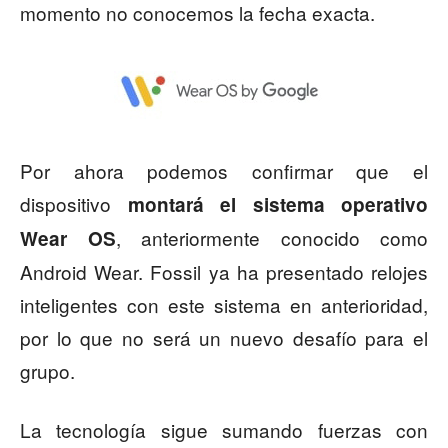
momento no conocemos la fecha exacta.
Por ahora podemos confirmar que el
dispositivo
montará el sistema operativo
, anteriormente conocido como
Wear OS
Android Wear. Fossil ya ha presentado relojes
inteligentes con este sistema en anterioridad,
por lo que no será un nuevo desafío para el
grupo.
La tecnología sigue sumando fuerzas con