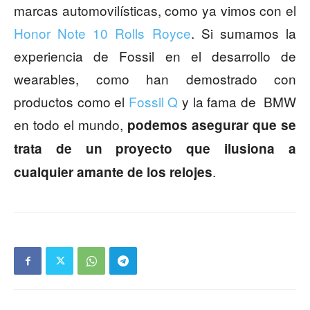
marcas automovilísticas, como ya vimos con el
Honor Note 10 Rolls Royce
. Si sumamos la
experiencia de Fossil en el desarrollo de
wearables, como han demostrado con
productos como el
Fossil Q
y la fama de BMW
en todo el mundo,
podemos asegurar que se
trata de un proyecto que ilusiona a
.
cualquier amante de los relojes