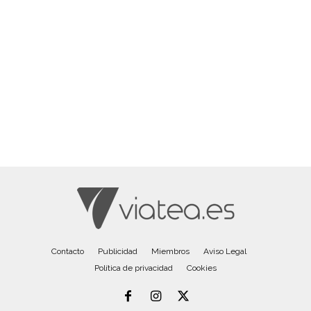
Contacto
Publicidad
Miembros
Aviso Legal
Política de privacidad
Cookies