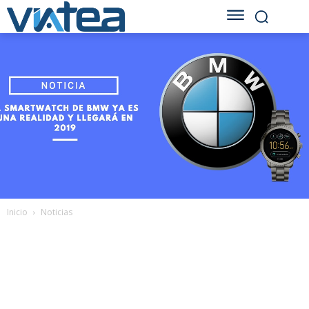
Inicio
Noticias