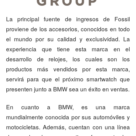
La principal fuente de ingresos de Fossil
proviene de los accesorios, conocidos en todo
el mundo por su calidad y exclusividad. La
experiencia que tiene esta marca en el
desarrollo de relojes, los cuales son los
productos más vendidos por esta marca,
servirá para que el próximo smartwatch que
presenten junto a BMW sea un éxito en ventas.
En cuanto a BMW, es una marca
mundialmente conocida por sus automóviles y
motocicletas. Además, cuentan con una línea