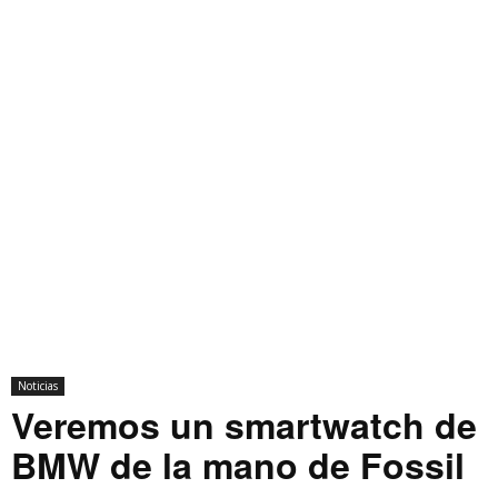
Noticias
Veremos un smartwatch de
BMW de la mano de Fossil