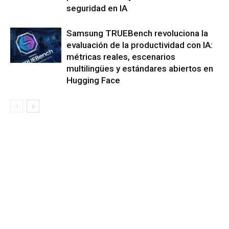
seguridad en IA
Samsung TRUEBench revoluciona la
evaluación de la productividad con IA:
métricas reales, escenarios
multilingües y estándares abiertos en
Hugging Face