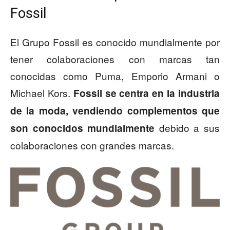
Fossil
El Grupo Fossil es conocido mundialmente por
tener colaboraciones con marcas tan
conocidas como Puma, Emporio Armani o
Michael Kors.
Fossil se centra en la industria
de la moda, vendiendo complementos que
debido a sus
son conocidos mundialmente
colaboraciones con grandes marcas.