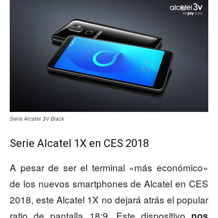
Serie Alcatel 3V Black
Serie Alcatel 1X en CES 2018
A pesar de ser el terminal «más económico»
de los nuevos smartphones de Alcatel en CES
2018, este Alcatel 1X no dejará atrás el popular
ratio de pantalla 18:9. Este dispositivo
nos