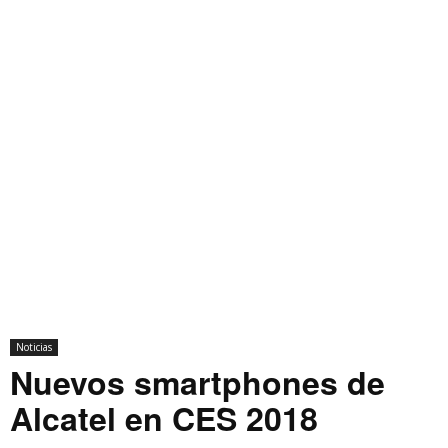
Noticias
Nuevos smartphones de
Alcatel en CES 2018