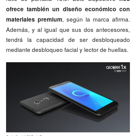
ofrece también un diseño económico con
, según la marca afirma.
materiales premium
Además, y al igual que sus dos antecesores,
tendrá la capacidad de ser desbloqueado
mediante desbloqueo facial y lector de huellas.