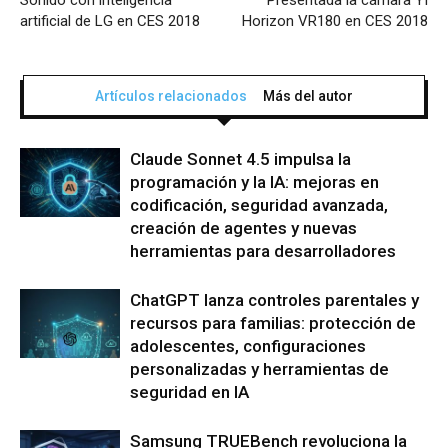
artificial de LG en CES 2018
Horizon VR180 en CES 2018
Artículos relacionados
Más del autor
Claude Sonnet 4.5 impulsa la
programación y la IA: mejoras en
codificación, seguridad avanzada,
creación de agentes y nuevas
herramientas para desarrolladores
ChatGPT lanza controles parentales y
recursos para familias: protección de
adolescentes, configuraciones
personalizadas y herramientas de
seguridad en IA
Samsung TRUEBench revoluciona la