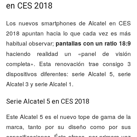
en CES 2018
Los nuevos smartphones de Alcatel en CES
2018 apuntan hacia lo que cada vez es más
habitual observar;
pantallas con un ratio 18:9
haciendo realidad un «panel de visión
completa». Esta renovación trae consigo 3
dispositivos diferentes: serie Alcatel 5, serie
Alcatel 3 y serie Alcatel 1.
Serie Alcatel 5 en CES 2018
Este Alcatel 5 es el nuevo tope de gama de la
marca, tanto por su diseño como por sus
especificaciones. Éste ofrece, por primera vez