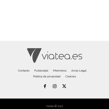
Contacto
Publicidad
Miembros
Aviso Legal
Política de privacidad
Cookies
Viatea © 2022