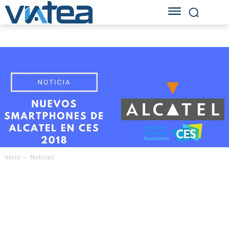
Inicio
Noticias