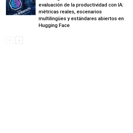
evaluación de la productividad con IA:
métricas reales, escenarios
multilingües y estándares abiertos en
Hugging Face