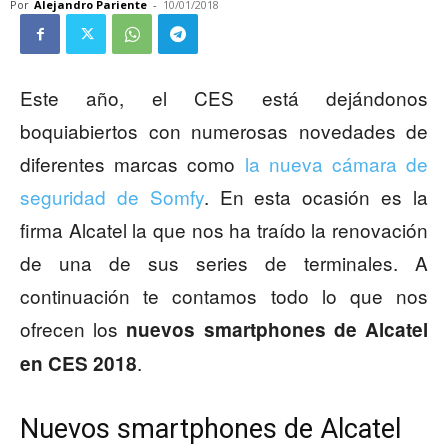
Por
Alejandro Pariente
-
10/01/2018
Este año, el CES está dejándonos
boquiabiertos con numerosas novedades de
diferentes marcas como
la nueva cámara de
seguridad de Somfy
. En esta ocasión es la
firma Alcatel la que nos ha traído la renovación
de una de sus series de terminales. A
continuación te contamos todo lo que nos
ofrecen los
nuevos smartphones de Alcatel
.
en CES 2018
Nuevos smartphones de Alcatel