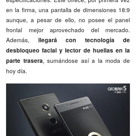
en la firma, una pantalla de dimensiones 18:9
aunque, a pesar de ello, no posee el panel
frontal mejor aprovechado del mercado.
Además,
llegará con tecnología de
desbloqueo facial y lector de huellas en la
, sumándose así a la moda de
parte trasera
hoy día.