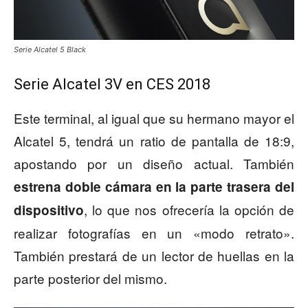
Serie Alcatel 5 Black
Serie Alcatel 3V en CES 2018
Este terminal, al igual que su hermano mayor el
Alcatel 5, tendrá un ratio de pantalla de 18:9,
apostando por un diseño actual. También
estrena doble cámara en la parte trasera del
, lo que nos ofrecería la opción de
dispositivo
realizar fotografías en un «modo retrato».
También prestará de un lector de huellas en la
parte posterior del mismo.