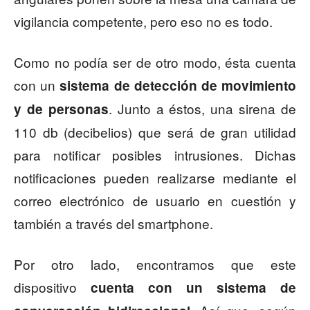
vigilancia competente, pero eso no es todo.
Como no podía ser de otro modo, ésta cuenta
con un
sistema de detección de movimiento
. Junto a éstos, una sirena de
y de personas
110 db (decibelios) que será de gran utilidad
para notificar posibles intrusiones. Dichas
notificaciones pueden realizarse mediante el
correo electrónico de usuario en cuestión y
también a través del smartphone.
Por otro lado, encontramos que este
dispositivo
cuenta con un sistema de