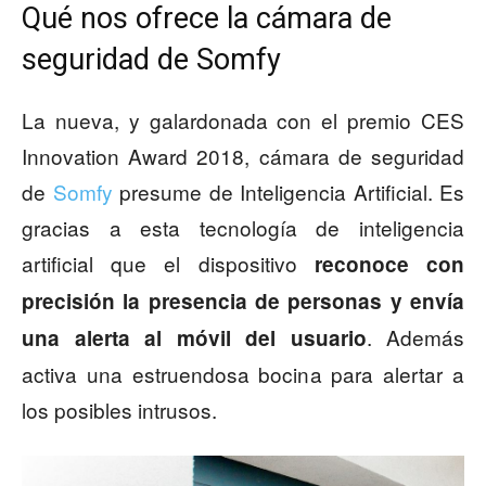
Qué nos ofrece la cámara de
seguridad de Somfy
La nueva, y galardonada con el premio CES
Innovation Award 2018, cámara de seguridad
de
Somfy
presume de Inteligencia Artificial. Es
gracias a esta tecnología de inteligencia
artificial que el dispositivo
reconoce con
precisión la presencia de personas y envía
. Además
una alerta al móvil del usuario
activa una estruendosa bocina para alertar a
los posibles intrusos.