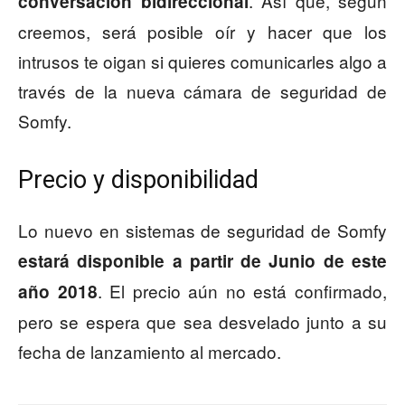
. Así que, según
conversación bidireccional
creemos, será posible oír y hacer que los
intrusos te oigan si quieres comunicarles algo a
través de la nueva cámara de seguridad de
Somfy.
Precio y disponibilidad
Lo nuevo en sistemas de seguridad de Somfy
estará disponible a partir de Junio de este
. El precio aún no está confirmado,
año 2018
pero se espera que sea desvelado junto a su
fecha de lanzamiento al mercado.