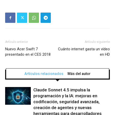
Artículo anterior
Artículo siguiente
Nuevo Acer Swift 7
Cuánto internet gasta un vídeo
presentado en el CES 2018
en HD
Artículos relacionados
Más del autor
Claude Sonnet 4.5 impulsa la
programación y la IA: mejoras en
codificación, seguridad avanzada,
creación de agentes y nuevas
herramientas para desarrolladores