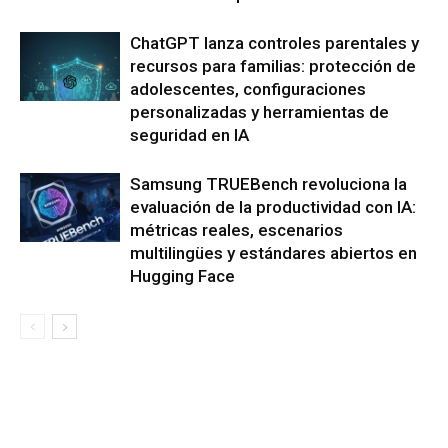
ChatGPT lanza controles parentales y
recursos para familias: protección de
adolescentes, configuraciones
personalizadas y herramientas de
seguridad en IA
Samsung TRUEBench revoluciona la
evaluación de la productividad con IA:
métricas reales, escenarios
multilingües y estándares abiertos en
Hugging Face