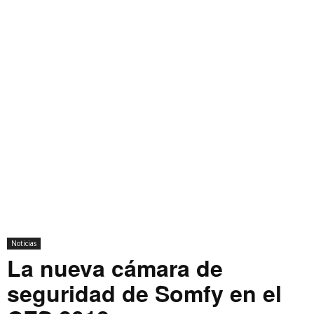
Noticias
La nueva cámara de
seguridad de Somfy en el