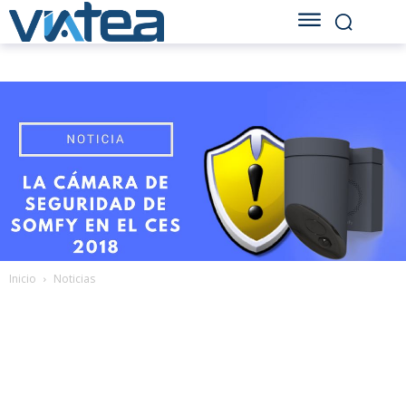
Inicio
Noticias