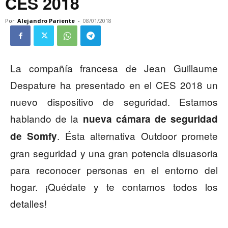
CES 2018
Por
Alejandro Pariente
-
08/01/2018
La compañía francesa de Jean Guillaume
Despature ha presentado en el CES 2018 un
nuevo dispositivo de seguridad. Estamos
hablando de la
nueva cámara de seguridad
. Ésta alternativa Outdoor promete
de Somfy
gran seguridad y una gran potencia disuasoria
para reconocer personas en el entorno del
hogar. ¡Quédate y te contamos todos los
detalles!