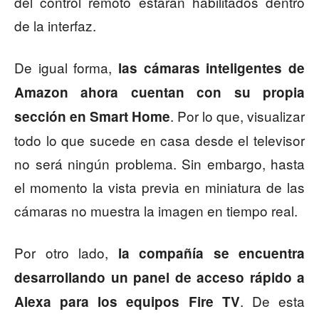
del control remoto estarán habilitados dentro
de la interfaz.
De igual forma,
las cámaras inteligentes de
Amazon ahora cuentan con su propia
. Por lo que, visualizar
sección en Smart Home
todo lo que sucede en casa desde el televisor
no será ningún problema. Sin embargo, hasta
el momento la vista previa en miniatura de las
cámaras no muestra la imagen en tiempo real.
Por otro lado,
la compañía se encuentra
desarrollando un panel de acceso rápido a
. De esta
Alexa para los equipos Fire TV