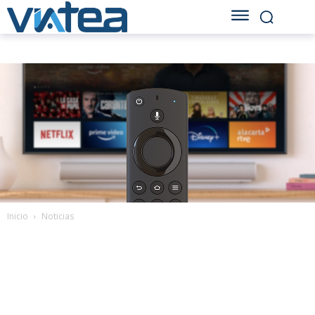
Inicio
Noticias