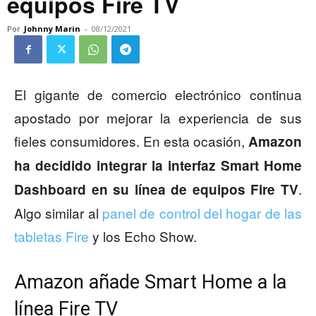
equipos Fire TV
Por
Johnny Marin
-
08/12/2021
El gigante de comercio electrónico continua
apostado por mejorar la experiencia de sus
fieles consumidores. En esta ocasión,
Amazon
ha decidido integrar la interfaz Smart Home
.
Dashboard en su línea de equipos Fire TV
Algo similar al
panel de control del hogar de las
tabletas Fire
y los Echo Show.
Amazon añade Smart Home a la
línea Fire TV