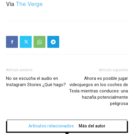
Via
The Verge
Artículo anterior
Artículo siguiente
No se escucha el audio en
Ahora es posible jugar
Instagram Stories ¿Qué hago?
videojuegos en los coches de
Tesla mientras conduces: una
hazaña potencialmente
peligrosa
Artículos relacionados
Más del autor