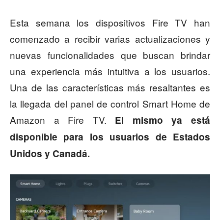
Esta semana los dispositivos Fire TV han
comenzado a recibir varias actualizaciones y
nuevas funcionalidades que buscan brindar
una experiencia más intuitiva a los usuarios.
Una de las características más resaltantes es
la llegada del panel de control Smart Home de
Amazon a Fire TV.
El mismo ya está
disponible para los usuarios de Estados
Unidos y Canadá.