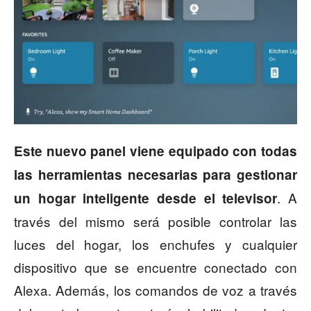
Este nuevo panel viene equipado con todas
las herramientas necesarias para gestionar
. A
un hogar inteligente desde el televisor
través del mismo será posible controlar las
luces del hogar, los enchufes y cualquier
dispositivo que se encuentre conectado con
Alexa. Además, los comandos de voz a través