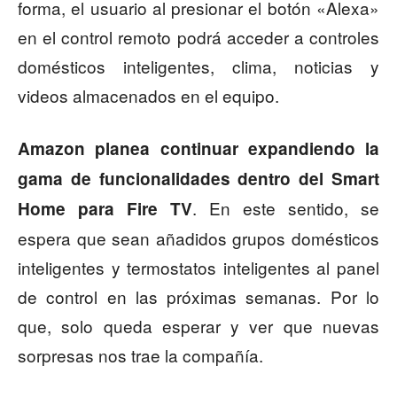
forma, el usuario al presionar el botón «Alexa»
en el control remoto podrá acceder a controles
domésticos inteligentes, clima, noticias y
videos almacenados en el equipo.
Amazon planea continuar expandiendo la
gama de funcionalidades dentro del Smart
. En este sentido, se
Home para Fire TV
espera que sean añadidos grupos domésticos
inteligentes y termostatos inteligentes al panel
de control en las próximas semanas. Por lo
que, solo queda esperar y ver que nuevas
sorpresas nos trae la compañía.