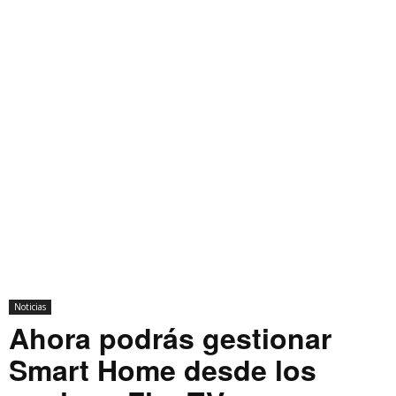
Noticias
Ahora podrás gestionar
Smart Home desde los