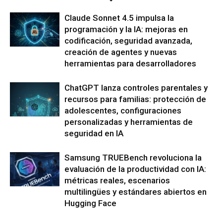
Claude Sonnet 4.5 impulsa la
programación y la IA: mejoras en
codificación, seguridad avanzada,
creación de agentes y nuevas
herramientas para desarrolladores
ChatGPT lanza controles parentales y
recursos para familias: protección de
adolescentes, configuraciones
personalizadas y herramientas de
seguridad en IA
Samsung TRUEBench revoluciona la
evaluación de la productividad con IA:
métricas reales, escenarios
multilingües y estándares abiertos en
Hugging Face