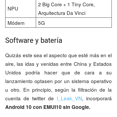
2 Big Core + 1 Tiny Core,
NPU
Arquitectura Da Vinci
Módem
5G
Software y batería
Quizás este sea el aspecto que esté más en el
aire, las idas y venidas entre China y Estados
Unidos podría hacer que de cara a su
lanzamiento optasen por un sistema operativo
u otro. En principio, según la filtración de la
cuenta de twitter de
I_Leak_VN
, incorporará
Android 10 con EMUI10 sin Google.