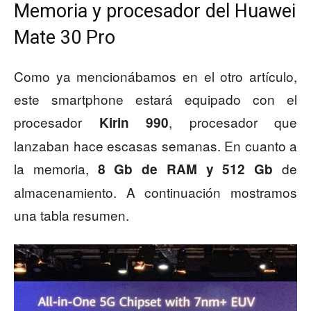
Memoria y procesador del Huawei
Mate 30 Pro
Como ya mencionábamos en el otro artículo,
este smartphone estará equipado con el
procesador
, procesador que
Kirin 990
lanzaban hace escasas semanas. En cuanto a
la memoria,
de
8 Gb de RAM y 512 Gb
almacenamiento. A continuación mostramos
una tabla resumen.