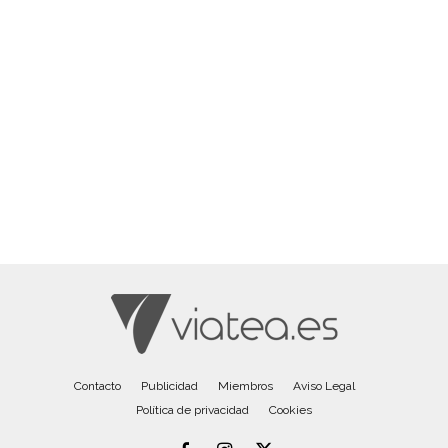
Contacto
Publicidad
Miembros
Aviso Legal
Política de privacidad
Cookies