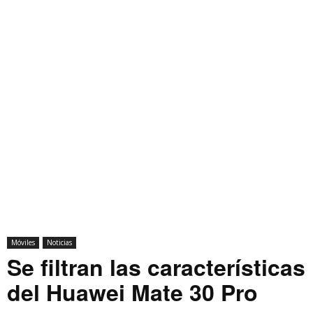
Móviles
Noticias
Se filtran las características
del Huawei Mate 30 Pro