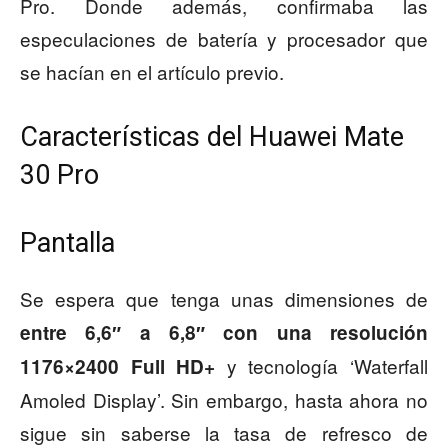
Pro. Donde además, confirmaba las
especulaciones de batería y procesador que
se hacían en el artículo previo.
Características del Huawei Mate
30 Pro
Pantalla
Se espera que tenga unas dimensiones de
entre 6,6″ a 6,8″ con una resolución
y tecnología ‘Waterfall
1176×2400 Full HD+
Amoled Display’. Sin embargo, hasta ahora no
sigue sin saberse la tasa de refresco de