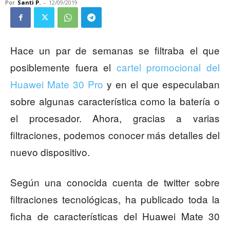
Por
Santi P.
-
12/09/2019
Hace un par de semanas se filtraba el que
posiblemente fuera el
cartel promocional del
Huawei Mate 30 Pro
y en el que especulaban
sobre algunas característica como la batería o
el procesador. Ahora, gracias a varias
filtraciones, podemos conocer más detalles del
nuevo dispositivo.
Según una conocida cuenta de twitter sobre
filtraciones tecnológicas, ha publicado toda la
ficha de características del Huawei Mate 30