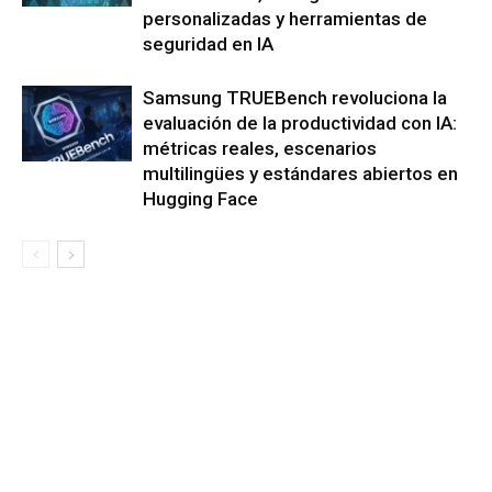
personalizadas y herramientas de
seguridad en IA
Samsung TRUEBench revoluciona la
evaluación de la productividad con IA:
métricas reales, escenarios
multilingües y estándares abiertos en
Hugging Face