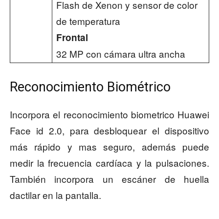
Flash de Xenon y sensor de color
de temperatura
Frontal
32 MP con cámara ultra ancha
Reconocimiento Biométrico
Incorpora el reconocimiento biometrico Huawei
Face id 2.0, para desbloquear el dispositivo
más rápido y mas seguro, además puede
medir la frecuencia cardíaca y la pulsaciones.
También incorpora un escáner de huella
dactilar en la pantalla.