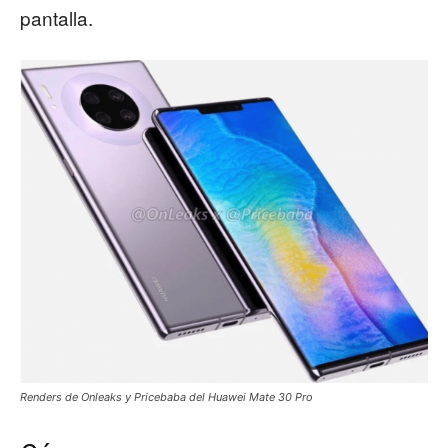
pantalla.
Renders de Onleaks y Pricebaba del Huawei Mate 30 Pro