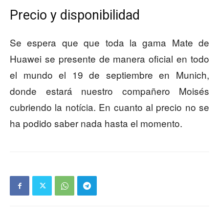
Precio y disponibilidad
Se espera que que toda la gama Mate de
Huawei se presente de manera oficial en todo
el mundo el 19 de septiembre en Munich,
donde estará nuestro compañero Moisés
cubriendo la notícia. En cuanto al precio no se
ha podido saber nada hasta el momento.