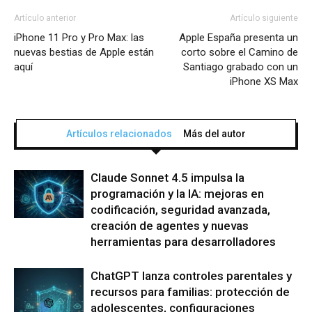
Artículo anterior
Artículo siguiente
iPhone 11 Pro y Pro Max: las
Apple España presenta un
nuevas bestias de Apple están
corto sobre el Camino de
aquí
Santiago grabado con un
iPhone XS Max
Artículos relacionados
Más del autor
Claude Sonnet 4.5 impulsa la
programación y la IA: mejoras en
codificación, seguridad avanzada,
creación de agentes y nuevas
herramientas para desarrolladores
ChatGPT lanza controles parentales y
recursos para familias: protección de
adolescentes, configuraciones