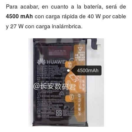
Para acabar, en cuanto a la batería, será de
con carga rápida de 40 W por cable
4500 mAh
y 27 W con carga inalámbrica.