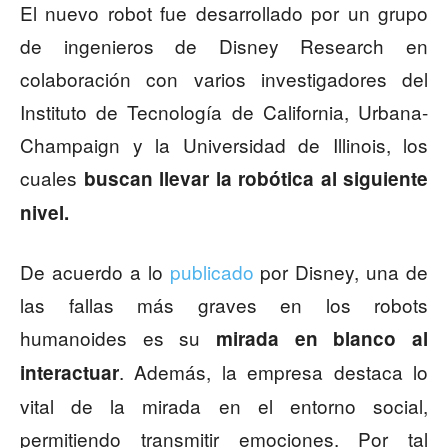
El nuevo robot fue desarrollado por un grupo
de ingenieros de Disney Research en
colaboración con varios investigadores del
Instituto de Tecnología de California, Urbana-
Champaign y la Universidad de Illinois, los
cuales
buscan llevar la robótica al siguiente
nivel.
De acuerdo a lo
publicado
por Disney, una de
las fallas más graves en los robots
humanoides es su
mirada en blanco al
. Además, la empresa destaca lo
interactuar
vital de la mirada en el entorno social,
permitiendo transmitir emociones. Por tal