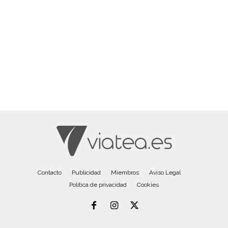
Contacto
Publicidad
Miembros
Aviso Legal
Política de privacidad
Cookies