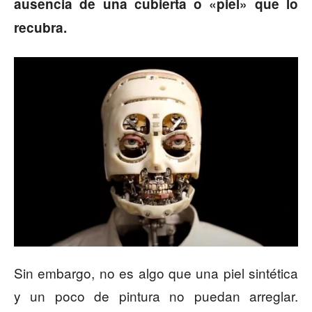
ausencia de una cubierta o «piel» que lo
recubra.
Sin embargo, no es algo que una piel sintética
y un poco de pintura no puedan arreglar.