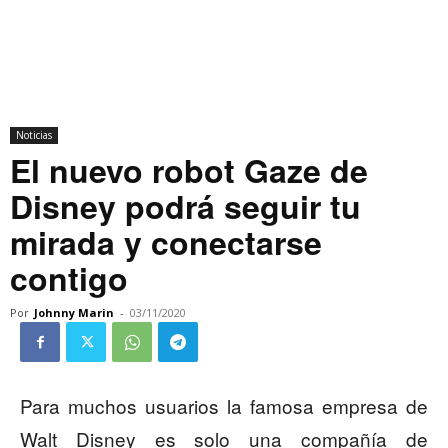
Noticias
El nuevo robot Gaze de
Disney podrá seguir tu
mirada y conectarse
contigo
Por
Johnny Marin
-
03/11/2020
Para muchos usuarios la famosa empresa de
Walt Disney es solo una compañía de