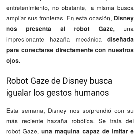
entretenimiento, no obstante, la misma busca
ampliar sus fronteras. En esta ocasión,
Disney
una
nos presenta al robot Gaze,
impresionante hazaña mecánica
diseñada
para conectarse directamente con nuestros
ojos.
Robot Gaze de Disney busca
igualar los gestos humanos
Esta semana, Disney nos sorprendió con su
más reciente hazaña robótica. Se trata del
robot Gaze,
una maquina capaz de imitar e