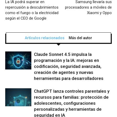
La IA podrá superar en
Samsung llevaría sus
repercusión a descubrimientos
procesadores a móviles de
como el fuego o la electricidad
Xiaomi y Oppo
según el CEO de Google
Artículos relacionados
Más del autor
Claude Sonnet 4.5 impulsa la
programación y la IA: mejoras en
codificación, seguridad avanzada,
creación de agentes y nuevas
herramientas para desarrolladores
ChatGPT lanza controles parentales y
recursos para familias: protección de
adolescentes, configuraciones
personalizadas y herramientas de
seguridad en IA