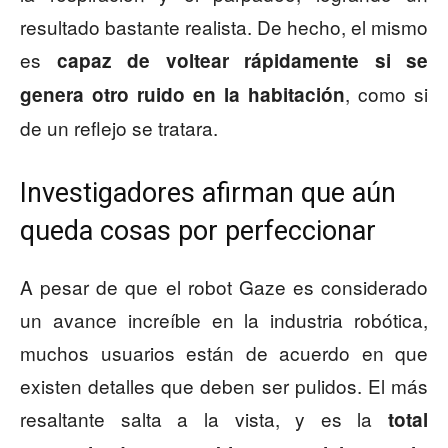
resultado bastante realista. De hecho, el mismo
es
capaz de voltear rápidamente si se
, como si
genera otro ruido en la habitación
de un reflejo se tratara.
Investigadores afirman que aún
queda cosas por perfeccionar
A pesar de que el robot Gaze es considerado
un avance increíble en la industria robótica,
muchos usuarios están de acuerdo en que
existen detalles que deben ser pulidos. El más
resaltante salta a la vista, y es la
total