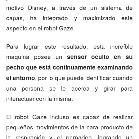
motivo Disney, a través de un sistema de
capas, ha integrado y maximizado este
aspecto en el robot Gaze.
Para lograr este resultado, esta increíble
maquina posee un
sensor oculto en su
pecho que está continuamente examinando
, por lo que puede identificar cuando
el entorno
una persona se le acerca y girar para
interactuar con la misma.
El robot Gaze incluso es capaz de realizar
pequeños movimientos de la cara producto de
la respiración y el parpadeo, logrando un