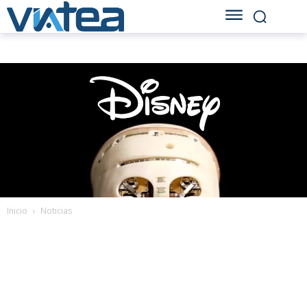
Inicio
Noticias