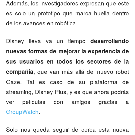
Además, los investigadores expresan que este
es solo un prototipo que marca huella dentro
de los avances en robótica.
Disney lleva ya un tiempo
desarrollando
nuevas formas de
mejorar la experiencia de
sus usuarios en todos los sectores de la
, que van más allá del nuevo robot
compañía
Gaze. Tal es caso de su plataforma de
streaming, Disney Plus, y es que ahora podrás
ver películas con amigos gracias a
GroupWatch
.
Solo nos queda seguir de cerca esta nueva