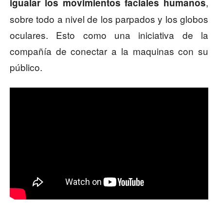
,
igualar los movimientos faciales humanos
sobre todo a nivel de los parpados y los globos
oculares. Esto como una iniciativa de la
compañía de conectar a la maquinas con su
público.