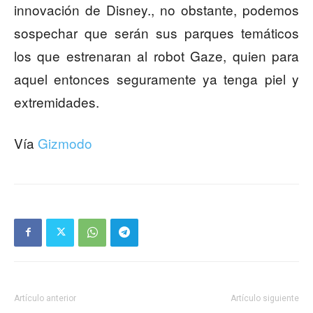
innovación de Disney., no obstante, podemos
sospechar que serán sus parques temáticos
los que estrenaran al robot Gaze, quien para
aquel entonces seguramente ya tenga piel y
extremidades.
Vía
Gizmodo
Artículo anterior
Artículo siguiente