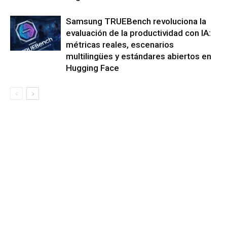
Samsung TRUEBench revoluciona la
evaluación de la productividad con IA:
métricas reales, escenarios
multilingües y estándares abiertos en
Hugging Face