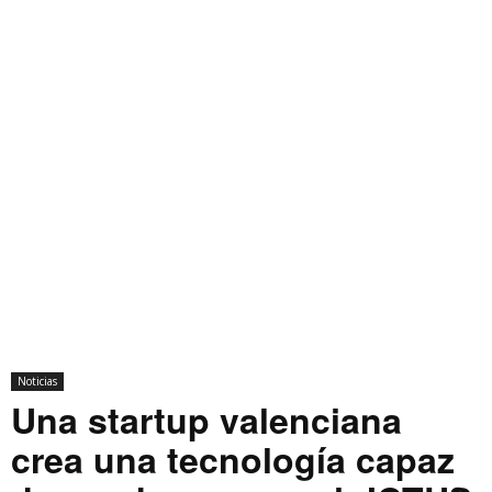
Noticias
Una startup valenciana
crea una tecnología capaz