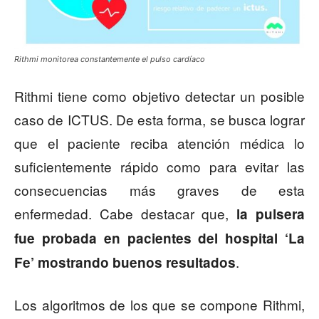
Rithmi monitorea constantemente el pulso cardíaco
Rithmi tiene como objetivo detectar un posible
caso de ICTUS. De esta forma, se busca lograr
que el paciente reciba atención médica lo
suficientemente rápido como para evitar las
consecuencias más graves de esta
enfermedad. Cabe destacar que,
la pulsera
fue probada en pacientes del hospital ‘La
.
Fe’ mostrando buenos resultados
Los algoritmos de los que se compone Rithmi,