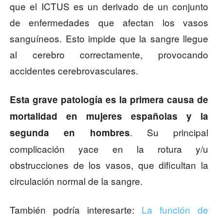
que el ICTUS es un derivado de un conjunto
de enfermedades que afectan los vasos
sanguíneos. Esto impide que la sangre llegue
al cerebro correctamente, provocando
accidentes cerebrovasculares.
Esta grave patología es la primera causa de
mortalidad en mujeres españolas y la
. Su principal
segunda en hombres
complicación yace en la rotura y/u
obstrucciones de los vasos, que dificultan la
circulación normal de la sangre.
También podría interesarte:
La función de