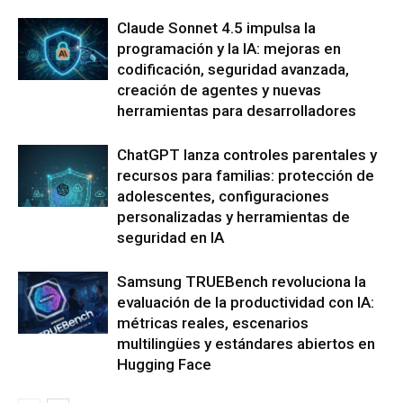
Claude Sonnet 4.5 impulsa la
programación y la IA: mejoras en
codificación, seguridad avanzada,
creación de agentes y nuevas
herramientas para desarrolladores
ChatGPT lanza controles parentales y
recursos para familias: protección de
adolescentes, configuraciones
personalizadas y herramientas de
seguridad en IA
Samsung TRUEBench revoluciona la
evaluación de la productividad con IA:
métricas reales, escenarios
multilingües y estándares abiertos en
Hugging Face