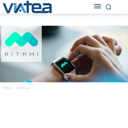
Inicio
Noticias