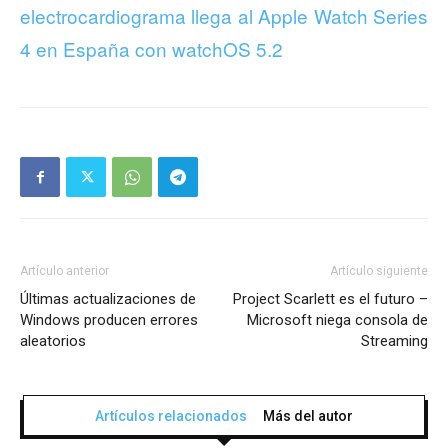
electrocardiograma llega al Apple Watch Series
4 en España con watchOS 5.2
Artículo anterior
Artículo siguiente
Últimas actualizaciones de
Project Scarlett es el futuro –
Windows producen errores
Microsoft niega consola de
aleatorios
Streaming
Artículos relacionados
Más del autor