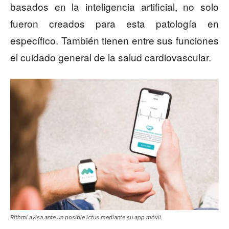
basados en la inteligencia artificial, no solo
fueron creados para esta patología en
específico. También tienen entre sus funciones
el cuidado general de la salud cardiovascular
.
Rithmi avisa ante un posible ictus mediante su app móvil.