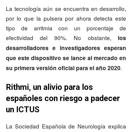
La tecnología aún se encuentra en desarrollo,
por lo que la pulsera por ahora detecta este
tipo de arritmia con un porcentaje de
efectividad del 90%. No obstante,
los
desarrolladores e investigadores esperan
que este dispositivo se lance al mercado en
.
su primera versión oficial para el año 2020
Rithmi, un alivio para los
españoles con riesgo a padecer
un ICTUS
La Sociedad Española de Neurología explica