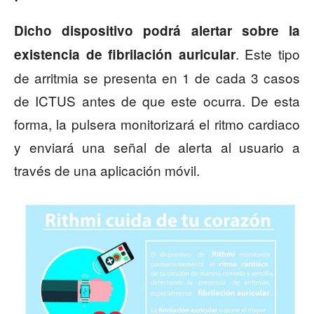
Dicho dispositivo podrá alertar sobre la
. Este tipo
existencia de fibrilación auricular
de arritmia se presenta en 1 de cada 3 casos
de ICTUS antes de que este ocurra. De esta
forma, la pulsera monitorizará el ritmo cardiaco
y enviará una señal de alerta al usuario a
través de una aplicación móvil.