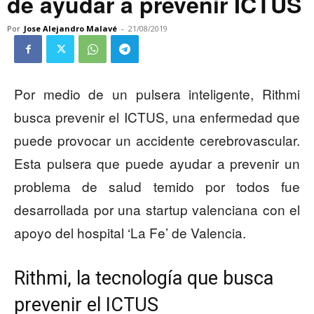
de ayudar a prevenir ICTUS
Por
Jose Alejandro Malavé
-
21/08/2019
Por medio de un pulsera inteligente, Rithmi
busca prevenir el ICTUS, una enfermedad que
puede provocar un accidente cerebrovascular.
Esta pulsera que puede ayudar a prevenir un
problema de salud temido por todos fue
desarrollada por una startup valenciana con el
apoyo del hospital ‘La Fe’ de Valencia.
Rithmi, la tecnología que busca
prevenir el ICTUS