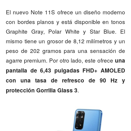
El nuevo Note 11S ofrece un diseño moderno
con bordes planos y está disponible en tonos
Graphite Gray, Polar White y Star Blue. El
mismo tiene un grosor de 8,12 milímetros y un
peso de 202 gramos para una sensación de
agarre premium. Por otro lado, este ofrece
una
pantalla de 6,43 pulgadas FHD+ AMOLED
con una tasa de refresco de 90 Hz y
.
protección Gorrilla Glass 3