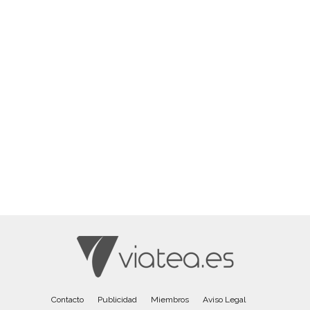
Contacto
Publicidad
Miembros
Aviso Legal