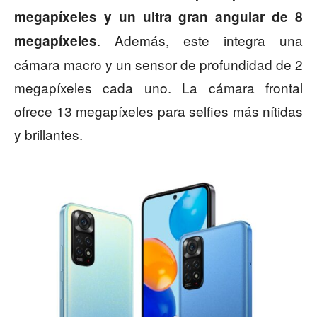
megapíxeles y un ultra gran angular de 8
. Además, este integra una
megapíxeles
cámara macro y un sensor de profundidad de 2
megapíxeles cada uno. La cámara frontal
ofrece 13 megapíxeles para selfies más nítidas
y brillantes.