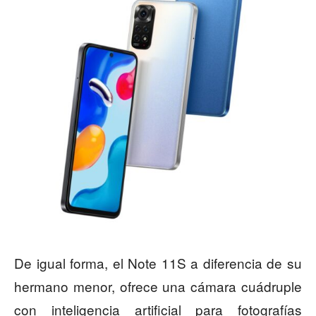
De igual forma, el Note 11S a diferencia de su
hermano menor, ofrece una cámara cuádruple
con inteligencia artificial para fotografías