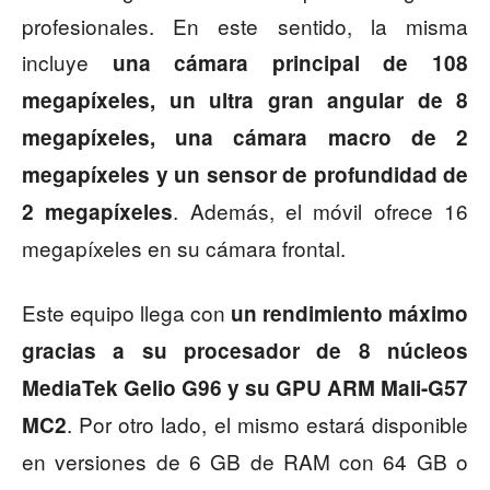
profesionales. En este sentido, la misma
incluye
una cámara principal de 108
megapíxeles, un ultra gran angular de 8
megapíxeles, una cámara macro de 2
megapíxeles y un sensor de profundidad de
. Además, el móvil ofrece 16
2 megapíxeles
megapíxeles en su cámara frontal.
Este equipo llega con
un rendimiento máximo
gracias a su procesador de 8 núcleos
MediaTek Gelio G96 y su GPU ARM Mali-G57
. Por otro lado, el mismo estará disponible
MC2
en versiones de 6 GB de RAM con 64 GB o