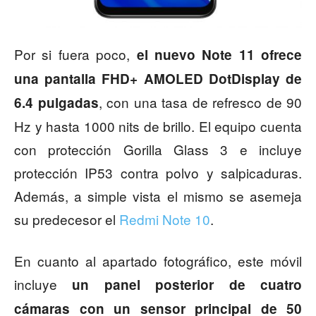
Por si fuera poco,
el nuevo Note 11 ofrece
una pantalla FHD+ AMOLED DotDisplay de
, con una tasa de refresco de 90
6.4 pulgadas
Hz y hasta 1000 nits de brillo. El equipo cuenta
con protección Gorilla Glass 3 e incluye
protección IP53 contra polvo y salpicaduras.
Además, a simple vista el mismo se asemeja
su predecesor el
Redmi Note 10
.
En cuanto al apartado fotográfico, este móvil
incluye
un panel posterior de cuatro
cámaras con un sensor principal de 50