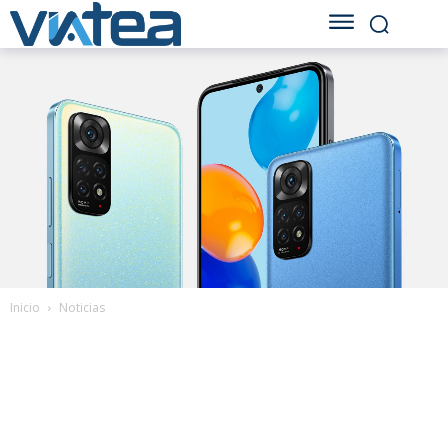
Inicio
Noticias