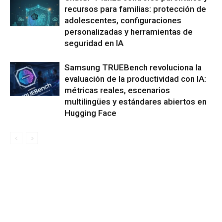
recursos para familias: protección de
adolescentes, configuraciones
personalizadas y herramientas de
seguridad en IA
Samsung TRUEBench revoluciona la
evaluación de la productividad con IA:
métricas reales, escenarios
multilingües y estándares abiertos en
Hugging Face