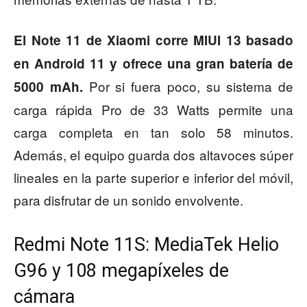
El Note 11 de Xiaomi corre MIUI 13 basado
en Android 11 y ofrece una gran batería de
Por si fuera poco, su sistema de
5000 mAh.
carga rápida Pro de 33 Watts permite una
carga completa en tan solo 58 minutos.
Además, el equipo guarda dos altavoces súper
lineales en la parte superior e inferior del móvil,
para disfrutar de un sonido envolvente.
Redmi Note 11S: MediaTek Helio
G96 y 108 megapíxeles de
cámara