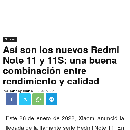
Noticias
Así son los nuevos Redmi
Note 11 y 11S: una buena
combinación entre
rendimiento y calidad
Por
Johnny Marin
-
26/01/2022
Este 26 de enero de 2022, Xiaomi anunció la
llegada de la flamante serie Redmi Note 11. En