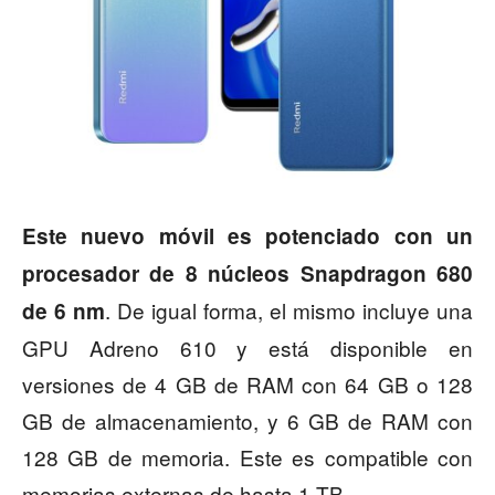
Este nuevo móvil es potenciado con un
procesador de 8 núcleos Snapdragon 680
. De igual forma, el mismo incluye una
de 6 nm
GPU Adreno 610 y está disponible en
versiones de 4 GB de RAM con 64 GB o 128
GB de almacenamiento, y 6 GB de RAM con
128 GB de memoria. Este es compatible con
memorias externas de hasta 1 TB.