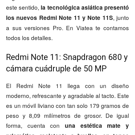
este sentido,
la tecnológica asiática presentó
, junto
los nuevos Redmi Note 11 y Note 11S
a sus versiones Pro. En Viatea te contamos
todos los detalles.
Redmi Note 11: Snapdragon 680 y
cámara cuádruple de 50 MP
El Redmi Note 11 llega con un diseño
moderno, refrescante y agradable al tacto. Este
es un móvil liviano con tan solo 179 gramos de
peso y 8,09 milímetros de grosor. De igual
forma, cuenta con
una estética mate y