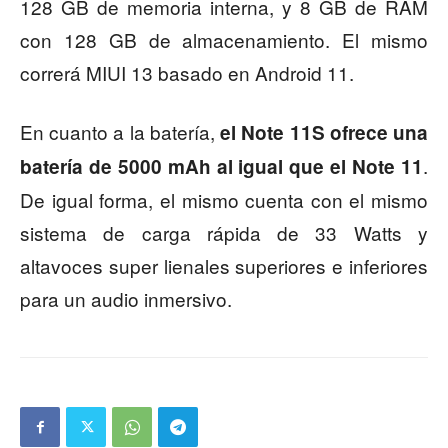
128 GB de memoria interna, y 8 GB de RAM
con 128 GB de almacenamiento. El mismo
correrá MIUI 13 basado en Android 11.
En cuanto a la batería,
el Note 11S ofrece una
.
batería de 5000 mAh al igual que el Note 11
De igual forma, el mismo cuenta con el mismo
sistema de carga rápida de 33 Watts y
altavoces super lienales superiores e inferiores
para un audio inmersivo.