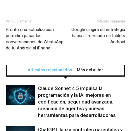
Artículo anterior
Artículo siguiente
Pronto una actualización
Google dirigirá su estrategia
permitirá pasar las
hacia el mercado de tablets
conversaciones de WhatsApp
Android
de tu Android al iPhone
Artículos relacionados
Más del autor
Claude Sonnet 4.5 impulsa la
programación y la IA: mejoras en
codificación, seguridad avanzada,
creación de agentes y nuevas
herramientas para desarrolladores
ChatGPT lanza controles parentales y