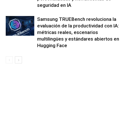
seguridad en IA
Samsung TRUEBench revoluciona la
evaluación de la productividad con IA:
métricas reales, escenarios
multilingües y estándares abiertos en
Hugging Face