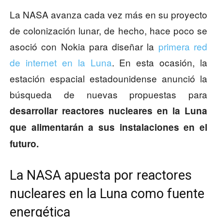
La NASA avanza cada vez más en su proyecto
de colonización lunar, de hecho, hace poco se
asoció con Nokia para diseñar la
primera red
de internet en la Luna
. En esta ocasión, la
estación espacial estadounidense anunció la
búsqueda de nuevas propuestas para
desarrollar reactores nucleares en la Luna
que alimentarán a sus instalaciones en el
futuro.
La NASA apuesta por reactores
nucleares en la Luna como fuente
energética