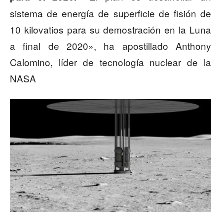
sistema de energía de superficie de fisión de
10 kilovatios para su demostración en la Luna
a final de 2020», ha apostillado Anthony
Calomino, líder de tecnología nuclear de la
NASA