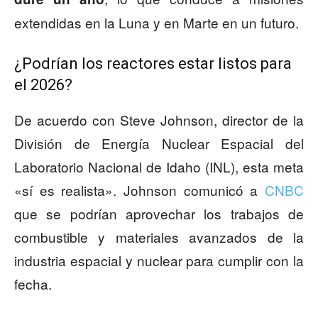
extendidas en la Luna y en Marte en un futuro.
¿Podrían los reactores estar listos para
el 2026?
De acuerdo con Steve Johnson, director de la
División de Energía Nuclear Espacial del
Laboratorio Nacional de Idaho (INL), esta meta
«sí es realista». Johnson comunicó a
CNBC
que se podrían aprovechar los trabajos de
combustible y materiales avanzados de la
industria espacial y nuclear para cumplir con la
fecha.