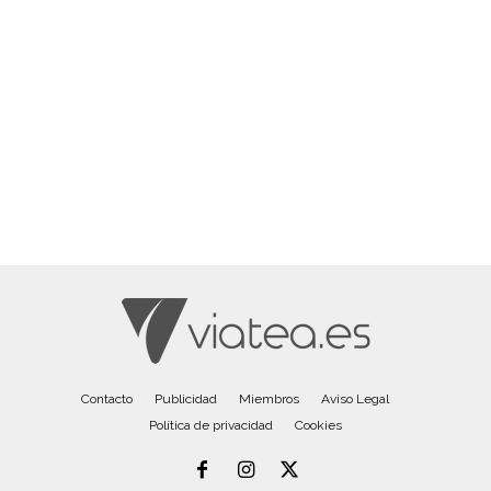
Contacto
Publicidad
Miembros
Aviso Legal
Política de privacidad
Cookies