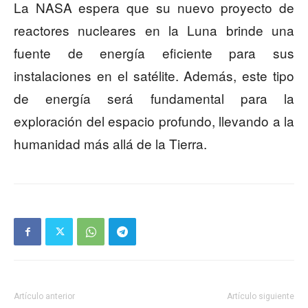
La NASA espera que su nuevo proyecto de
reactores nucleares en la Luna brinde una
fuente de energía eficiente para sus
instalaciones en el satélite. Además, este tipo
de energía será fundamental para la
exploración del espacio profundo, llevando a la
humanidad más allá de la Tierra.
Artículo anterior
Artículo siguiente