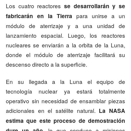
Los cuatro reactores
se desarrollarán y se
para unirse a un
fabricarán en la Tierra
módulo de aterrizaje y a una unidad de
lanzamiento espacial. Luego, los reactores
nucleares se enviarán a la orbita de la Luna,
donde el módulo de aterrizaje facilitará su
descenso directo a la superficie.
En su llegada a la Luna el equipo de
tecnología nuclear ya estará totalmente
operativo sin necesidad de ensamblar piezas
adicionales en el satélite natural.
La NASA
estima que este proceso de demostración
, lo que conduce a misiones
dure un año