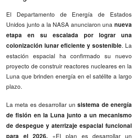
El Departamento de Energía de Estados
Unidos junto a la NASA anunciaron una
nueva
etapa en su escalada por lograr una
. La
colonización lunar eficiente y sostenible
estación espacial ha confirmado su nuevo
proyecto de construir reactores nucleares en la
Luna que brinden energía en el satélite a largo
plazo.
La meta es desarrollar un
sistema de energía
de fisión en la Luna junto a un mecanismo
de despegue y aterrizaje espacial funcional
«El plan es desarrollar un
para el 2026.