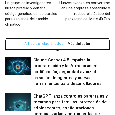
Un grupo de investigadores
Huawei avanza en convertirse
busca piratear y editar el
en una empresa sostenible y
código genético de los corales
reduce el plástico del
para salvarlos del cambio
packaging del Mate 40 Pro
climático
Artículos relacionados
Más del autor
Claude Sonnet 4.5 impulsa la
programación y la IA: mejoras en
codificación, seguridad avanzada,
creación de agentes y nuevas
herramientas para desarrolladores
ChatGPT lanza controles parentales y
recursos para familias: protección de
adolescentes, configuraciones
personalizadas y herramientas de