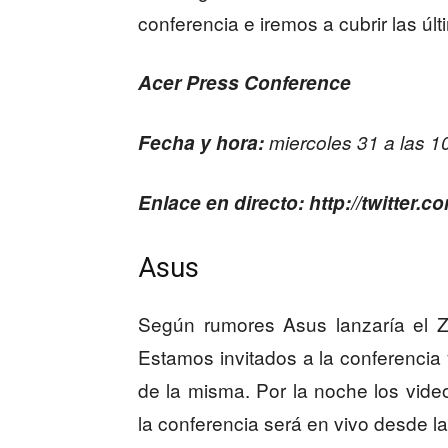
conferencia e iremos a cubrir las ú
Acer Press Conference
Fecha y hora:
miercoles 31 a las 1
Enlace en directo: http://twitter.c
Asus
Según rumores Asus lanzaría el Z
Estamos invitados a la conferenci
de la misma. Por la noche los vide
la conferencia será en vivo desde l