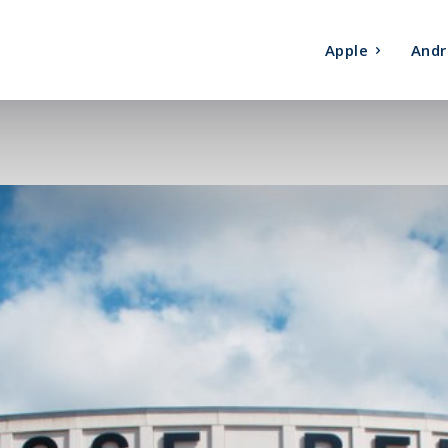
Apple
Andr