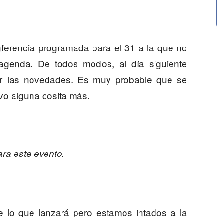
ferencia programada para el 31 a la que no
agenda. De todos modos, al día siguiente
r las novedades. Es muy probable que se
ovo alguna cosita más.
ara este evento.
e lo que lanzará pero estamos intados a la