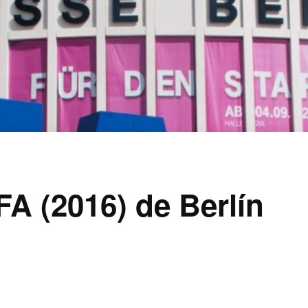
FA (2016) de Berlín