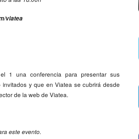
om/viatea
el 1 una conferencia para presentar sus
invitados y que en Viatea se cubrirá desde
ctor de la web de Viatea.
ara este evento.