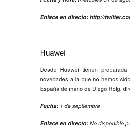
Enlace en directo: http://twitter.c
Huawei
Desde Huawei tienen preparada 
novedades a la que no hemos sido 
España de mano de Diego Roig, dire
Fecha:
1 de septiembre
Enlace en directo:
No disponible p