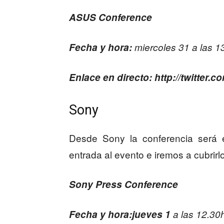
ASUS Conference
Fecha y hora:
miercoles 31 a las 1
Enlace en directo: http://twitter.c
Sony
Desde Sony la conferencia será e
entrada al evento e iremos a cubrirlo
Sony Press Conference
Fecha y hora:jueves 1
a las 12.30