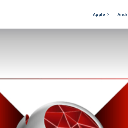
Apple
Andr