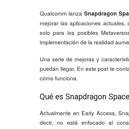
Qualcomm lanza
Snapdragon Spa
mejorar las aplicaciones actuales,
solo para los posibles Metaverso
implementación de la realidad aument
Una serie de mejoras y característ
puedan llegar. En este post te co
cómo funciona.
Qué es Snapdragon Space
Actualmente en Early Access, Sna
decir, no está enfocado al consu