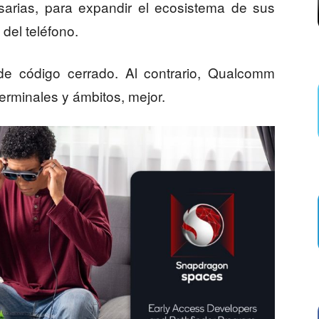
sarias, para expandir el ecosistema de sus
 del teléfono.
de código cerrado. Al contrario, Qualcomm
erminales y ámbitos, mejor.