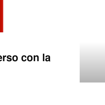
rso con la