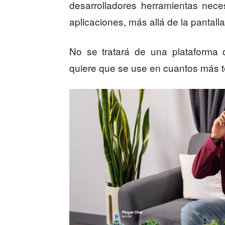
desarrolladores herramientas nece
aplicaciones, más allá de la pantalla
No se tratará de una plataforma 
quiere que se use en cuantos más t