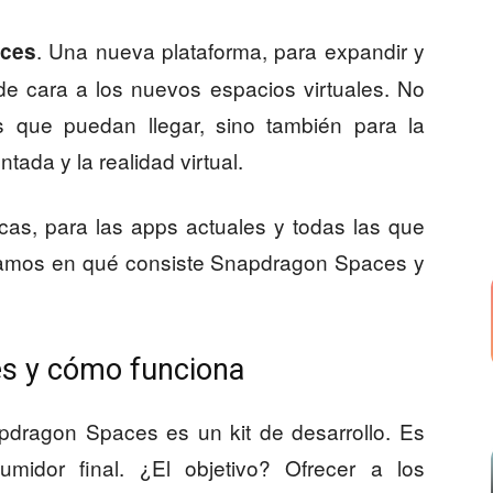
. Una nueva plataforma, para expandir y
ces
 de cara a los nuevos espacios virtuales. No
s que puedan llegar, sino también para la
ada y la realidad virtual.
icas, para las apps actuales y todas las que
ntamos en qué consiste Snapdragon Spaces y
s y cómo funciona
pdragon Spaces es un kit de desarrollo. Es
midor final. ¿El objetivo? Ofrecer a los