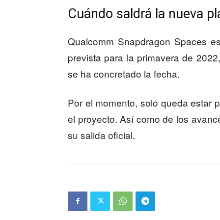
Cuándo saldrá la nueva 
Qualcomm Snapdragon Spaces está 
prevista para la primavera de 2022
se ha concretado la fecha.
Por el momento, solo queda estar p
el proyecto. Así como de los avanc
su salida oficial.