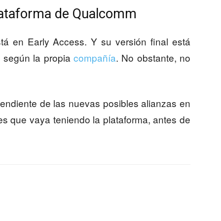
plataforma de Qualcomm
en Early Access. Y su versión final está
, según la propia
compañía
. No obstante, no
endiente de las nuevas posibles alianzas en
es que vaya teniendo la plataforma, antes de