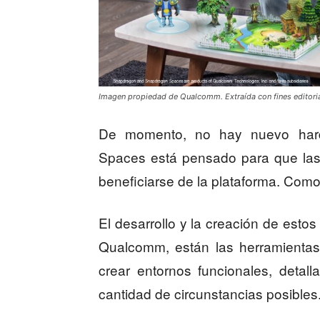
Imagen propiedad de Qualcomm. Extraída con fines editorial
De momento, no hay nuevo har
Spaces está pensado para que las 
beneficiarse de la plataforma. Como
El desarrollo y la creación de esto
Qualcomm, están las herramientas
crear entornos funcionales, deta
cantidad de circunstancias posibles