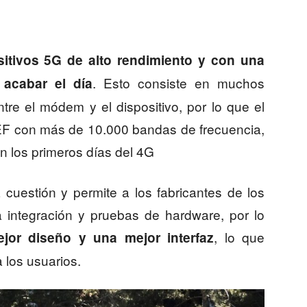
sitivos 5G de alto rendimiento y con una
. Esto consiste en muchos
 acabar el día
re el módem y el dispositivo, por lo que el
EF con más de 10.000 bandas de frecuencia,
 los primeros días del 4G
cuestión y permite a los fabricantes de los
 integración y pruebas de hardware, por lo
, lo que
jor diseño y una mejor interfaz
 los usuarios.