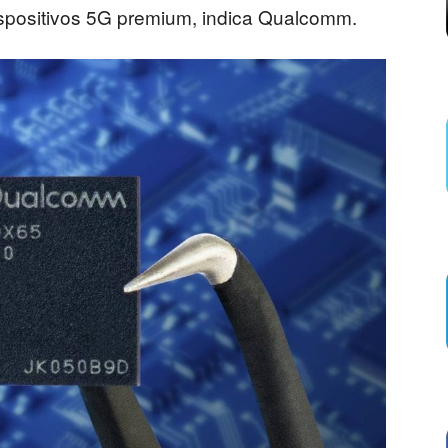
dispositivos 5G premium, indica Qualcomm.