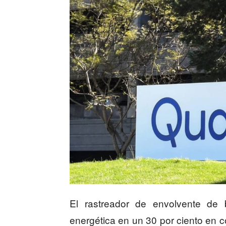
El rastreador de envolvente de 
energética en un 30 por ciento en 