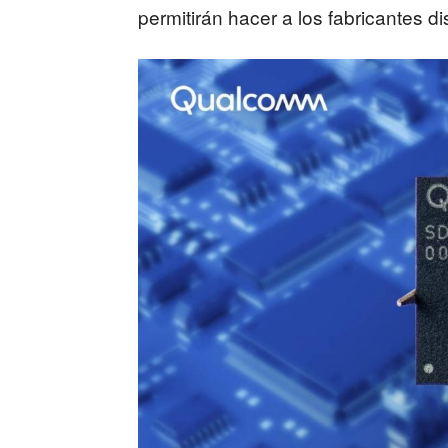
permitirán hacer a los fabricantes 