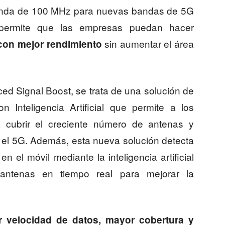
anda de 100 MHz para nuevas bandas de 5G
 permite que las empresas puedan hacer
sin aumentar el área
con mejor rendimiento
d Signal Boost, se trata de una solución de
n Inteligencia Artificial que permite a los
 a cubrir el creciente número de antenas y
 el 5G. Además, esta nueva solución detecta
n el móvil mediante la inteligencia artificial
 antenas en tiempo real para mejorar la
r velocidad de datos, mayor cobertura y