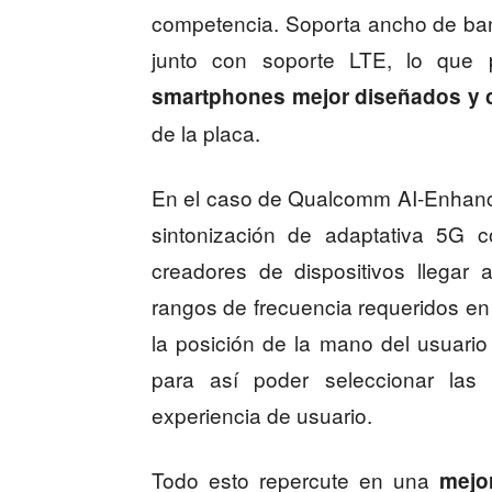
competencia. Soporta ancho de b
junto con soporte LTE, lo que
smartphones mejor diseñados y 
de la placa.
En el caso de Qualcomm AI-Enhance
sintonización de adaptativa 5G co
creadores de dispositivos llegar
rangos de frecuencia requeridos en
la posición de la mano del usuario e
para así poder seleccionar las
experiencia de usuario.
Todo esto repercute en una
mejo