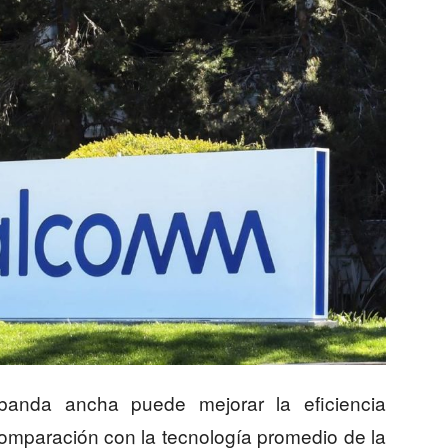
banda ancha puede mejorar la eficiencia
comparación con la tecnología promedio de la