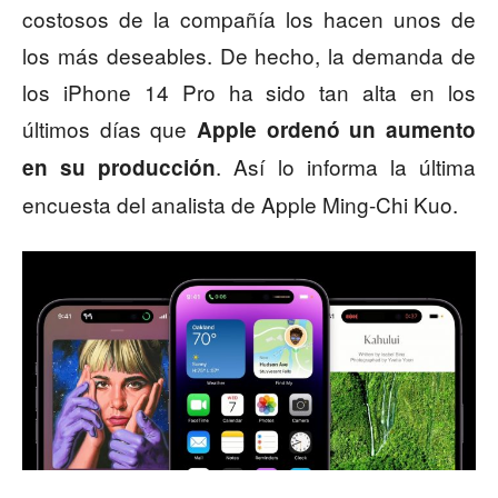
costosos de la compañía los hacen unos de
los más deseables. De hecho, la demanda de
los iPhone 14 Pro ha sido tan alta en los
últimos días que
Apple ordenó un aumento
. Así lo informa la última
en su producción
encuesta del analista de Apple Ming-Chi Kuo.