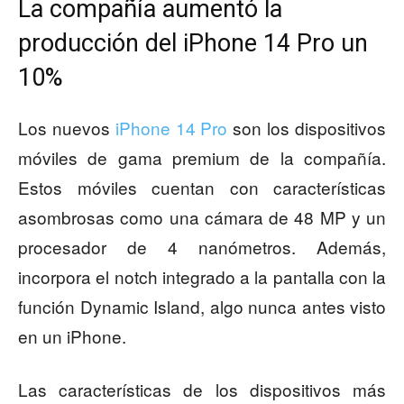
La compañía aumentó la
producción del iPhone 14 Pro un
10%
Los nuevos
iPhone 14 Pro
son los dispositivos
móviles de gama premium de la compañía.
Estos móviles cuentan con características
asombrosas como una cámara de 48 MP y un
procesador de 4 nanómetros. Además,
incorpora el notch integrado a la pantalla con la
función Dynamic Island, algo nunca antes visto
en un iPhone.
Las características de los dispositivos más