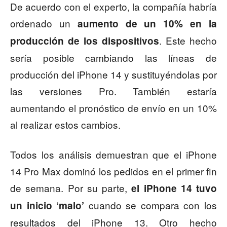
De acuerdo con el experto, la compañía habría
ordenado un
aumento de un 10% en la
. Este hecho
producción de los dispositivos
sería posible cambiando las líneas de
producción del iPhone 14 y sustituyéndolas por
las versiones Pro. También estaría
aumentando el pronóstico de envío en un 10%
al realizar estos cambios.
Todos los análisis demuestran que el iPhone
14 Pro Max dominó los pedidos en el primer fin
de semana. Por su parte,
el iPhone 14 tuvo
cuando se compara con los
un inicio ‘malo’
resultados del iPhone 13. Otro hecho