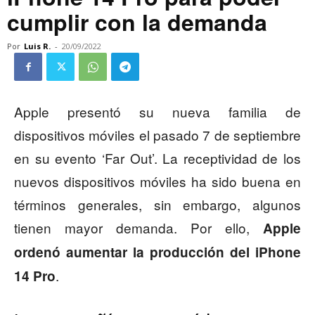
cumplir con la demanda
Por
Luis R.
-
20/09/2022
Apple presentó su nueva familia de
dispositivos móviles el pasado 7 de septiembre
en su evento ‘Far Out’. La receptividad de los
nuevos dispositivos móviles ha sido buena en
términos generales, sin embargo, algunos
tienen mayor demanda. Por ello,
Apple
ordenó aumentar la producción del iPhone
.
14 Pro