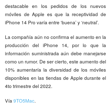
destacable en los pedidos de los nuevos
móviles de Apple es que la receptividad de
iPhone 14 Pro varía entre ‘buena’ y ‘neutral’.
La compañía aún no confirma el aumento en la
producción del iPhone 14, por lo que la
información suministrada aún debe manejarse
como un rumor. De ser cierto, este aumento del
10% aumentaría la diversidad de los móviles
disponibles en las tiendas de Apple durante el
4to trimestre del 2022.
Vía
9TO5Mac
.