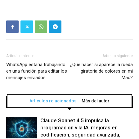
Artículo anterior
Artículo siguiente
WhatsApp estaría trabajando
¿Qué hacer si aparece la rueda
en una función para editar los
giratoria de colores en mi
mensajes enviados
Mac?
Artículos relacionados
Más del autor
Claude Sonnet 4.5 impulsa la
programación y la IA: mejoras en
codificación, seguridad avanzada,