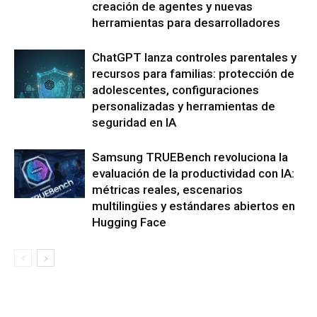
creación de agentes y nuevas
herramientas para desarrolladores
ChatGPT lanza controles parentales y
recursos para familias: protección de
adolescentes, configuraciones
personalizadas y herramientas de
seguridad en IA
Samsung TRUEBench revoluciona la
evaluación de la productividad con IA:
métricas reales, escenarios
multilingües y estándares abiertos en
Hugging Face