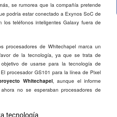
más, se rumorea que la compañía pretende
, que podría estar conectado a Exynos SoC de
los teléfonos inteligentes Galaxy fuera de
los procesadores de Whitechapel marca un
vor de la tecnología, ya que se trata de
objetivo de usarse para la tecnología de
 El procesador GS101 para la línea de Pixel
, aunque el informe
 proyecto Whitechapel
r ahora no se esperaban procesadores de
a tecnología