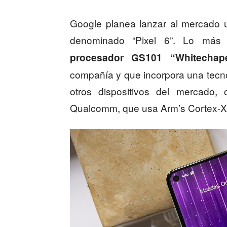
Google planea lanzar al mercado 
denominado “Pixel 6”. Lo más 
procesador GS101 “Whitechape
compañía y que incorpora una tecn
otros dispositivos del mercado
Qualcomm, que usa Arm’s Cortex-X1