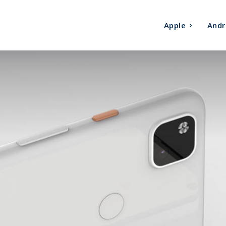
Apple
Andr