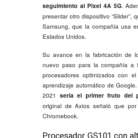
. Ade
seguimiento al Pixel 4A 5G
presentar otro dispositivo “Slider”
Samsung, que la compañía usa en 
Estados Unidos.
Su avance en la fabricación de 
nuevo paso para la compañía a fa
procesadores optimizados con el 
aprendizaje automático de Google.
2021
sería el primer fruto del
original de Axios señaló que po
Chromebook.
Procesador GS101 con alt