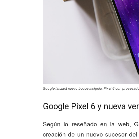
Google lanzará nuevo buque insignia, Pixel 6 con procesad
Google Pixel 6 y nueva ver
Según lo reseñado en la web, Go
creación de un nuevo sucesor del