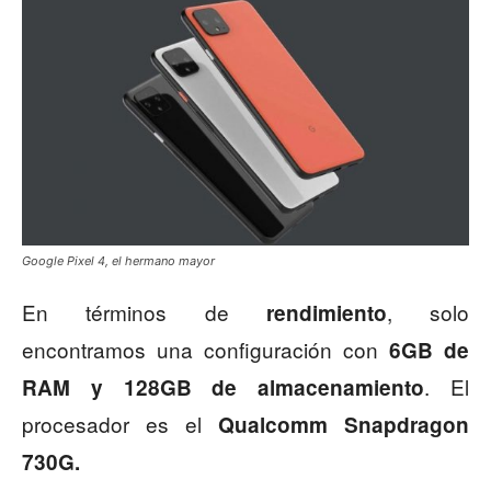
Google Pixel 4, el hermano mayor
En términos de
, solo
rendimiento
encontramos una configuración con
6GB de
. El
RAM y 128GB de almacenamiento
procesador es el
Qualcomm Snapdragon
730G.