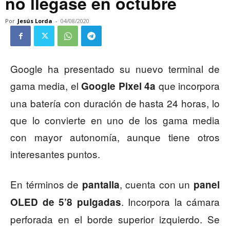
no llegase en octubre
Por
Jesús Lorda
-
04/08/2020
Google ha presentado su nuevo terminal de
gama media, el
que incorpora
Google Pixel 4a
una batería con duración de hasta 24 horas, lo
que lo convierte en uno de los gama media
con mayor autonomía, aunque tiene otros
interesantes puntos.
En términos de
, cuenta con un
pantalla
panel
. Incorpora la cámara
OLED de 5’8 pulgadas
perforada en el borde superior izquierdo. Se