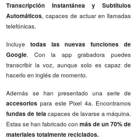
Transcripción Instantánea y Subtítulos
, capaces de actuar en llamadas
Automáticos
telefónicas.
Incluye
todas las nuevas funciones de
. Con la app grabadora puedes
Google
transcribir la voz, aunque solo es capaz de
hacerlo en inglés de momento.
Además se han presentado una serie de
para este Pixel 4a. Encontramos
accesorios
capaces de lavarse a máquina.
fundas de tela
Estas se han fabricado con
más de un 70% de
materiales totalmente reciclados.