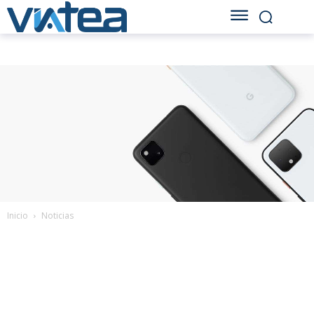
Inicio
Noticias