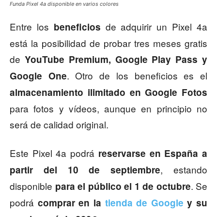
Funda Pixel 4a disponible en varios colores
Entre los
de adquirir un Pixel 4a
beneficios
está la posibilidad de probar tres meses gratis
de
YouTube Premium, Google Play Pass y
. Otro de los beneficios es el
Google One
almacenamiento ilimitado en Google Fotos
para fotos y vídeos, aunque en principio no
será de calidad original.
Este Pixel 4a podrá
reservarse en España a
, estando
partir del 10 de septiembre
disponible
. Se
para el público el 1 de octubre
podrá
comprar en la
tienda de Google
y su