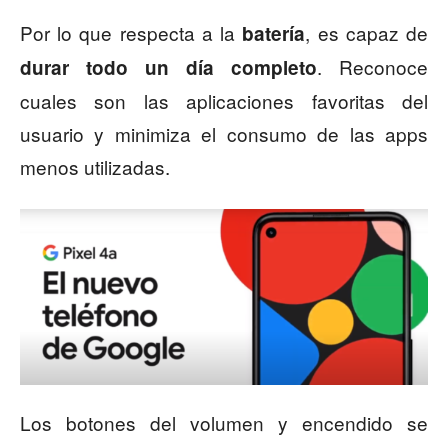
Por lo que respecta a la
, es capaz de
batería
. Reconoce
durar todo un día completo
cuales son las aplicaciones favoritas del
usuario y minimiza el consumo de las apps
menos utilizadas.
Los botones del volumen y encendido se