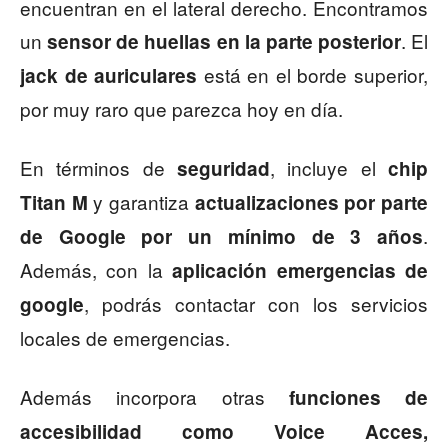
encuentran en el lateral derecho. Encontramos
un
. El
sensor de huellas en la parte posterior
está en el borde superior,
jack de auriculares
por muy raro que parezca hoy en día.
En términos de
, incluye el
seguridad
chip
y garantiza
Titan M
actualizaciones por parte
.
de Google por un mínimo de 3 años
Además, con la
aplicación emergencias de
, podrás contactar con los servicios
google
locales de emergencias.
Además incorpora otras
funciones de
accesibilidad como Voice Acces,