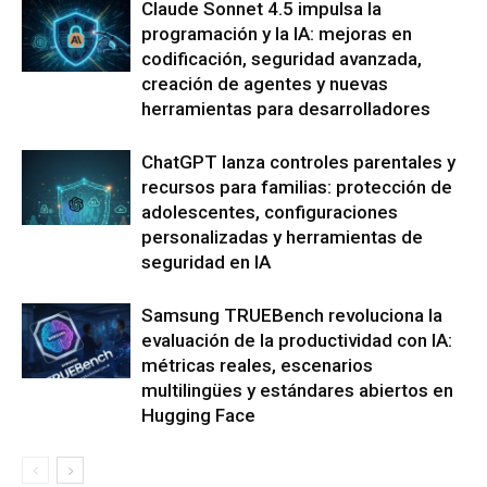
Claude Sonnet 4.5 impulsa la
programación y la IA: mejoras en
codificación, seguridad avanzada,
creación de agentes y nuevas
herramientas para desarrolladores
ChatGPT lanza controles parentales y
recursos para familias: protección de
adolescentes, configuraciones
personalizadas y herramientas de
seguridad en IA
Samsung TRUEBench revoluciona la
evaluación de la productividad con IA:
métricas reales, escenarios
multilingües y estándares abiertos en
Hugging Face