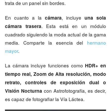
trata de un panel sin bordes.
En cuanto a la
, incluye
cámara
una sola
. Esta está en un módulo
cámara trasera
cuadrado siguiendo la moda actual de la gama
media. Comparte la esencia del
hermano
mayor
.
La cámara incluye funciones como
HDR+ en
tiempo real, Zoom de Alta resolución, modo
retrato, controles de exposición dual o
con Astrofotografía, es decir,
Visión Nocturna
es capaz de fotografiar la Vía Láctea.