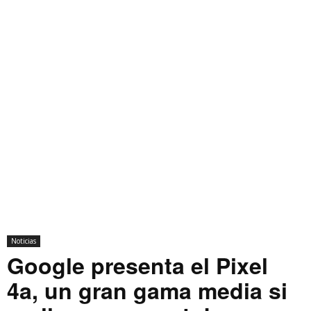
Noticias
Google presenta el Pixel
4a, un gran gama media si