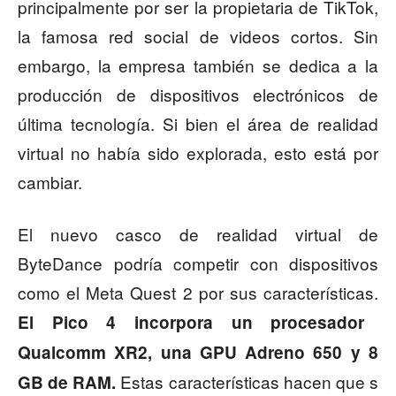
principalmente por ser la propietaria de TikTok,
la famosa red social de videos cortos. Sin
embargo, la empresa también se dedica a la
producción de dispositivos electrónicos de
última tecnología. Si bien el área de realidad
virtual no había sido explorada, esto está por
cambiar.
El nuevo casco de realidad virtual de
ByteDance podría competir con dispositivos
como el Meta Quest 2 por sus características.
El Pico 4 incorpora un procesador
Qualcomm XR2, una GPU Adreno 650 y 8
Estas características hacen que s
GB de RAM.