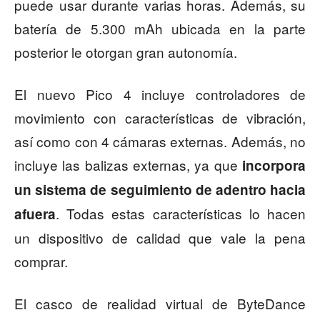
puede usar durante varias horas. Además, su
batería de 5.300 mAh ubicada en la parte
posterior le otorgan gran autonomía.
El nuevo Pico 4 incluye controladores de
movimiento con características de vibración,
así como con 4 cámaras externas. Además, no
incluye las balizas externas, ya que
incorpora
un sistema de seguimiento de adentro hacia
. Todas estas características lo hacen
afuera
un dispositivo de calidad que vale la pena
comprar.
El casco de realidad virtual de ByteDance