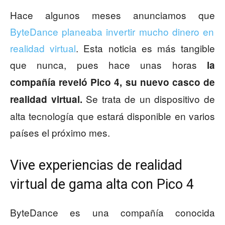
Hace algunos meses anunciamos que
ByteDance planeaba invertir mucho dinero en
realidad virtual
. Esta noticia es más tangible
que nunca, pues hace unas horas
la
compañía reveló Pico 4, su nuevo casco de
Se trata de un dispositivo de
realidad virtual.
alta tecnología que estará disponible en varios
países el próximo mes.
Vive experiencias de realidad
virtual de gama alta con Pico 4
ByteDance es una compañía conocida