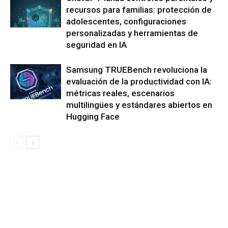
recursos para familias: protección de
adolescentes, configuraciones
personalizadas y herramientas de
seguridad en IA
Samsung TRUEBench revoluciona la
evaluación de la productividad con IA:
métricas reales, escenarios
multilingües y estándares abiertos en
Hugging Face