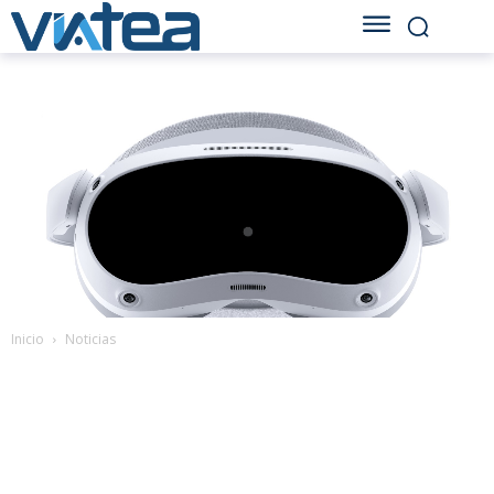
Inicio
Noticias