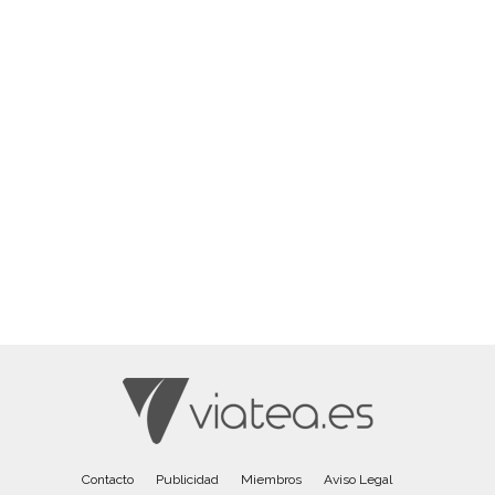
Contacto
Publicidad
Miembros
Aviso Legal