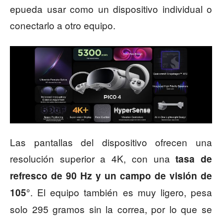
epueda usar como un dispositivo individual o
conectarlo a otro equipo.
Las pantallas del dispositivo ofrecen una
resolución superior a 4K, con una
tasa de
refresco de 90 Hz y un campo de visión de
. El equipo también es muy ligero, pesa
105°
solo 295 gramos sin la correa, por lo que se