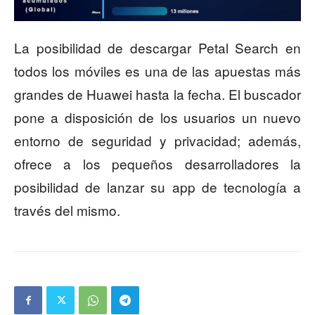
La posibilidad de descargar Petal Search en
todos los móviles es una de las apuestas más
grandes de Huawei hasta la fecha. El buscador
pone a disposición de los usuarios un nuevo
entorno de seguridad y privacidad; además,
ofrece a los pequeños desarrolladores la
posibilidad de lanzar su app de tecnología a
través del mismo.