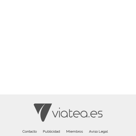
Contacto
Publicidad
Miembros
Aviso Legal