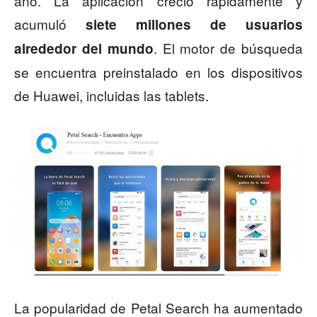
año. La aplicación creció rápidamente y
acumuló
siete millones de usuarios
. El motor de búsqueda
alrededor del mundo
se encuentra preinstalado en los dispositivos
de Huawei, incluidas las tablets.
La popularidad de Petal Search ha aumentado