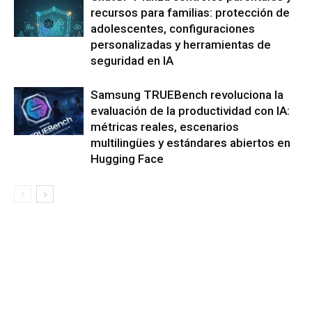
recursos para familias: protección de
adolescentes, configuraciones
personalizadas y herramientas de
seguridad en IA
Samsung TRUEBench revoluciona la
evaluación de la productividad con IA:
métricas reales, escenarios
multilingües y estándares abiertos en
Hugging Face