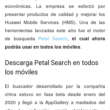
económicas. La empresa se esforzó por
presentar productos de calidad y mejorar los
Huawei Mobile Services (HMS). Una de las
herramientas lanzadas este año fue el motor
de búsqueda
Petal Search
,
el cual ahora
.
podrás usar en todos los móviles
Descarga Petal Search en todos
los móviles
El buscador desarrollado por la compañía
china estuvo en fase beta desde enero del
2020 y llegó a la AppGallery a mediados del