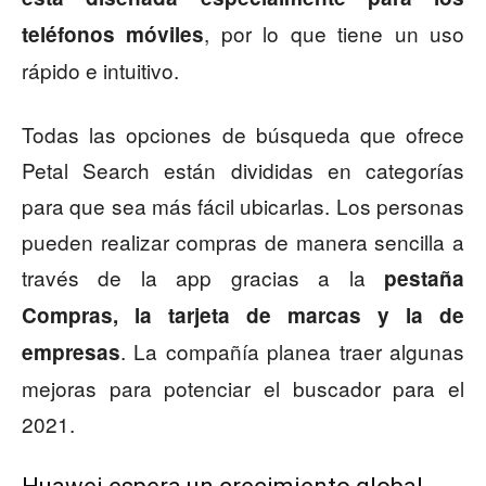
, por lo que tiene un uso
teléfonos móviles
rápido e intuitivo.
Todas las opciones de búsqueda que ofrece
Petal Search están divididas en categorías
para que sea más fácil ubicarlas. Los personas
pueden realizar compras de manera sencilla a
través de la app gracias a la
pestaña
Compras, la tarjeta de marcas y la de
. La compañía planea traer algunas
empresas
mejoras para potenciar el buscador para el
2021.