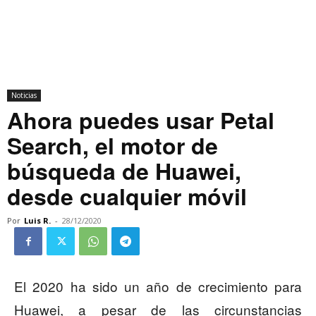
Noticias
Ahora puedes usar Petal
Search, el motor de
búsqueda de Huawei,
desde cualquier móvil
Por
Luis R.
-
28/12/2020
El 2020 ha sido un año de crecimiento para
Huawei, a pesar de las circunstancias