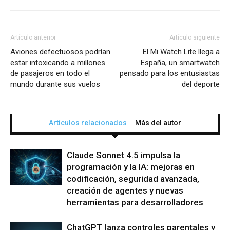
Artículo anterior
Artículo siguiente
Aviones defectuosos podrían
El Mi Watch Lite llega a
estar intoxicando a millones
España, un smartwatch
de pasajeros en todo el
pensado para los entusiastas
mundo durante sus vuelos
del deporte
Artículos relacionados
Más del autor
Claude Sonnet 4.5 impulsa la
programación y la IA: mejoras en
codificación, seguridad avanzada,
creación de agentes y nuevas
herramientas para desarrolladores
ChatGPT lanza controles parentales y