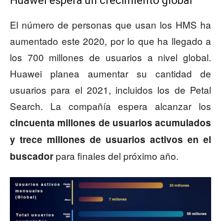
Huawei espera un crecimiento global
El número de personas que usan los HMS ha
aumentado este 2020, por lo que ha llegado a
los 700 millones de usuarios a nivel global.
Huawei planea aumentar su cantidad de
usuarios para el 2021, incluidos los de Petal
Search. La compañía espera alcanzar los
cincuenta millones de usuarios acumulados
y trece millones de usuarios activos en el
para finales del próximo año.
buscador