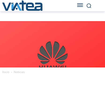
Inicio
Noticias