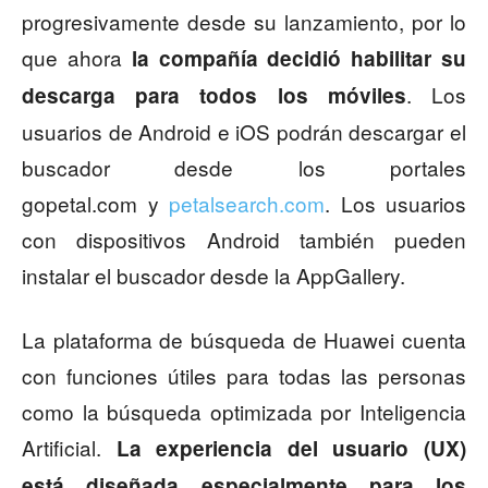
progresivamente desde su lanzamiento, por lo
que ahora
la compañía decidió habilitar su
. Los
descarga para todos los móviles
usuarios de Android e iOS podrán descargar el
buscador desde los portales
gopetal.com y
petalsearch.com
. Los usuarios
con dispositivos Android también pueden
instalar el buscador desde la AppGallery.
La plataforma de búsqueda de Huawei cuenta
con funciones útiles para todas las personas
como la búsqueda optimizada por Inteligencia
Artificial.
La experiencia del usuario (UX)
está diseñada especialmente para los