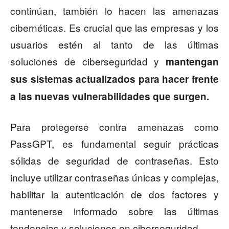
continúan, también lo hacen las amenazas
cibernéticas. Es crucial que las empresas y los
usuarios estén al tanto de las últimas
soluciones de ciberseguridad y
mantengan
sus sistemas actualizados para hacer frente
a las nuevas vulnerabilidades que surgen.
Para protegerse contra amenazas como
PassGPT, es fundamental seguir prácticas
sólidas de seguridad de contraseñas. Esto
incluye utilizar contraseñas únicas y complejas,
habilitar la autenticación de dos factores y
mantenerse informado sobre las últimas
tendencias y soluciones en ciberseguridad.