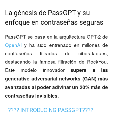
La génesis de PassGPT y su
enfoque en contraseñas seguras
PassGPT se basa en la arquitectura GPT-2 de
OpenAI
y ha sido entrenado en millones de
contraseñas filtradas de ciberataques,
destacando la famosa filtración de RockYou.
Este modelo innovador
supera a las
generative adversarial networks (GAN) más
avanzadas al poder adivinar un 20% más de
.
contraseñas invisibles
???? INTRODUCING PASSGPT????