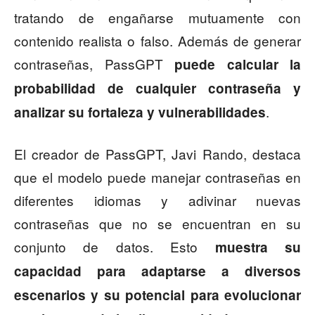
tratando de engañarse mutuamente con
contenido realista o falso. Además de generar
contraseñas, PassGPT
puede calcular la
probabilidad de cualquier contraseña y
.
analizar su fortaleza y vulnerabilidades
El creador de PassGPT, Javi Rando, destaca
que el modelo puede manejar contraseñas en
diferentes idiomas y adivinar nuevas
contraseñas que no se encuentran en su
conjunto de datos. Esto
muestra su
capacidad para adaptarse a diversos
escenarios y su potencial para evolucionar