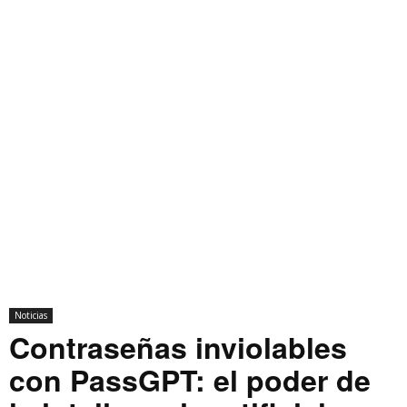
Noticias
Contraseñas inviolables
con PassGPT: el poder de