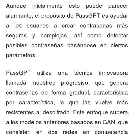
Aunque inicialmente esto puede parecer
alarmante, el propósito de PassGPT es ayudar
a los usuarios a crear contraseñas más
seguras y complejas, así como detectar
posibles contraseñas basándose en ciertos
parámetros.
PassGPT utiliza una técnica innovadora
llamada muestreo progresivo, que genera
contraseñas de forma gradual, característica
por característica, lo que las vuelve más
resistentes al descifrado. Este enfoque supera
a los modelos anteriores basados en GAN, que
consisten en dos redes en competencia