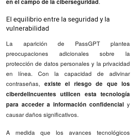
.
en el campo de la ciberseguridad
El equilibrio entre la seguridad y la
vulnerabilidad
La aparición de PassGPT plantea
preocupaciones adicionales sobre la
protección de datos personales y la privacidad
en línea. Con la capacidad de adivinar
contraseñas,
existe el riesgo de que los
ciberdelincuentes utilicen esta tecnología
y
para acceder a información confidencial
causar daños significativos.
A medida que los avances tecnológicos