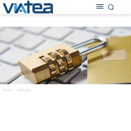
Inicio
Noticias