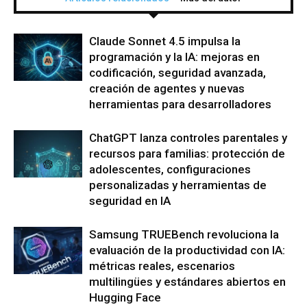
Claude Sonnet 4.5 impulsa la
programación y la IA: mejoras en
codificación, seguridad avanzada,
creación de agentes y nuevas
herramientas para desarrolladores
ChatGPT lanza controles parentales y
recursos para familias: protección de
adolescentes, configuraciones
personalizadas y herramientas de
seguridad en IA
Samsung TRUEBench revoluciona la
evaluación de la productividad con IA:
métricas reales, escenarios
multilingües y estándares abiertos en
Hugging Face