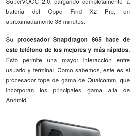
SuperVOOC 2.0, cargando completamente la
batería del Oppo Find X2 Pro, en
aproximadamente 38 minutos.
Su
procesador Snapdragon 865 hace de
.
este teléfono de los mejores y más rápidos
Esto permite una mayor interacción entre
usuario y terminal. Como sabemos, este es el
procesador tope de gama de Qualcomm, que
incorporan los principales gama alta de
Android.