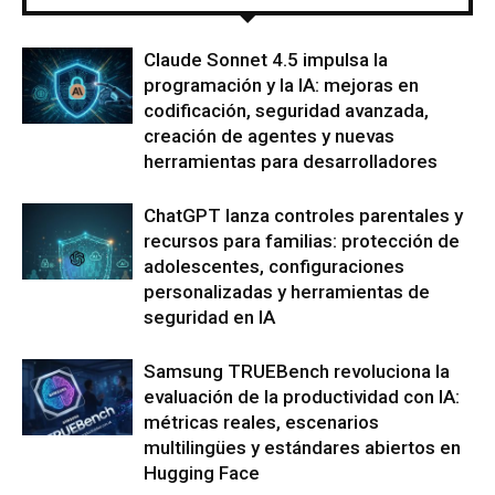
Claude Sonnet 4.5 impulsa la
programación y la IA: mejoras en
codificación, seguridad avanzada,
creación de agentes y nuevas
herramientas para desarrolladores
ChatGPT lanza controles parentales y
recursos para familias: protección de
adolescentes, configuraciones
personalizadas y herramientas de
seguridad en IA
Samsung TRUEBench revoluciona la
evaluación de la productividad con IA:
métricas reales, escenarios
multilingües y estándares abiertos en
Hugging Face