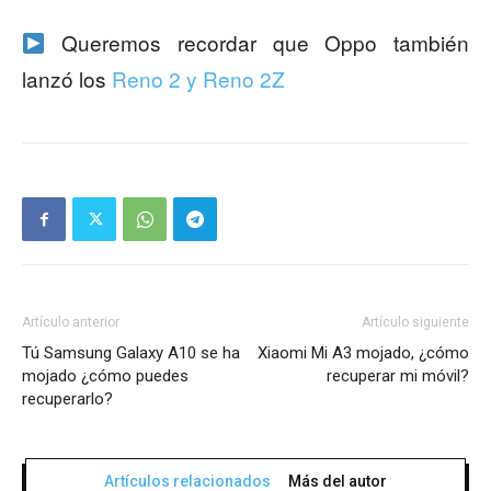
Queremos recordar que Oppo también
lanzó los
Reno 2 y Reno 2Z
Artículo anterior
Artículo siguiente
Tú Samsung Galaxy A10 se ha
Xiaomi Mi A3 mojado, ¿cómo
mojado ¿cómo puedes
recuperar mi móvil?
recuperarlo?
Artículos relacionados
Más del autor