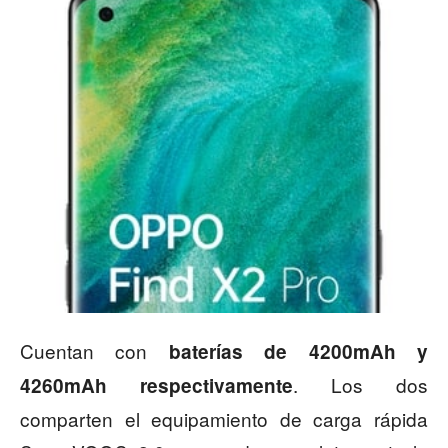
Cuentan con
baterías de 4200mAh y
. Los dos
4260mAh respectivamente
comparten el equipamiento de carga rápida