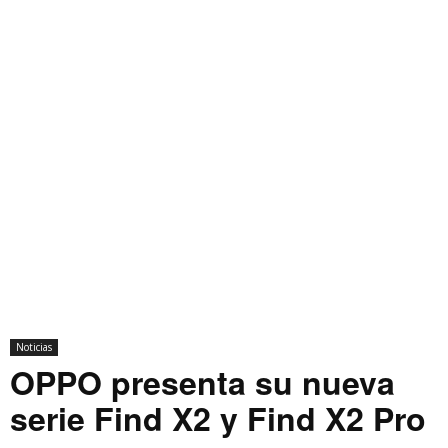
Noticias
OPPO presenta su nueva
serie Find X2 y Find X2 Pro