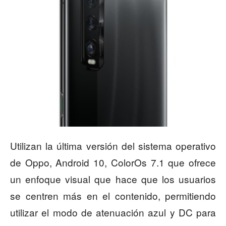
Utilizan la última versión del sistema operativo
de Oppo, Android 10, ColorOs 7.1 que ofrece
un enfoque visual que hace que los usuarios
se centren más en el contenido, permitiendo
utilizar el modo de atenuación azul y DC para