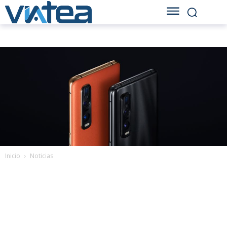
Inicio
Noticias