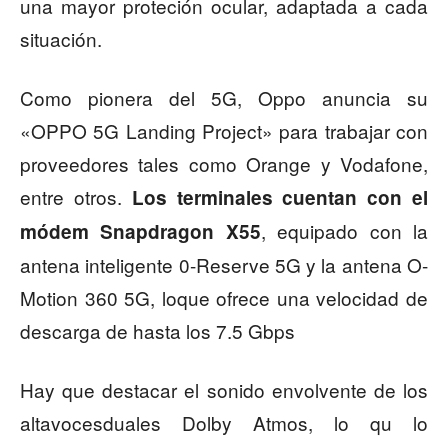
una mayor proteción ocular, adaptada a cada
situación.
Como pionera del 5G, Oppo anuncia su
«OPPO 5G Landing Project» para trabajar con
proveedores tales como Orange y Vodafone,
entre otros.
Los terminales cuentan con el
, equipado con la
módem Snapdragon X55
antena inteligente 0-Reserve 5G y la antena O-
Motion 360 5G, loque ofrece una velocidad de
descarga de hasta los 7.5 Gbps
Hay que destacar el sonido envolvente de los
altavocesduales Dolby Atmos, lo qu lo