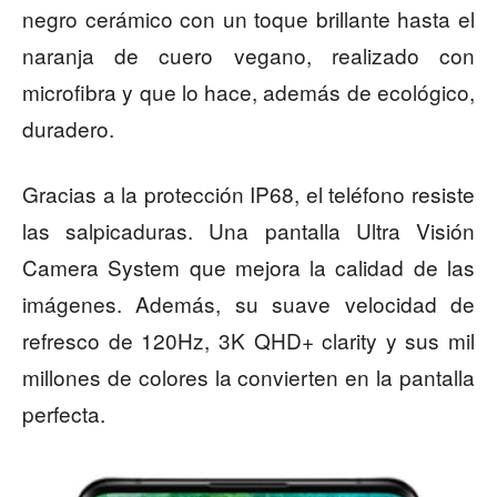
negro cerámico con un toque brillante hasta el
naranja de cuero vegano, realizado con
microfibra y que lo hace, además de ecológico,
duradero.
Gracias a la protección IP68, el teléfono resiste
las salpicaduras. Una pantalla Ultra Visión
Camera System que mejora la calidad de las
imágenes. Además, su suave velocidad de
refresco de 120Hz, 3K QHD+ clarity y sus mil
millones de colores la convierten en la pantalla
perfecta.