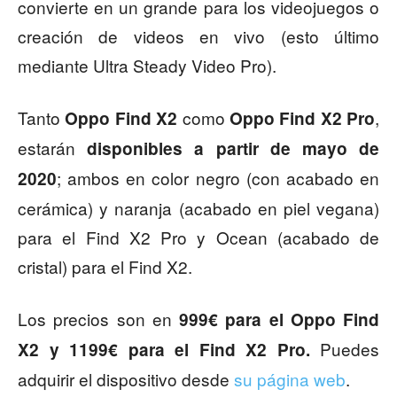
convierte en un grande para los videojuegos o
creación de videos en vivo (esto último
mediante Ultra Steady Video Pro).
Tanto
como
,
Oppo Find X2
Oppo Find X2 Pro
estarán
disponibles a partir de mayo de
; ambos en color negro (con acabado en
2020
cerámica) y naranja (acabado en piel vegana)
para el Find X2 Pro y Ocean (acabado de
cristal) para el Find X2.
Los precios son en
999€ para el Oppo Find
Puedes
X2 y 1199€ para el Find X2 Pro.
adquirir el dispositivo desde
su página web
.