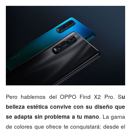
Pero hablemos del OPPO Find X2 Pro. S
u
belleza estética convive con su diseño que
. La gama
se adapta sin problema a tu mano
de colores que ofrece te conquistará: desde el