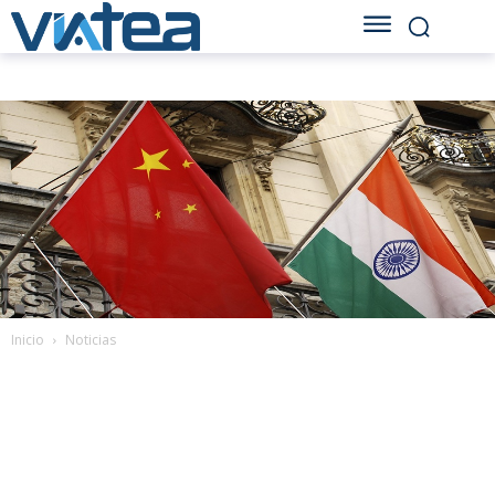
Inicio
Noticias