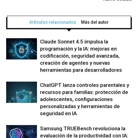
Artículos relacionados
Más del autor
Claude Sonnet 4.5 impulsa la
programación y la IA: mejoras en
codificación, seguridad avanzada,
creación de agentes y nuevas
herramientas para desarrolladores
ChatGPT lanza controles parentales y
recursos para familias: protección de
adolescentes, configuraciones
personalizadas y herramientas de
seguridad en IA
Samsung TRUEBench revoluciona la
evaluación de la productividad con IA: