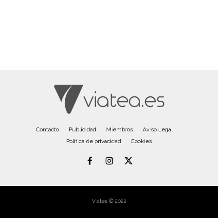
Contacto
Publicidad
Miembros
Aviso Legal
Política de privacidad
Cookies
Viatea © 2022