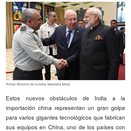
Primer Ministro de la India, Narendra Modi.
Estos nuevos obstáculos de India a la
importación china representan un gran golpe
para varios gigantes tecnológicos que fabrican
sus equipos en China, uno de los países con