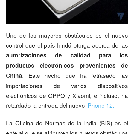
Uno de los mayores obstáculos es el nuevo
control que el país hindú otorga acerca de las
autorizaciones de calidad para los
productos electrónicos provenientes de
. Este hecho que ha retrasado las
China
importaciones de varios dispositivos
electrónicos de OPPO y Xiaomi, e incluso, ha
retardado la entrada del nuevo
iPhone 12.
La Oficina de Normas de la India (BIS) es el
ente al que se atribuyen los nuevos obstáculos