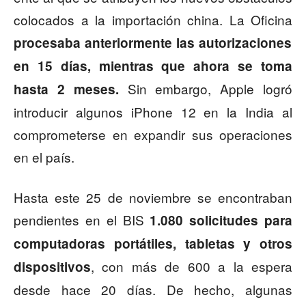
colocados a la importación china. La Oficina
procesaba
anteriormente
las autorizaciones
en 15 días, mientras que ahora se toma
Sin embargo, Apple logró
hasta 2 meses.
introducir algunos iPhone 12 en la India al
comprometerse en expandir sus operaciones
en el país.
Hasta este 25 de noviembre se encontraban
pendientes en el BIS
1.080 solicitudes para
computadoras portátiles, tabletas y otros
, con más de 600 a la espera
dispositivos
desde hace 20 días. De hecho, algunas