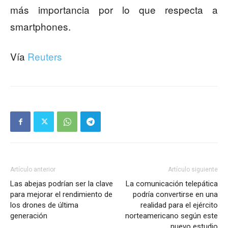
más importancia por lo que respecta a
smartphones.
Vía
Reuters
Artículo anterior
Artículo siguiente
Las abejas podrían ser la clave
La comunicación telepática
para mejorar el rendimiento de
podría convertirse en una
los drones de última
realidad para el ejército
generación
norteamericano según este
nuevo estudio