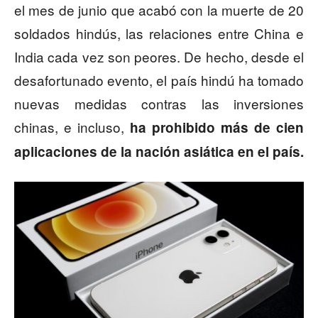
el mes de junio que acabó con la muerte de 20
soldados hindús, las relaciones entre China e
India cada vez son peores. De hecho, desde el
desafortunado evento, el país hindú ha tomado
nuevas medidas contras las inversiones
chinas, e incluso,
ha prohibido más de cien
aplicaciones de la nación asiática en el país.