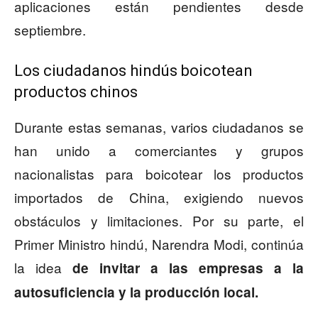
aplicaciones están pendientes desde
septiembre.
Los ciudadanos hindús boicotean
productos chinos
Durante estas semanas, varios ciudadanos se
han unido a comerciantes y grupos
nacionalistas para boicotear los productos
importados de China, exigiendo nuevos
obstáculos y limitaciones. Por su parte, el
Primer Ministro hindú, Narendra Modi, continúa
la idea
de invitar a las empresas a la
autosuficiencia y la producción local.