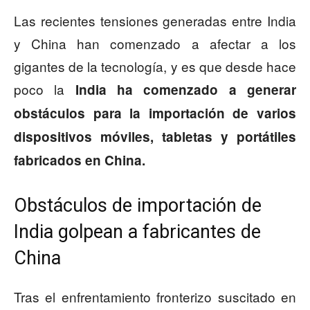
Las recientes tensiones generadas entre India
y China han comenzado a afectar a los
gigantes de la tecnología, y es que desde hace
poco la
India ha comenzado a generar
obstáculos para la importación de varios
dispositivos móviles, tabletas y portátiles
fabricados en China.
Obstáculos de importación de
India golpean a fabricantes de
China
Tras el enfrentamiento fronterizo suscitado en