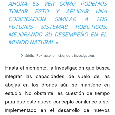
AHORA ES VER CÓMO PODEMOS
TOMAR ESTO Y APLICAR UNA
CODIFICACIÓN SIMILAR A LOS
FUTUROS SISTEMAS ROBÓTICOS,
MEJORANDO SU DESEMPEÑO EN EL
MUNDO NATURAL «.
Dr. Sridhar Ravi, autor principal de la investigación.
Hasta el momento, la investigación que busca
integrar las capacidades de vuelo de las
abejas en los drones aún se mantiene en
estudio. No obstante, es cuestión de tiempo
para que este nuevo concepto comience a ser
implementado en el desarrollo de nuevos