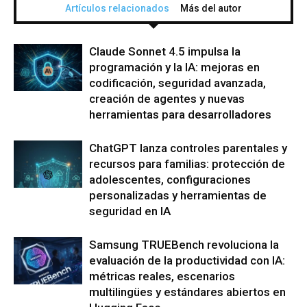
Artículos relacionados
Más del autor
Claude Sonnet 4.5 impulsa la
programación y la IA: mejoras en
codificación, seguridad avanzada,
creación de agentes y nuevas
herramientas para desarrolladores
ChatGPT lanza controles parentales y
recursos para familias: protección de
adolescentes, configuraciones
personalizadas y herramientas de
seguridad en IA
Samsung TRUEBench revoluciona la
evaluación de la productividad con IA:
métricas reales, escenarios
multilingües y estándares abiertos en