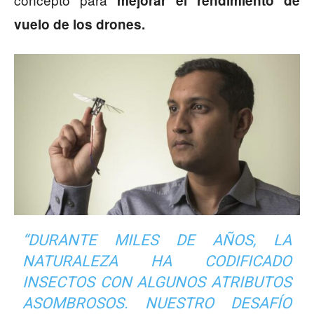
mejorar el rendimiento de
vuelo de los drones.
“DURANTE MILES DE AÑOS, LA
NATURALEZA HA CODIFICADO
INSECTOS CON ALGUNOS ATRIBUTOS
ASOMBROSOS. NUESTRO DESAFÍO