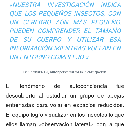
«NUESTRA INVESTIGACIÓN INDICA
QUE LOS PEQUEÑOS INSECTOS, CON
UN CEREBRO AÚN MÁS PEQUEÑO,
PUEDEN COMPRENDER EL TAMAÑO
DE SU CUERPO Y UTILIZAR ESA
INFORMACIÓN MIENTRAS VUELAN EN
UN ENTORNO COMPLEJO «
Dr. Sridhar Ravi, autor principal de la investigación.
El fenómeno de autoconciencia fue
descubierto al estudiar un grupo de abejas
entrenadas para volar en espacios reducidos.
El equipo logró visualizar en los insectos lo que
ellos llaman «observación lateral», con la que