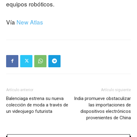
equipos robóticos.
Vía
New Atlas
Artículo anterior
Artículo siguiente
Balenciaga estrena su nueva
India promueve obstaculizar
colección de moda a través de
las importaciones de
un videojuego futurista
dispositivos electrónicos
provenientes de China