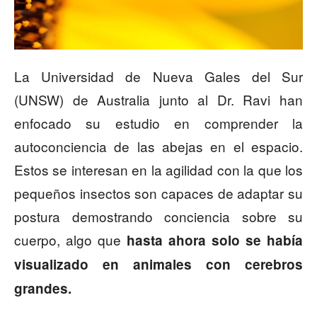
La Universidad de Nueva Gales del Sur
(UNSW) de Australia junto al Dr. Ravi han
enfocado su estudio en comprender la
autoconciencia de las abejas en el espacio.
Estos se interesan en la agilidad con la que los
pequeños insectos son capaces de adaptar su
postura demostrando conciencia sobre su
cuerpo, algo que
hasta ahora solo se había
visualizado en animales con cerebros
grandes.