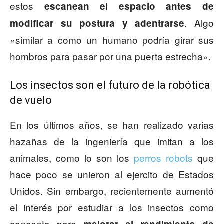
estos
escanean el espacio antes de
. Algo
modificar su postura y adentrarse
«similar a como un humano podría girar sus
hombros para pasar por una puerta estrecha».
Los insectos son el futuro de la robótica
de vuelo
En los últimos años, se han realizado varias
hazañas de la ingeniería que imitan a los
animales, como lo son los
perros robots
que
hace poco se unieron al ejercito de Estados
Unidos. Sin embargo, recientemente aumentó
el interés por estudiar a los insectos como
concepto para