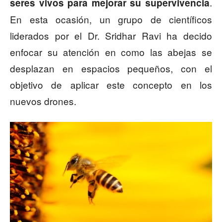
.
seres vivos para mejorar su supervivencia
En esta ocasión, un grupo de científicos
liderados por el Dr. Sridhar Ravi ha decido
enfocar su atención en como las abejas se
desplazan en espacios pequeños, con el
objetivo de aplicar este concepto en los
nuevos drones.