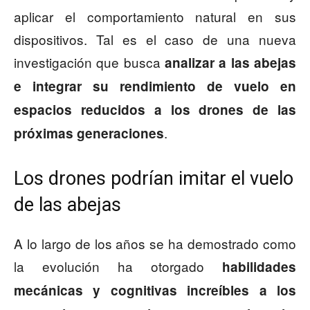
aplicar el comportamiento natural en sus
dispositivos. Tal es el caso de una nueva
investigación que busca
analizar a las abejas
e integrar su rendimiento de vuelo en
espacios reducidos a los drones de las
.
próximas generaciones
Los drones podrían imitar el vuelo
de las abejas
A lo largo de los años se ha demostrado como
la evolución ha otorgado
habilidades
mecánicas y cognitivas increíbles a los