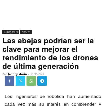
Curiosidades
Noticias
Las abejas podrían ser la
clave para mejorar el
rendimiento de los drones
de última generación
Por
Johnny Marin
-
29/11/2020
Los ingenieros de robótica han aumentado
cada vez más su interés en comprender y