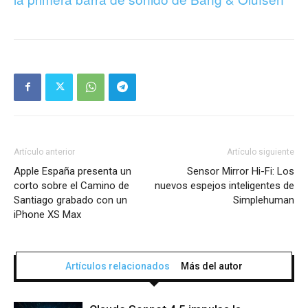
Artículo anterior
Artículo siguiente
Apple España presenta un
Sensor Mirror Hi-Fi: Los
corto sobre el Camino de
nuevos espejos inteligentes de
Santiago grabado con un
Simplehuman
iPhone XS Max
Artículos relacionados
Más del autor