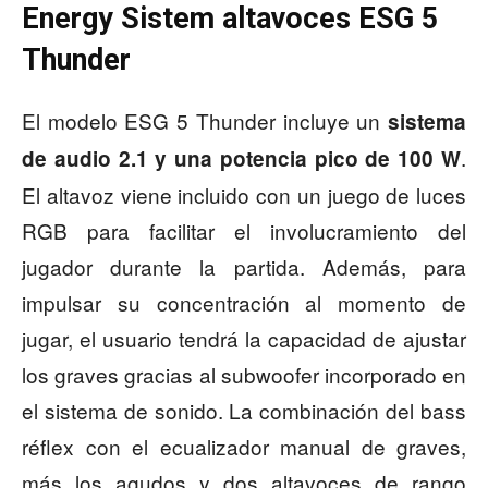
Energy Sistem altavoces ESG 5
Thunder
El modelo ESG 5 Thunder incluye un
sistema
.
de audio
2.1 y una potencia pico de 100 W
El altavoz viene incluido con un juego de luces
RGB para facilitar el involucramiento del
jugador durante la partida. Además, para
impulsar su concentración al momento de
jugar, el usuario tendrá la capacidad de ajustar
los graves gracias al subwoofer incorporado en
el sistema de sonido. La combinación del bass
réflex con el ecualizador manual de graves,
más los agudos y dos altavoces de rango