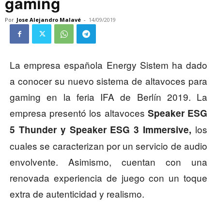
gaming
Por
Jose Alejandro Malavé
-
14/09/2019
La empresa española Energy Sistem ha dado
a conocer su nuevo sistema de altavoces para
gaming en la feria IFA de Berlín 2019. La
empresa presentó los altavoces
Speaker ESG
los
5 Thunder y Speaker ESG 3 Immersive,
cuales se caracterizan por un servicio de audio
envolvente. Asimismo, cuentan con una
renovada experiencia de juego con un toque
extra de autenticidad y realismo.