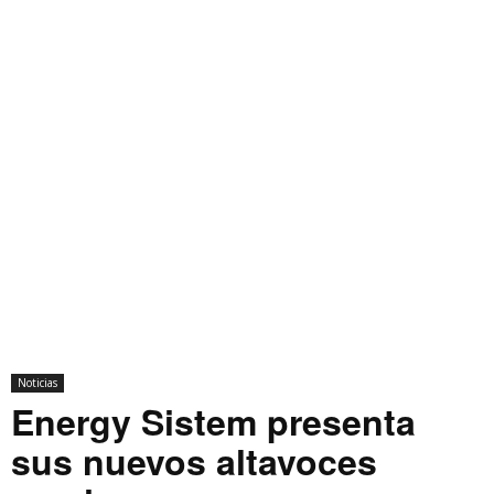
Noticias
Energy Sistem presenta
sus nuevos altavoces