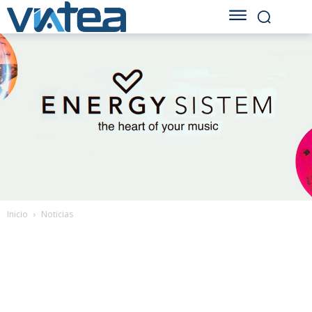
Inicio
Noticias