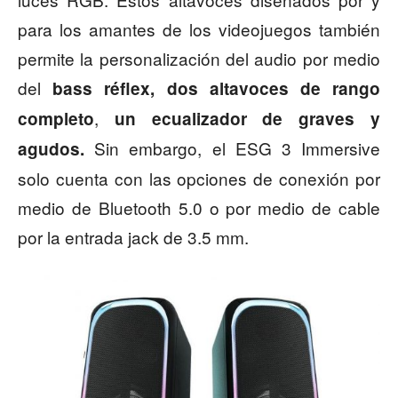
para los amantes de los videojuegos también
permite la personalización del audio por medio
del
bass réflex, dos altavoces de rango
,
completo
un
ecualizador de graves y
Sin embargo, el ESG 3 Immersive
agudos.
solo cuenta con las opciones de conexión por
medio de Bluetooth 5.0 o por medio de cable
por la entrada jack de 3.5 mm.