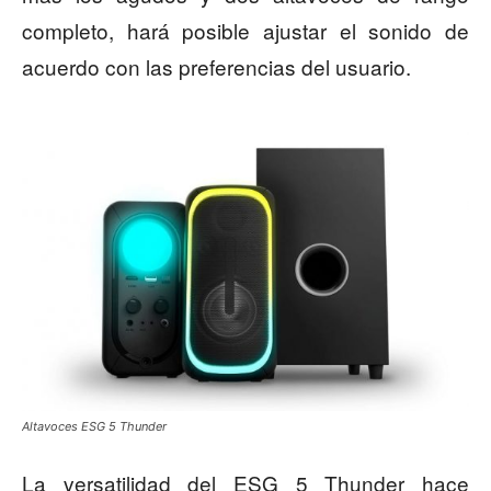
completo, hará posible ajustar el sonido de
acuerdo con las preferencias del usuario.
Altavoces ESG 5 Thunder
La versatilidad del ESG 5 Thunder hace