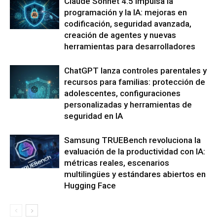
Claude Sonnet 4.5 impulsa la
programación y la IA: mejoras en
codificación, seguridad avanzada,
creación de agentes y nuevas
herramientas para desarrolladores
ChatGPT lanza controles parentales y
recursos para familias: protección de
adolescentes, configuraciones
personalizadas y herramientas de
seguridad en IA
Samsung TRUEBench revoluciona la
evaluación de la productividad con IA:
métricas reales, escenarios
multilingües y estándares abiertos en
Hugging Face