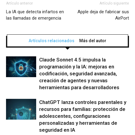
Artículo anterior
Artículo siguiente
La IA que detecta infartos en
Apple deja de fabricar sus
las llamadas de emergencia
AirPort
Artículos relacionados
Más del autor
Claude Sonnet 4.5 impulsa la
programación y la IA: mejoras en
codificación, seguridad avanzada,
creación de agentes y nuevas
herramientas para desarrolladores
ChatGPT lanza controles parentales y
recursos para familias: protección de
adolescentes, configuraciones
personalizadas y herramientas de
seguridad en IA