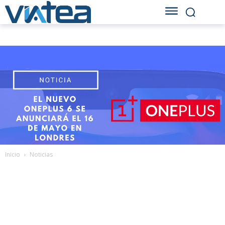
Inicio
Noticias