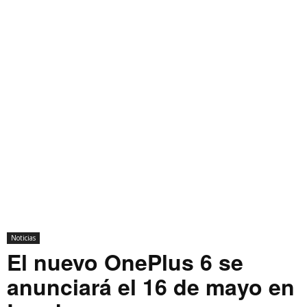
Noticias
El nuevo OnePlus 6 se
anunciará el 16 de mayo en