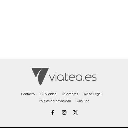
Contacto
Publicidad
Miembros
Aviso Legal
Política de privacidad
Cookies