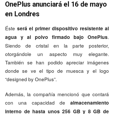
OnePlus anunciará el 16 de mayo
en Londres
Éste
será el primer dispositivo resistente al
.
agua y al polvo firmado bajo OnePlus
Siendo de cristal en la parte posterior,
otorgándole un aspecto muy elegante.
También se han podido apreciar imágenes
donde se ve el tipo de muesca y el logo
“designed by OnePlus”.
Además, la compañía mencionó que contará
con una capacidad de
almacenamiento
interno de hasta unos 256 GB y 8 GB de