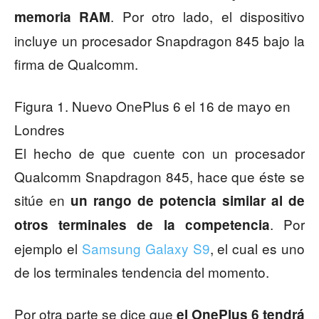
. Por otro lado, el dispositivo
memoria RAM
incluye un procesador Snapdragon 845 bajo la
firma de Qualcomm.
Figura 1. Nuevo OnePlus 6 el 16 de mayo en
Londres
El hecho de que cuente con un procesador
Qualcomm Snapdragon 845, hace que éste se
sitúe en
un rango de potencia similar al de
. Por
otros terminales de la competencia
ejemplo el
Samsung Galaxy S9
, el cual es uno
de los terminales tendencia del momento.
Por otra parte se dice que
el OnePlus 6 tendrá