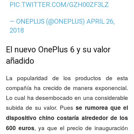
PIC.TWITTER.COM/GZH00ZF3LZ
— ONEPLUS (@ONEPLUS)
APRIL 26,
2018
El nuevo OnePlus 6 y su valor
añadido
La popularidad de los productos de esta
compañía ha crecido de manera exponencial.
Lo cual ha desembocado en una considerable
subida de su valor. Pues
se rumorea que el
dispositivo chino costaría alrededor de los
, ya que el precio de inauguración
600 euros