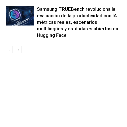
Samsung TRUEBench revoluciona la
evaluación de la productividad con IA:
métricas reales, escenarios
multilingües y estándares abiertos en
Hugging Face