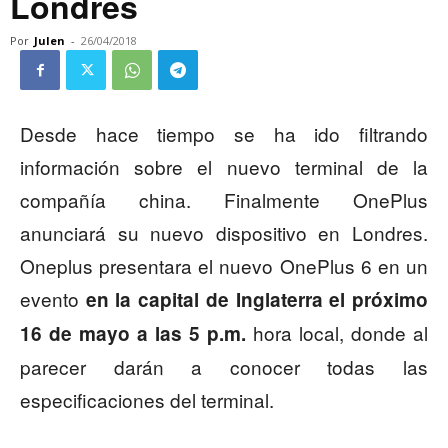
Londres
Por
Julen
-
26/04/2018
Desde hace tiempo se ha ido filtrando
información sobre el nuevo terminal de la
compañía china. Finalmente OnePlus
anunciará su nuevo dispositivo en Londres.
Oneplus presentara el nuevo OnePlus 6 en un
evento
en la capital de Inglaterra el próximo
hora local, donde al
16 de mayo a las 5 p.m.
parecer darán a conocer todas las
especificaciones del terminal.