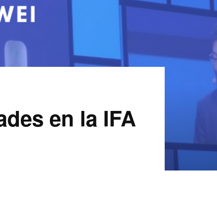
des en la IFA