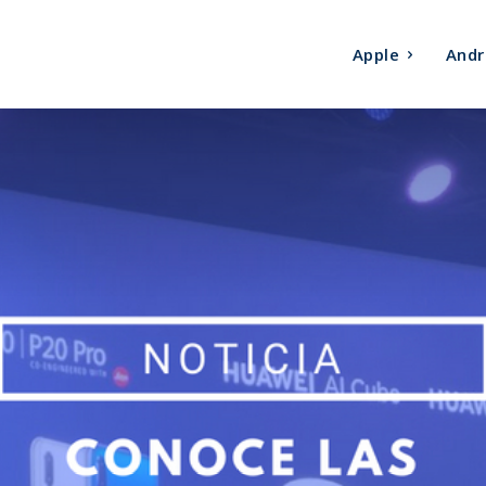
Apple
Andr