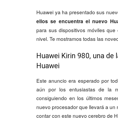
Huawei ya ha presentado sus nuevo
ellos se encuentra el nuevo Hu
para sus dispositivos móviles que
nivel. Te mostramos todas las nove
Huawei Kirin 980, una de 
Huawei
Este anuncio era esperado por tod
aún por los entusiastas de la 
consiguiendo en los últimos mese
nuevo procesador que llevará a un nu
contar con este nuevo cerebro de 