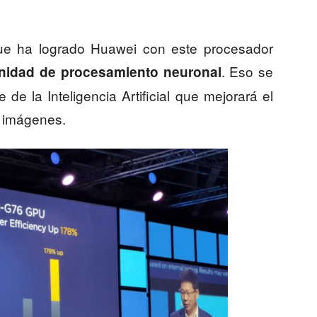
ue ha logrado Huawei con este procesador
. Eso se
nidad de procesamiento neuronal
de la Inteligencia Artificial que mejorará el
e imágenes.