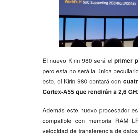
El nuevo Kirin 980 será el
primer p
pero esta no será la única peculiar
esto, el Kirin 980 contará con
cuat
Cortex-A55 que rendirán a 2,6 GH
Además este nuevo procesador es
compatible con memoria RAM L
velocidad de transferencia de datos