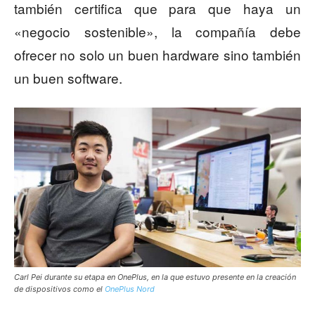
también certifica que para que haya un
«negocio sostenible», la compañía debe
ofrecer no solo un buen hardware sino también
un buen software.
Carl Pei durante su etapa en OnePlus, en la que estuvo presente en la creación
de dispositivos como el
OnePlus Nord