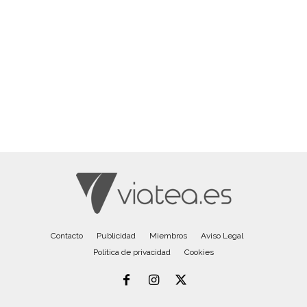
Contacto
Publicidad
Miembros
Aviso Legal
Política de privacidad
Cookies