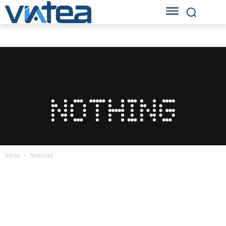
Inicio
Noticias