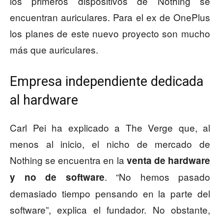
los primeros dispositivos de Nothing se
encuentran auriculares. Para el ex de OnePlus
los planes de este nuevo proyecto son mucho
más que auriculares.
Empresa independiente dedicada
al hardware
Carl Pei ha explicado a The Verge que, al
menos al inicio, el nicho de mercado de
Nothing se encuentra en la
venta de hardware
. “No hemos pasado
y no de software
demasiado tiempo pensando en la parte del
software”, explica el fundador. No obstante,