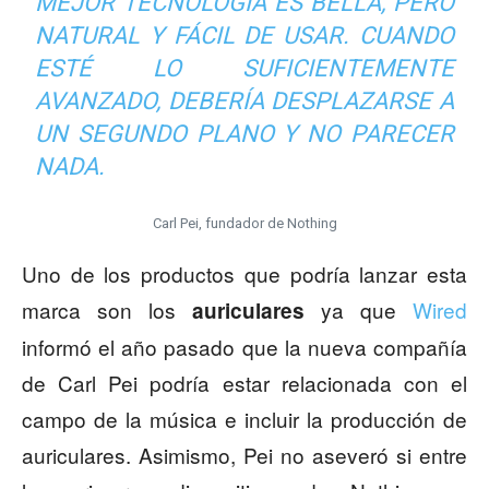
MEJOR TECNOLOGÍA ES BELLA, PERO
NATURAL Y FÁCIL DE USAR. CUANDO
ESTÉ LO SUFICIENTEMENTE
AVANZADO, DEBERÍA DESPLAZARSE A
UN SEGUNDO PLANO Y NO PARECER
NADA.
Carl Pei, fundador de Nothing
Uno de los productos que podría lanzar esta
marca son los
ya que
Wired
auriculares
informó el año pasado que la nueva compañía
de Carl Pei podría estar relacionada con el
campo de la música e incluir la producción de
auriculares. Asimismo, Pei no aseveró si entre