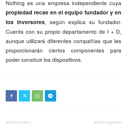
Nothing es una empresa independiente cuya
propiedad recae en el equipo fundador y en
, según explica su fundador.
los inversores
Cuenta con su propio departamento de I + D,
aunque utilizará diferentes compañías que les
proporcionarán ciertos componentes para
poder construir los dispositivos.
Artículo anterior
Artículo siguiente