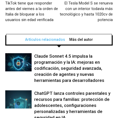
TikTok tiene que responder
El Tesla Model S se renueva
antes del viernes a la orden de
con un interior todavía más
Italia de bloquear a los
tecnológico y hasta 1020cv de
usuarios sin edad verificada
potencia
Artículos relacionados
Más del autor
Claude Sonnet 4.5 impulsa la
programación y la IA: mejoras en
codificación, seguridad avanzada,
creación de agentes y nuevas
herramientas para desarrolladores
ChatGPT lanza controles parentales y
recursos para familias: protección de
adolescentes, configuraciones
personalizadas y herramientas de
seguridad en IA