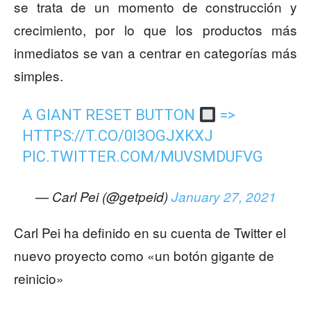
se trata de un momento de construcción y
crecimiento, por lo que los productos más
inmediatos se van a centrar en categorías más
simples.
A GIANT RESET BUTTON
=>
HTTPS://T.CO/0I3OGJXKXJ
PIC.TWITTER.COM/MUVSMDUFVG
— Carl Pei (@getpeid)
January 27, 2021
Carl Pei ha definido en su cuenta de Twitter el
nuevo proyecto como «un botón gigante de
reinicio»