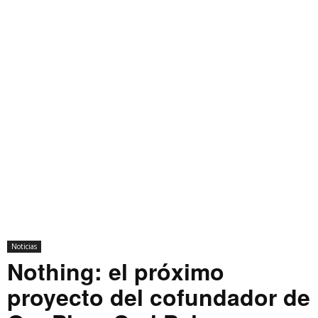
Noticias
Nothing: el próximo
proyecto del cofundador de