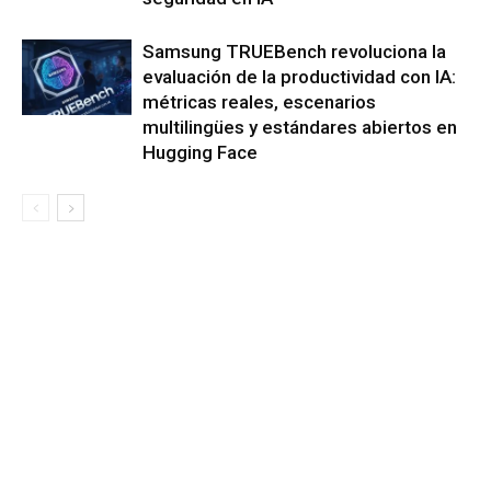
Samsung TRUEBench revoluciona la
evaluación de la productividad con IA:
métricas reales, escenarios
multilingües y estándares abiertos en
Hugging Face