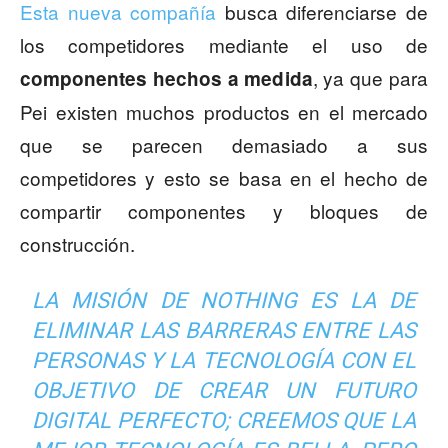
Esta nueva compañía
busca diferenciarse de
los competidores mediante el uso de
, ya que para
componentes hechos a medida
Pei existen muchos productos en el mercado
que se parecen demasiado a sus
competidores y esto se basa en el hecho de
compartir componentes y bloques de
construcción.
LA MISIÓN DE NOTHING ES LA DE
ELIMINAR LAS BARRERAS ENTRE LAS
PERSONAS Y LA TECNOLOGÍA CON EL
OBJETIVO DE CREAR UN FUTURO
DIGITAL PERFECTO; CREEMOS QUE LA