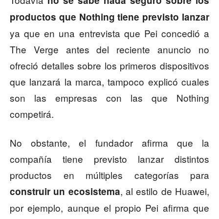
no se sabe nada seguro sobre los
productos que Nothing tiene previsto lanzar
ya que en una entrevista que Pei concedió a
The Verge antes del reciente anuncio no
ofreció detalles sobre los primeros dispositivos
que lanzará la marca, tampoco explicó cuales
son las empresas con las que Nothing
competirá.
No obstante, el fundador afirma que la
compañía tiene previsto lanzar distintos
productos en múltiples categorías para
, al estilo de Huawei,
construir un ecosistema
por ejemplo, aunque el propio Pei afirma que