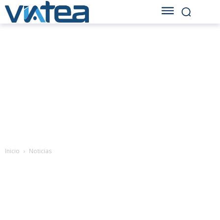
Inicio
Noticias