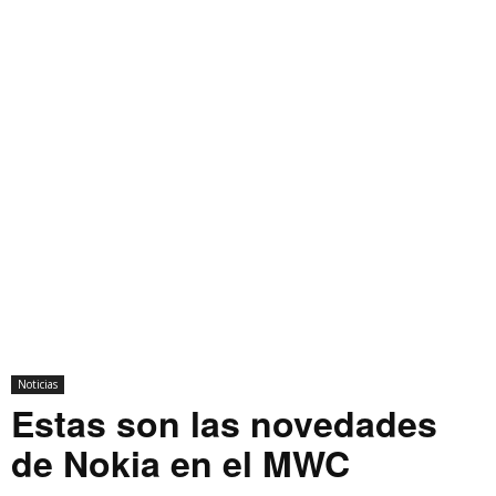
Noticias
Estas son las novedades
de Nokia en el MWC