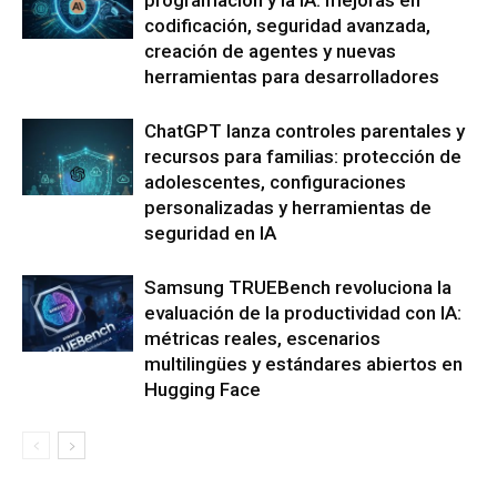
codificación, seguridad avanzada,
creación de agentes y nuevas
herramientas para desarrolladores
ChatGPT lanza controles parentales y
recursos para familias: protección de
adolescentes, configuraciones
personalizadas y herramientas de
seguridad en IA
Samsung TRUEBench revoluciona la
evaluación de la productividad con IA:
métricas reales, escenarios
multilingües y estándares abiertos en
Hugging Face