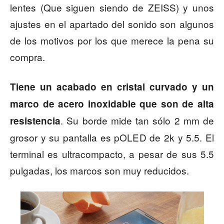
lentes (Que siguen siendo de ZEISS) y unos
ajustes en el apartado del sonido son algunos
de los motivos por los que merece la pena su
compra.
Tiene un acabado en cristal curvado y un
marco de acero inoxidable que son de alta
. Su borde mide tan sólo 2 mm de
resistencia
grosor y su pantalla es pOLED de 2k y 5.5. El
terminal es ultracompacto, a pesar de sus 5.5
pulgadas, los marcos son muy reducidos.