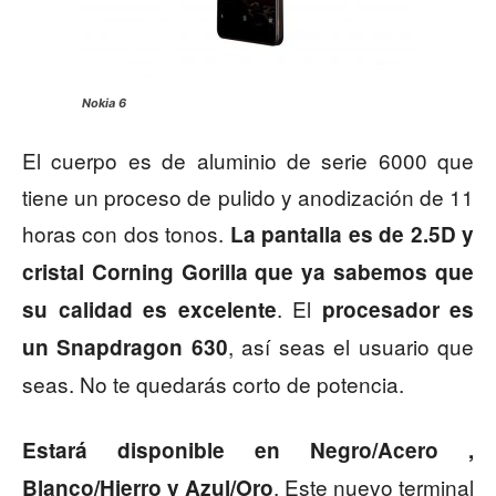
Nokia 6
El cuerpo es de aluminio de serie 6000 que
tiene un proceso de pulido y anodización de 11
horas con dos tonos.
La pantalla es de 2.5D y
cristal Corning Gorilla que ya sabemos que
. El
su calidad es excelente
procesador es
, así seas el usuario que
un Snapdragon 630
seas. No te quedarás corto de potencia.
Estará disponible en Negro/Acero ,
. Este nuevo terminal
Blanco/Hierro y Azul/Oro