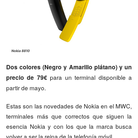
Nokia 8810
Dos colores (Negro y Amarillo plátano) y un
para un terminal disponible a
precio de 79€
partir de mayo.
Estas son las novedades de Nokia en el MWC,
terminales más que correctos que siguen la
esencia Nokia y con los que la marca busca
volver a ser la reina de la telefonía móvil.