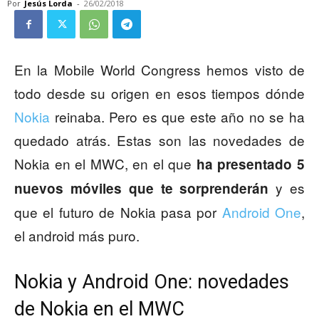
Por
Jesús Lorda
-
26/02/2018
En la Mobile World Congress hemos visto de
todo desde su origen en esos tiempos dónde
Nokia
reinaba. Pero es que este año no se ha
quedado atrás. Estas son las novedades de
Nokia en el MWC, en el que
ha presentado 5
y es
nuevos móviles que te sorprenderán
que el futuro de Nokia pasa por
Android One
,
el android más puro.
Nokia y Android One: novedades
de Nokia en el MWC