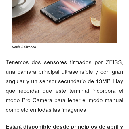
Nokia 8 Sirocco
Tenemos dos sensores firmados por ZEISS,
una cámara principal ultrasensible y con gran
angular y un sensor secundario de 13MP. Hay
que recordar que este terminal incorpora el
modo Pro Camera para tener el modo manual
completo en todas las imágenes
Estará
disponible desde principios de abril y