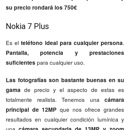
su precio rondará los 750€
Nokia 7 Plus
Es el
.
teléfono ideal para cualquier persona
Pantalla, potencia y prestaciones
para cualquier uso.
suficientes
Las fotografías son bastante buenas en su
de precio y el aspecto de estas es
gama
totalmente realista. Tenemos una
cámara
que nos ofrece grandes
principal de 12MP
resultados en cualquier condición lumínica y
una
cámara secundaria de 13MP y zoom