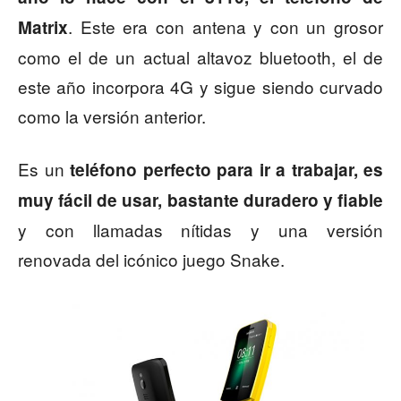
. Este era con antena y con un grosor
Matrix
como el de un actual altavoz bluetooth, el de
este año incorpora 4G y sigue siendo curvado
como la versión anterior.
Es un
teléfono perfecto para ir a trabajar, es
muy fácil de usar, bastante duradero y fiable
y con llamadas nítidas y una versión
renovada del icónico juego Snake.