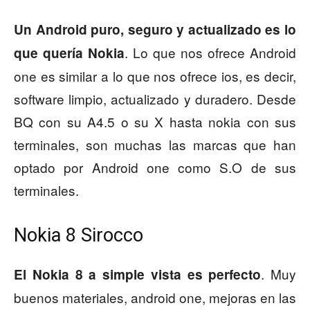
Un Android puro, seguro y actualizado es lo
. Lo que nos ofrece Android
que quería Nokia
one es similar a lo que nos ofrece ios, es decir,
software limpio, actualizado y duradero. Desde
BQ con su A4.5 o su X hasta nokia con sus
terminales, son muchas las marcas que han
optado por Android one como S.O de sus
terminales.
Nokia 8 Sirocco
. Muy
El Nokia 8 a simple vista es perfecto
buenos materiales, android one, mejoras en las