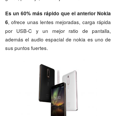
Es un 60% más rápido que el anterior Nokia
, ofrece unas lentes mejoradas, carga rápida
6
por USB-C y un mejor ratio de pantalla,
además el audio espacial de nokia es uno de
sus puntos fuertes.