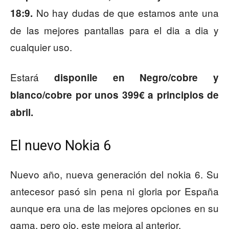
No hay dudas de que estamos ante una
18:9.
de las mejores pantallas para el dia a dia y
cualquier uso.
Estará
disponile en Negro/cobre y
blanco/cobre por unos 399€ a principios de
abril.
El nuevo Nokia 6
Nuevo año, nueva generación del nokia 6. Su
antecesor pasó sin pena ni gloria por España
aunque era una de las mejores opciones en su
gama, pero ojo, este mejora al anterior.