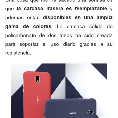
que
y
la carcasa trasera es reemplazable
además están
disponibles en una amplia
. La carcasa sólida de
gama de colores
policarbonato de dos tonos ha sido creada
para soportar el uso diario gracias a su
resistencia.