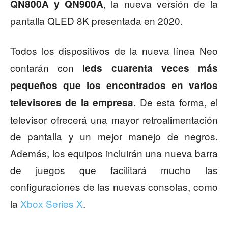
, la nueva versión de la
QN800A y QN900A
pantalla QLED 8K presentada en 2020.
Todos los dispositivos de la nueva línea Neo
contarán con
leds cuarenta veces más
pequeños que los encontrados en varios
. De esta forma, el
televisores de la empresa
televisor ofrecerá una mayor retroalimentación
de pantalla y un mejor manejo de negros.
Además, los equipos incluirán una nueva barra
de juegos que facilitará mucho las
configuraciones de las nuevas consolas, como
la
Xbox Series X
.