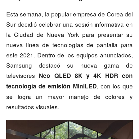
Esta semana, la popular empresa de Corea del
Sur decidió celebrar una sesión informativa en
la Ciudad de Nueva York para presentar su
nueva línea de tecnologías de pantalla para
este 2021. Dentro de los equipos anunciados,
Samsung destacó su nueva gama de
televisores
Neo QLED 8K y 4K HDR con
, con los que
tecnología de emisión MiniLED
se logra un mayor manejo de colores y
resultados visuales.