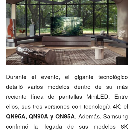
Durante el evento, el gigante tecnológico
detalló varios modelos dentro de su más
reciente línea de pantallas MiniLED. Entre
ellos, sus tres versiones con tecnología 4K: el
. Además, Samsung
QN95A, QN90A y QN85A
confirmó la llegada de sus modelos 8K