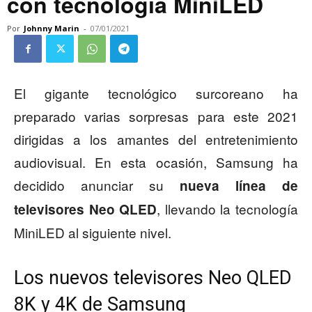
con tecnología MiniLED
Por
Johnny Marin
-
07/01/2021
El gigante tecnológico surcoreano ha
preparado varias sorpresas para este 2021
dirigidas a los amantes del entretenimiento
audiovisual. En esta ocasión, Samsung ha
decidido anunciar su
nueva línea de
, llevando la tecnología
televisores Neo QLED
MiniLED al siguiente nivel.
Los nuevos televisores Neo QLED
8K y 4K de Samsung