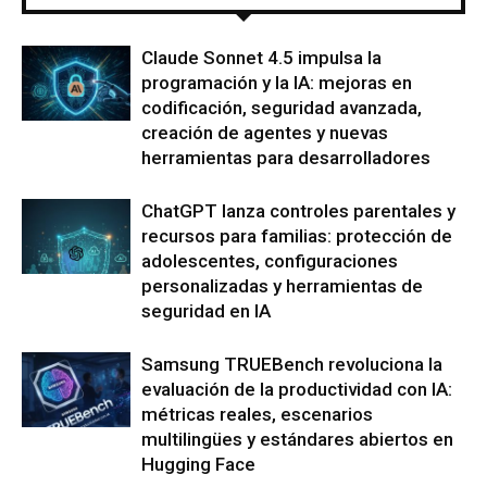
Claude Sonnet 4.5 impulsa la
programación y la IA: mejoras en
codificación, seguridad avanzada,
creación de agentes y nuevas
herramientas para desarrolladores
ChatGPT lanza controles parentales y
recursos para familias: protección de
adolescentes, configuraciones
personalizadas y herramientas de
seguridad en IA
Samsung TRUEBench revoluciona la
evaluación de la productividad con IA:
métricas reales, escenarios
multilingües y estándares abiertos en
Hugging Face