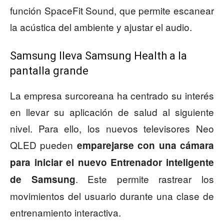
función SpaceFit Sound, que permite escanear
la acústica del ambiente y ajustar el audio.
Samsung lleva Samsung Health a la
pantalla grande
La empresa surcoreana ha centrado su interés
en llevar su aplicación de salud al siguiente
nivel. Para ello, los nuevos televisores Neo
QLED pueden
emparejarse con una cámara
para iniciar el nuevo Entrenador inteligente
. Este permite rastrear los
de Samsung
movimientos del usuario durante una clase de
entrenamiento interactiva.