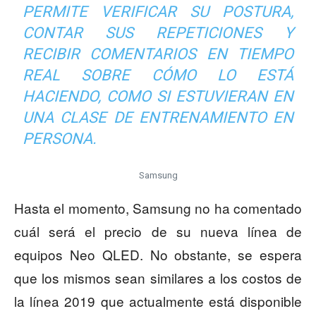
PERMITE VERIFICAR SU POSTURA,
CONTAR SUS REPETICIONES Y
RECIBIR COMENTARIOS EN TIEMPO
REAL SOBRE CÓMO LO ESTÁ
HACIENDO, COMO SI ESTUVIERAN EN
UNA CLASE DE ENTRENAMIENTO EN
PERSONA.
Samsung
Hasta el momento, Samsung no ha comentado
cuál será el precio de su nueva línea de
equipos Neo QLED. No obstante, se espera
que los mismos sean similares a los costos de
la línea 2019 que actualmente está disponible