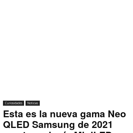
Curiosidades
Noticias
Esta es la nueva gama Neo
QLED Samsung de 2021