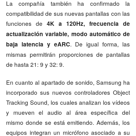
La compañía también ha confirmado la
compatibilidad de sus nuevas pantallas con las
funciones de
4K a 120Hz, frecuencia de
actualización variable, modo automático de
. De igual forma, las
baja latencia y eARC
mismas permitirán proporciones de pantallas
de hasta 21: 9 y 32: 9.
En cuanto al apartado de sonido, Samsung ha
incorporado sus nuevos controladores Object
Tracking Sound, los cuales analizan los vídeos
y mueven el audio al área específica del
mismo donde se está emitiendo. Además, los
equipos integran un micrófono asociado a su