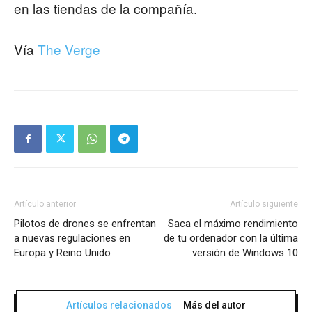
en las tiendas de la compañía.
Vía
The Verge
Artículo anterior
Artículo siguiente
Pilotos de drones se enfrentan
Saca el máximo rendimiento
a nuevas regulaciones en
de tu ordenador con la última
Europa y Reino Unido
versión de Windows 10
Artículos relacionados
Más del autor