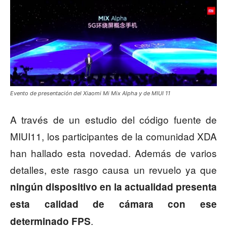
Evento de presentación del Xiaomi Mi Mix Alpha y de MIUI 11
A través de un estudio del código fuente de
MIUI11, los participantes de la comunidad XDA
han hallado esta novedad. Además de varios
detalles, este rasgo causa un revuelo ya que
ningún dispositivo en la actualidad presenta
esta calidad de cámara con ese
.
determinado FPS