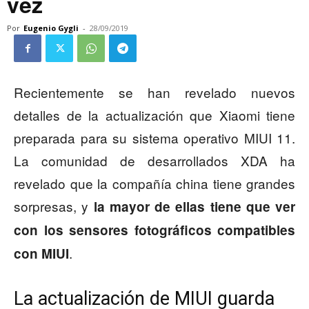
vez
Por
Eugenio Gygli
-
28/09/2019
Recientemente se han revelado nuevos
detalles de la actualización que Xiaomi tiene
preparada para su sistema operativo MIUI 11.
La comunidad de desarrollados XDA ha
revelado que la compañía china tiene grandes
sorpresas, y
la mayor de ellas tiene que ver
con los sensores fotográficos compatibles
.
con MIUI
La actualización de MIUI guarda