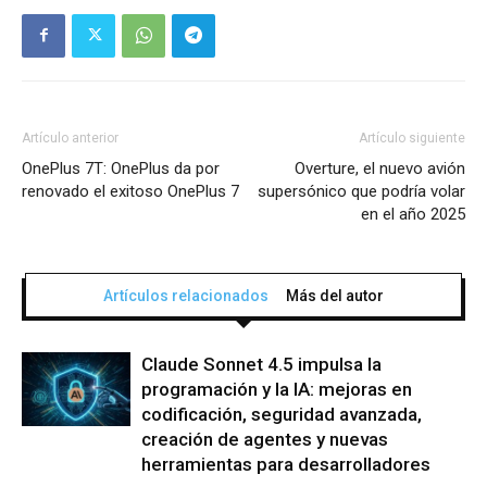
Artículo anterior
Artículo siguiente
OnePlus 7T: OnePlus da por
Overture, el nuevo avión
renovado el exitoso OnePlus 7
supersónico que podría volar
en el año 2025
Artículos relacionados
Más del autor
Claude Sonnet 4.5 impulsa la
programación y la IA: mejoras en
codificación, seguridad avanzada,
creación de agentes y nuevas
herramientas para desarrolladores