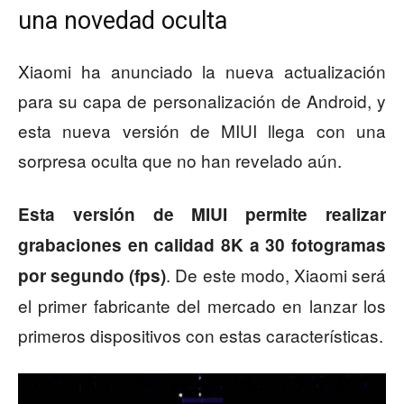
una novedad oculta
Xiaomi ha anunciado la nueva actualización
para su capa de personalización de Android, y
esta nueva versión de MIUI llega con una
sorpresa oculta que no han revelado aún.
Esta versión de MIUI permite realizar
grabaciones en calidad 8K a 30 fotogramas
. De este modo, Xiaomi será
por segundo (fps)
el primer fabricante del mercado en lanzar los
primeros dispositivos con estas características.