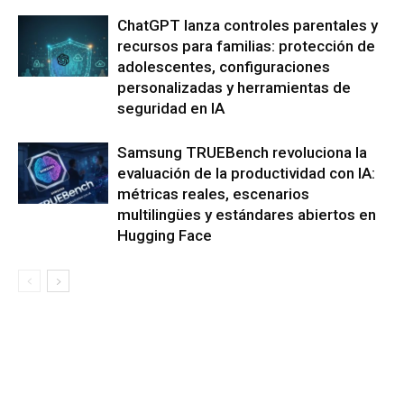
ChatGPT lanza controles parentales y
recursos para familias: protección de
adolescentes, configuraciones
personalizadas y herramientas de
seguridad en IA
Samsung TRUEBench revoluciona la
evaluación de la productividad con IA:
métricas reales, escenarios
multilingües y estándares abiertos en
Hugging Face