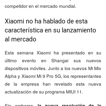
competidor en el mercado mundial.
Xiaomi no ha hablado de esta
característica en su lanzamiento
al mercado
Esta semana Xiaomi ha presentado en su
último evento en Shangai sus nuevos
dispositivos móviles. Junto a los nuevos Mi Mix
Alpha y Xiaomi Mi 9 Pro 5G, los representantes
de la empresa han revelado esta nueva
actualización de su programa MIUI 11.
Sin embargo,
la nueva resolución de la