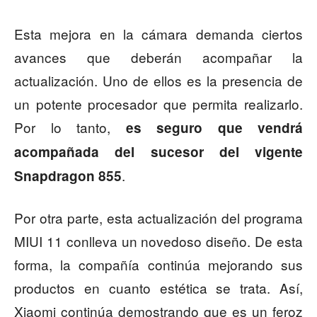
Esta mejora en la cámara demanda ciertos
avances que deberán acompañar la
actualización. Uno de ellos es la presencia de
un potente procesador que permita realizarlo.
Por lo tanto,
es seguro que vendrá
acompañada del sucesor del vigente
.
Snapdragon 855
Por otra parte, esta actualización del programa
MIUI 11 conlleva un novedoso diseño. De esta
forma, la compañía continúa mejorando sus
productos en cuanto estética se trata. Así,
Xiaomi continúa demostrando que es un feroz