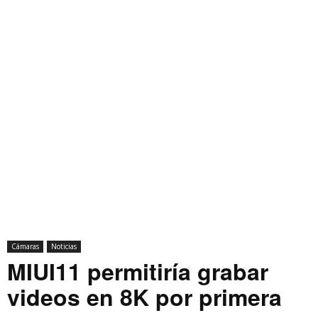
Cámaras
Noticias
MIUI11 permitiría grabar
videos en 8K por primera