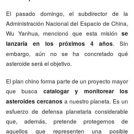
El pasado domingo, el subdirector de la
Administración Nacional del Espacio de China,
Wu Yanhua, mencionó que esta misión
se
. Sin
lanzaría en los próximos 4 años
embargo, aún no se ha concretado qué
asteroide será el objetivo.
El plan chino forma parte de un proyecto mayor
que busca
catalogar y monitorear los
a nuestro planeta. Es un
asteroides cercanos
esfuerzo de defensa planetaria considerable
que, además, pretende protegernos de
aquellos que representen una posible