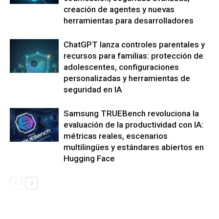
creación de agentes y nuevas
herramientas para desarrolladores
ChatGPT lanza controles parentales y
recursos para familias: protección de
adolescentes, configuraciones
personalizadas y herramientas de
seguridad en IA
Samsung TRUEBench revoluciona la
evaluación de la productividad con IA:
métricas reales, escenarios
multilingües y estándares abiertos en
Hugging Face