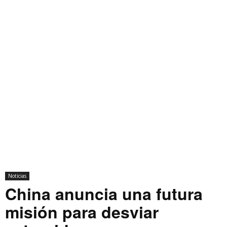
Noticias
China anuncia una futura
misión para desviar