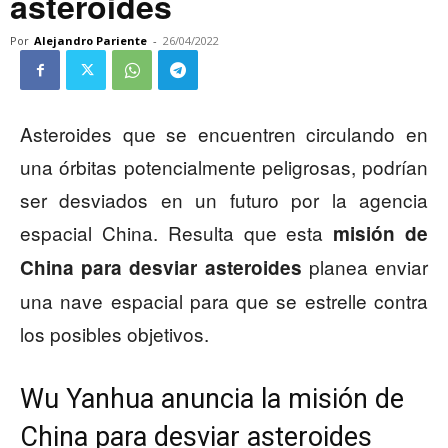
asteroides
Por
Alejandro Pariente
-
26/04/2022
Asteroides que se encuentren circulando en
una órbitas potencialmente peligrosas, podrían
ser desviados en un futuro por la agencia
espacial China. Resulta que esta
misión de
planea enviar
China para desviar asteroides
una nave espacial para que se estrelle contra
los posibles objetivos.
Wu Yanhua anuncia la misión de
China para desviar asteroides