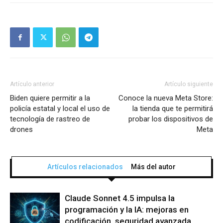
Artículo anterior
Artículo siguiente
Biden quiere permitir a la
Conoce la nueva Meta Store:
policía estatal y local el uso de
la tienda que te permitirá
tecnología de rastreo de
probar los dispositivos de
drones
Meta
Artículos relacionados
Más del autor
Claude Sonnet 4.5 impulsa la
programación y la IA: mejoras en
codificación, seguridad avanzada,