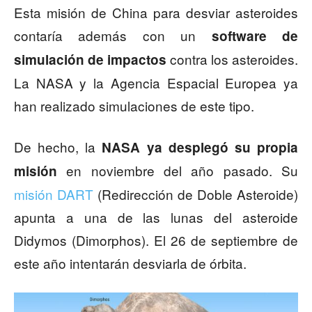
Esta misión de China para desviar asteroides
contaría además con un
software de
contra los asteroides.
simulación de impactos
La NASA y la Agencia Espacial Europea ya
han realizado simulaciones de este tipo.
De hecho, la
NASA ya desplegó su propia
en noviembre del año pasado. Su
misión
misión DART
(Redirección de Doble Asteroide)
apunta a una de las lunas del asteroide
Didymos (Dimorphos). El 26 de septiembre de
este año intentarán desviarla de órbita.