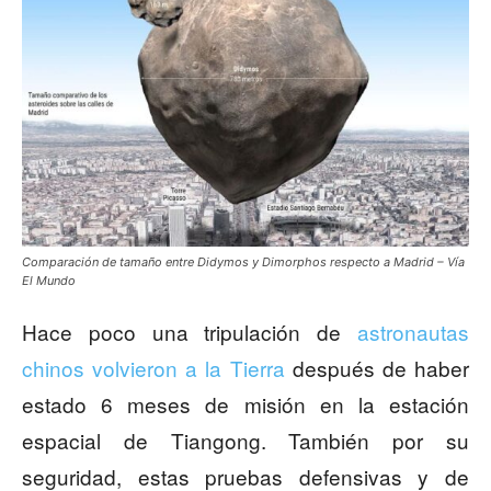
Comparación de tamaño entre Didymos y Dimorphos respecto a Madrid – Vía
El Mundo
Hace poco una tripulación de
astronautas
chinos volvieron a la Tierra
después de haber
estado 6 meses de misión en la estación
espacial de Tiangong. También por su
seguridad, estas pruebas defensivas y de