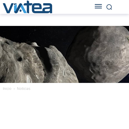
Inicio
Noticias