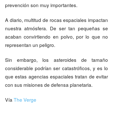
prevención son muy importantes.
A diario, multitud de rocas espaciales impactan
nuestra atmósfera. De ser tan pequeñas se
acaban convirtiendo en polvo, por lo que no
representan un peligro.
Sin embargo, los asteroides de tamaño
considerable podrían ser catastróficos, y es lo
que estas agencias espaciales tratan de evitar
con sus misiones de defensa planetaria.
Vía
The Verge