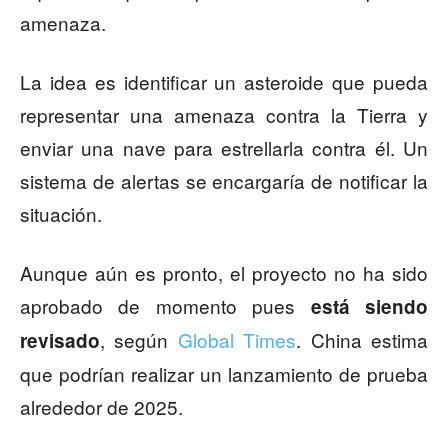
amenaza.
La idea es identificar un asteroide que pueda
representar una amenaza contra la Tierra y
enviar una nave para estrellarla contra él. Un
sistema de alertas se encargaría de notificar la
situación.
Aunque aún es pronto, el proyecto no ha sido
aprobado de momento pues
está siendo
, según
Global Times
. China estima
revisado
que podrían realizar un lanzamiento de prueba
alrededor de 2025.