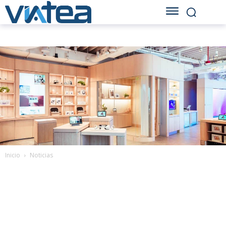
Inicio
Noticias