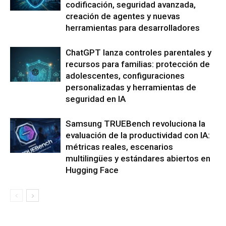
codificación, seguridad avanzada,
creación de agentes y nuevas
herramientas para desarrolladores
ChatGPT lanza controles parentales y
recursos para familias: protección de
adolescentes, configuraciones
personalizadas y herramientas de
seguridad en IA
Samsung TRUEBench revoluciona la
evaluación de la productividad con IA:
métricas reales, escenarios
multilingües y estándares abiertos en
Hugging Face