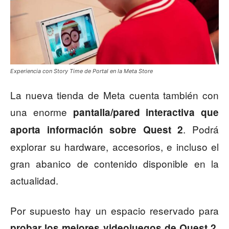
Experiencia con Story Time de Portal en la Meta Store
La nueva tienda de Meta cuenta también con
una enorme
pantalla/pared interactiva que
. Podrá
aporta información sobre Quest 2
explorar su hardware, accesorios, e incluso el
gran abanico de contenido disponible en la
actualidad.
Por supuesto hay un espacio reservado para
.
probar los mejores videojuegos de Quest 2