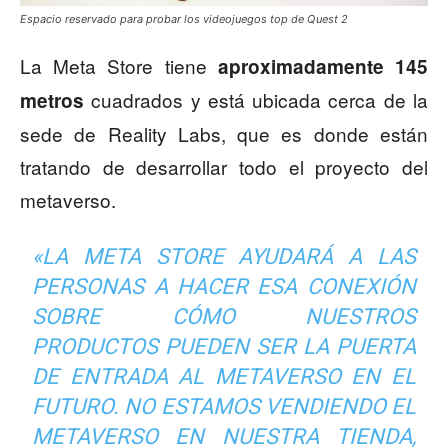
Espacio reservado para probar los videojuegos top de Quest 2
La Meta Store tiene
aproximadamente 145
cuadrados y está ubicada cerca de la
metros
sede de Reality Labs, que es donde están
tratando de desarrollar todo el proyecto del
metaverso.
«LA META STORE AYUDARÁ A LAS
PERSONAS A HACER ESA CONEXIÓN
SOBRE CÓMO NUESTROS
PRODUCTOS PUEDEN SER LA PUERTA
DE ENTRADA AL METAVERSO EN EL
FUTURO. NO ESTAMOS VENDIENDO EL
METAVERSO EN NUESTRA TIENDA,