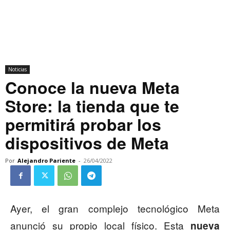
Noticias
Conoce la nueva Meta
Store: la tienda que te
permitirá probar los
dispositivos de Meta
Por
Alejandro Pariente
-
26/04/2022
Ayer, el gran complejo tecnológico Meta
anunció su propio local físico. Esta
nueva