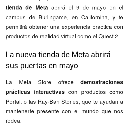
abrirá el 9 de mayo en el
tienda de Meta
campus de Burlingame, en Californina, y te
permitirá obtener una experiencia práctica con
productos de realidad virtual como el Quest 2.
La nueva tienda de Meta abrirá
sus puertas en mayo
La Meta Store ofrece
demostraciones
con productos como
prácticas interactivas
Portal, o las Ray-Ban Stories, que te ayudan a
mantenerte presente con el mundo que nos
rodea.