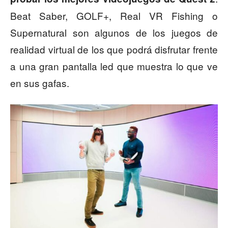
Beat Saber, GOLF+, Real VR Fishing o
Supernatural son algunos de los juegos de
realidad virtual de los que podrá disfrutar frente
a una gran pantalla led que muestra lo que ve
en sus gafas.