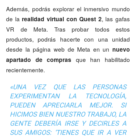
Además, podrás explorar el inmersivo mundo
de la
, las gafas
realidad virtual con Quest 2
VR de Meta. Tras probar todos estos
productos, podrás hacerte con una unidad
desde la página web de Meta en un
nuevo
que han habilitado
apartado de compras
recientemente.
«UNA VEZ QUE LAS PERSONAS
EXPERIMENTAN LA TECNOLOGÍA,
PUEDEN APRECIARLA MEJOR. SI
HICIMOS BIEN NUESTRO TRABAJO, LA
GENTE DEBERÍA IRSE Y DECIRLES A
SUS AMIGOS: ‘TIENES QUE IR A VER