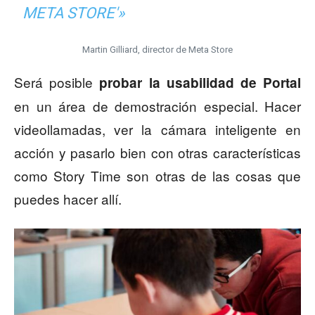
META STORE'»
Martin Gilliard, director de Meta Store
Será posible
probar la usabilidad de Portal
en un área de demostración especial. Hacer
videollamadas, ver la cámara inteligente en
acción y pasarlo bien con otras características
como Story Time son otras de las cosas que
puedes hacer allí.