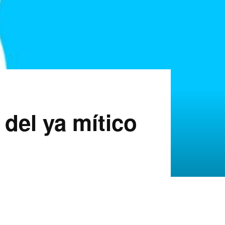
 del ya mítico