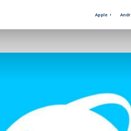
Apple
Andr