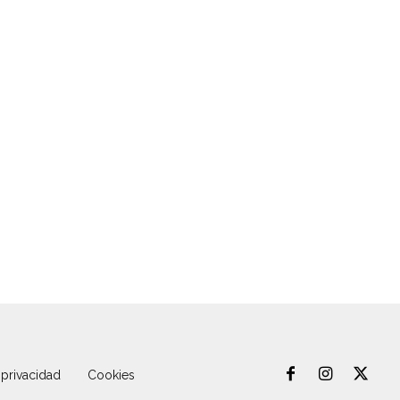
 privacidad
Cookies