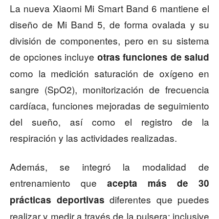
La nueva Xiaomi Mi Smart Band 6 mantiene el
diseño de Mi Band 5, de forma ovalada y su
división de componentes, pero en su sistema
de opciones incluye
otras funciones de salud
como la medición saturación de oxígeno en
sangre (SpO2), monitorización de frecuencia
cardíaca, funciones mejoradas de seguimiento
del sueño, así como el registro de la
respiración y las actividades realizadas.
Además, se integró la modalidad de
entrenamiento que
acepta más de 30
diferentes que puedes
prácticas deportivas
realizar y medir a través de la pulsera; inclusive