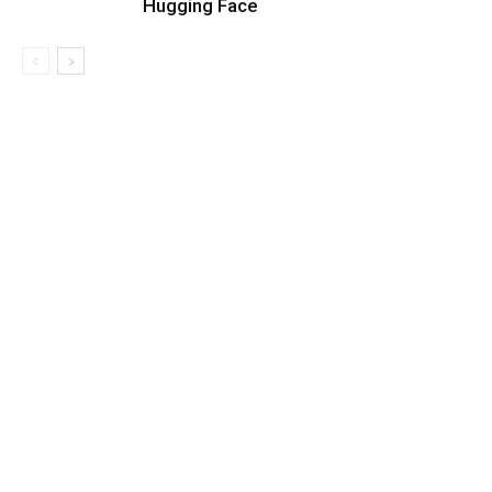
Hugging Face