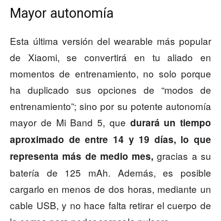
Mayor autonomía
Esta última versión del wearable más popular
de Xiaomi, se convertirá en tu aliado en
momentos de entrenamiento, no solo porque
ha duplicado sus opciones de “modos de
entrenamiento”; sino por su potente autonomía
mayor de Mi Band 5, que
durará un tiempo
aproximado de entre 14 y 19 días, lo que
gracias a su
representa más de medio mes,
batería de 125 mAh. Además, es posible
cargarlo en menos de dos horas, mediante un
cable USB, y no hace falta retirar el cuerpo de