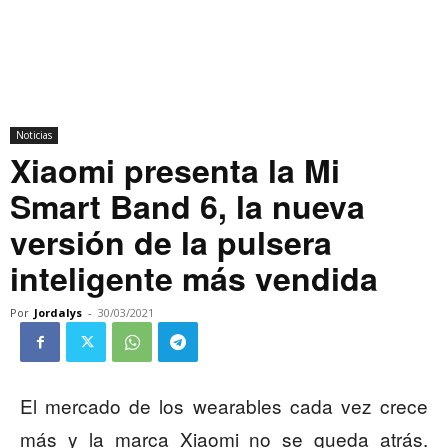
Noticias
Xiaomi presenta la Mi
Smart Band 6, la nueva
versión de la pulsera
inteligente más vendida
Por
Jordalys
-
30/03/2021
El mercado de los wearables cada vez crece
más y la marca Xiaomi no se queda atrás.