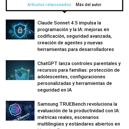
Artículos relacionados
Más del autor
Claude Sonnet 4.5 impulsa la
programación y la IA: mejoras en
codificación, seguridad avanzada,
creación de agentes y nuevas
herramientas para desarrolladores
ChatGPT lanza controles parentales y
recursos para familias: protección de
adolescentes, configuraciones
personalizadas y herramientas de
seguridad en IA
Samsung TRUEBench revoluciona la
evaluación de la productividad con IA:
métricas reales, escenarios
multilingües y estándares abiertos en