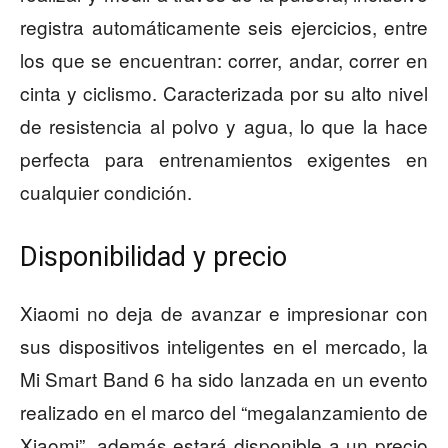
registra automáticamente seis ejercicios, entre
los que se encuentran: correr, andar, correr en
cinta y ciclismo. Caracterizada por su alto nivel
de resistencia al polvo y agua, lo que la hace
perfecta para entrenamientos exigentes en
cualquier condición.
Disponibilidad y precio
Xiaomi no deja de avanzar e impresionar con
sus dispositivos inteligentes en el mercado, la
Mi Smart Band 6 ha sido lanzada en un evento
realizado en el marco del “megalanzamiento de
Xiaomi”, además estará disponible a un precio