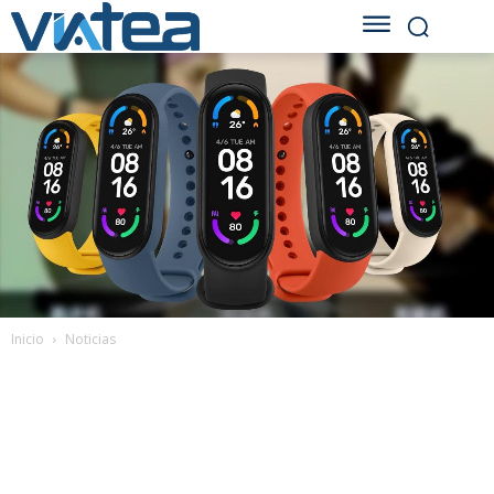
Inicio
Noticias