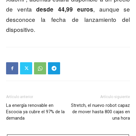
de venta
, aunque se
desde 44,99
euros
desconoce la fecha de lanzamiento del
dispositivo.
Artículo anterior
Artículo siguiente
La energía renovable en
Stretch, el nuevo robot capaz
Escocia ya cubre el 97% de la
de mover hasta 800 cajas en
demanda
una hora