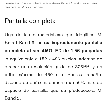
La marca lanzó nueva pulsera de actividades Mi Smart Band 6 con muchas
más características y funcional
Pantalla completa
Una de las características que identifica Mi
Smart Band 6, es
su impresionante pantalla
completa al ser AMOLED de 1.56 pulgadas
lo equivalente a 152 x 486 píxeles, además de
ofrecer una resolución nítida de 326PPI y un
brillo máximo de 450 nits. Por su tamaño,
dispone de aproximadamente un 50% más de
espacio de pantalla que su predecesora Mi
Band 5.