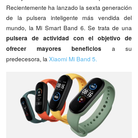
Recientemente ha lanzado la sexta generación
de la pulsera inteligente más vendida del
mundo, la Mi Smart Band 6. Se trata de una
pulsera de actividad con el objetivo de
a su
ofrecer mayores beneficios
predecesora, la
Xiaomi Mi Band 5.