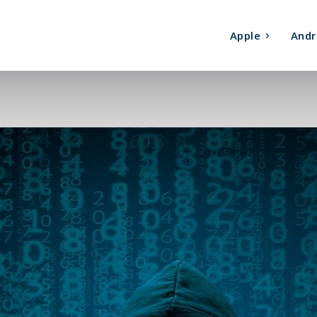
Apple
Andr