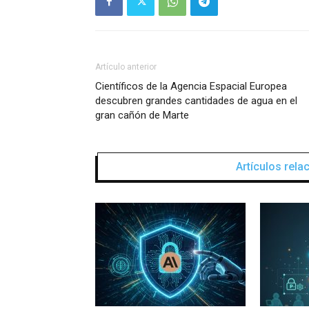
Artículo anterior
Científicos de la Agencia Espacial Europea
descubren grandes cantidades de agua en el
gran cañón de Marte
Artículos rel