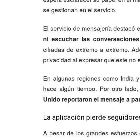
se gestionan en el servicio.
El servicio de mensajería destacó
ni escuchar las conversaciones
cifradas de extremo a extremo. Ade
privacidad al expresar que este no 
En algunas regiones como India y
hace algún tiempo. Por otro lado
Unido reportaron el mensaje a par
La aplicación pierde seguidore
A pesar de los grandes esfuerzos