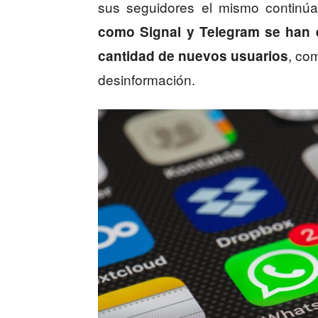
sus seguidores el mismo continú
como Signal y Telegram se han 
, co
cantidad de nuevos usuarios
desinformación.