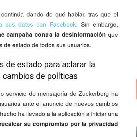
ontinúa dando de qué hablar, tras que el
ía sus datos con Facebook
. Sin embargo,
que
e campaña contra la desinformación
s de estado de todos sus usuarios.
 de estado para aclarar la
 cambios de políticas
so servicio de mensajería de Zuckerberg ha
 usuarios ante el anuncio de nuevos cambios
 hecho ha llevado a la aplicación a iniciar una
recalcar su compromiso por la privacidad