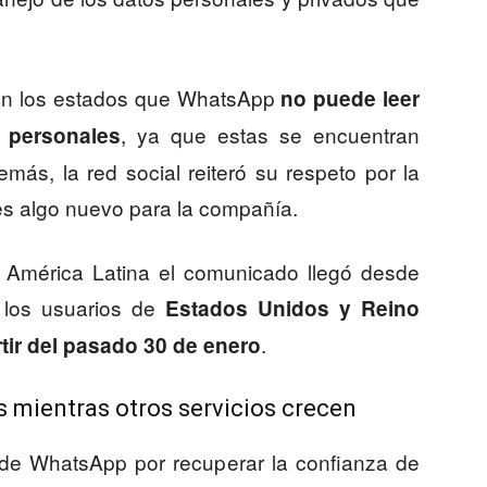
 en los estados que WhatsApp
no puede leer
, ya que estas se encuentran
 personales
más, la red social reiteró su respeto por la
es algo nuevo para la compañía.
 América Latina el comunicado llegó desde
, los usuarios de
Estados Unidos y Reino
.
tir del pasado 30 de enero
s mientras otros servicios crecen
 de WhatsApp por recuperar la confianza de