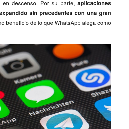
a en descenso. Por su parte,
aplicaciones
expandido sin precedentes con una gran
mo beneficio de lo que WhatsApp alega como