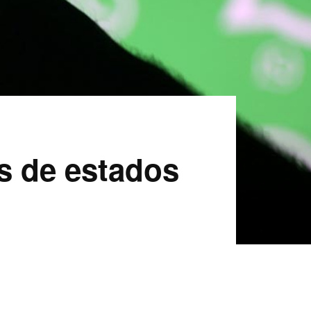
s de estados