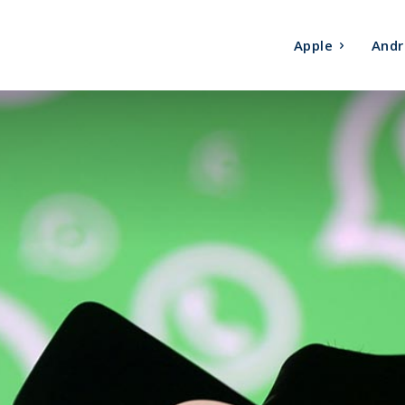
Apple
Andr