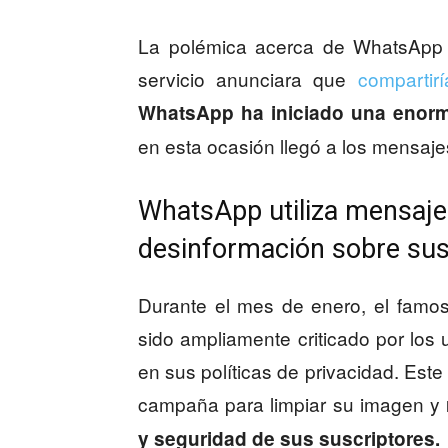
La polémica acerca de WhatsApp c
servicio anunciara que
compartir
WhatsApp ha iniciado una enorm
en esta ocasión llegó a los mensaje
WhatsApp utiliza mensajes
desinformación sobre sus
Durante el mes de enero, el famo
sido ampliamente criticado por los
en sus políticas de privacidad. Este
campaña para limpiar su imagen y
y seguridad de sus suscriptores.