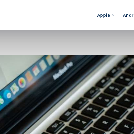
Apple
Andr