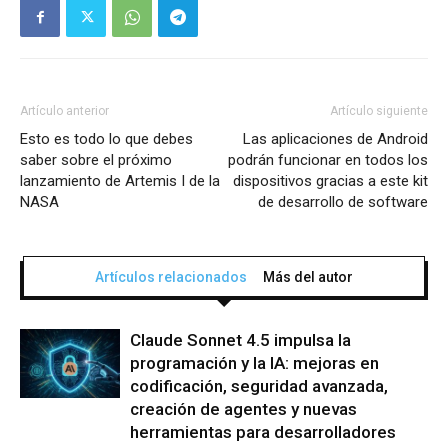
Artículo anterior
Artículo siguiente
Esto es todo lo que debes
Las aplicaciones de Android
saber sobre el próximo
podrán funcionar en todos los
lanzamiento de Artemis I de la
dispositivos gracias a este kit
NASA
de desarrollo de software
Artículos relacionados
Más del autor
Claude Sonnet 4.5 impulsa la
programación y la IA: mejoras en
codificación, seguridad avanzada,
creación de agentes y nuevas
herramientas para desarrolladores