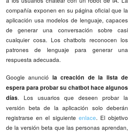
a los usuarios chatear con un robot de IA. La
compañía exponen en su página oficial que la
aplicación usa modelos de lenguaje, capaces
de generar una conversación sobre casi
cualquier cosa. Los chatbots reconocen los
patrones de lenguaje para generar una
respuesta adecuada.
Google anunció
la creación de la lista de
espera para probar su chatbot hace algunos
. Los usuarios que deseen probar la
días
versión beta de la aplicación solo deberán
registrarse en el siguiente
enlace
. El objetivo
de la versión beta que las personas aprendan,