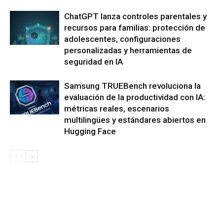
ChatGPT lanza controles parentales y
recursos para familias: protección de
adolescentes, configuraciones
personalizadas y herramientas de
seguridad en IA
Samsung TRUEBench revoluciona la
evaluación de la productividad con IA:
métricas reales, escenarios
multilingües y estándares abiertos en
Hugging Face