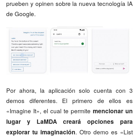
prueben y opinen sobre la nueva tecnología IA
de Google.
Por ahora, la aplicación solo cuenta con 3
demos diferentes. El primero de ellos es
«Imagine It», el cual te permite
mencionar un
lugar y LaMDA creará opciones para
. Otro demo es «List
explorar tu imaginación