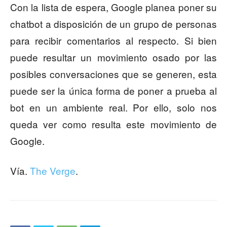
Con la lista de espera, Google planea poner su
chatbot a disposición de un grupo de personas
para recibir comentarios al respecto. Si bien
puede resultar un movimiento osado por las
posibles conversaciones que se generen, esta
puede ser la única forma de poner a prueba al
bot en un ambiente real. Por ello, solo nos
queda ver como resulta este movimiento de
Google.
Vía.
The Verge
.