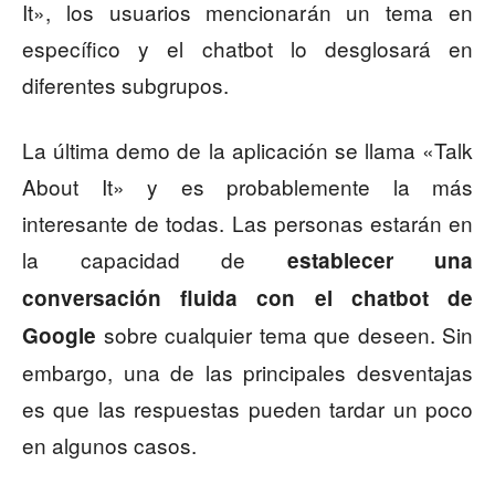
It», los usuarios mencionarán un tema en
específico y el chatbot lo desglosará en
diferentes subgrupos.
La última demo de la aplicación se llama «Talk
About It» y es probablemente la más
interesante de todas. Las personas estarán en
la capacidad de
establecer una
conversación fluida con el chatbot de
sobre cualquier tema que deseen. Sin
Google
embargo, una de las principales desventajas
es que las respuestas pueden tardar un poco
en algunos casos.