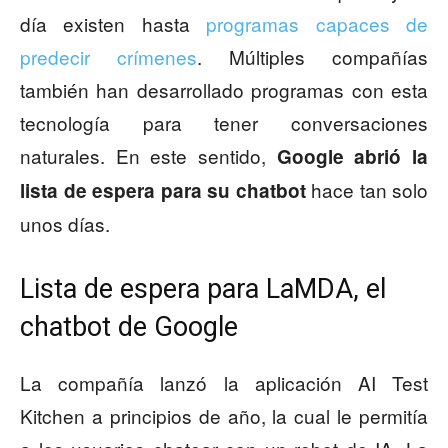
día existen hasta
programas capaces de
predecir crímenes
. Múltiples compañías
también han desarrollado programas con esta
tecnología para tener conversaciones
naturales. En este sentido,
Google abrió la
hace tan solo
lista de espera para su chatbot
unos días.
Lista de espera para LaMDA, el
chatbot de Google
La compañía lanzó la aplicación AI Test
Kitchen a principios de año, la cual le permitía