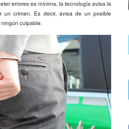
eter errores es mínima, la tecnología avisa la
 un crimen. Es decir, avisa de un posible
 ningún culpable.