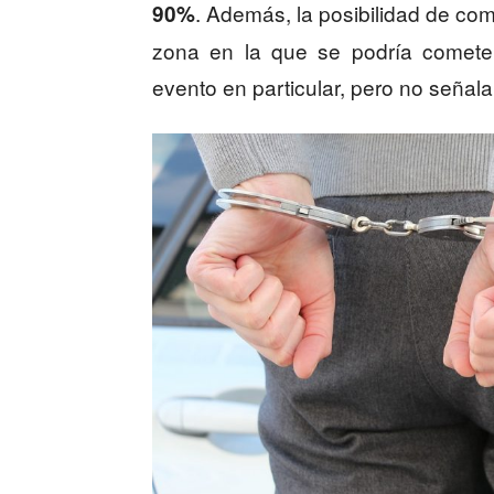
. Además, la posibilidad de com
90%
zona en la que se podría cometer
evento en particular, pero no señala