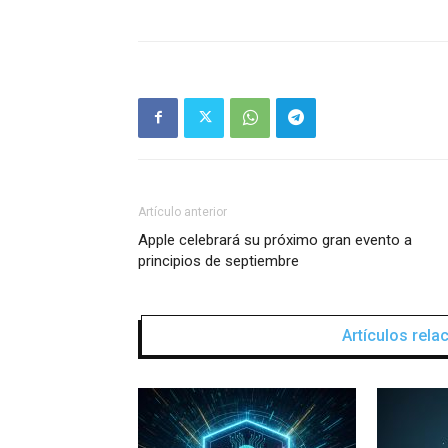
Artículo anterior
Apple celebrará su próximo gran evento a
principios de septiembre
Artículos rel