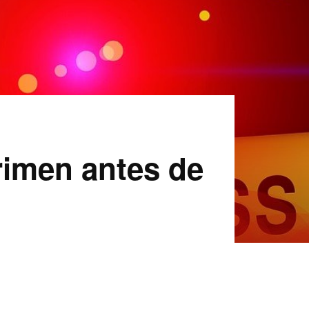
crimen antes de