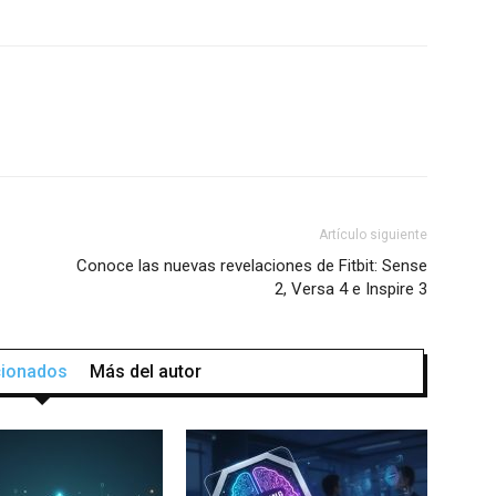
Artículo siguiente
Conoce las nuevas revelaciones de Fitbit: Sense
2, Versa 4 e Inspire 3
acionados
Más del autor