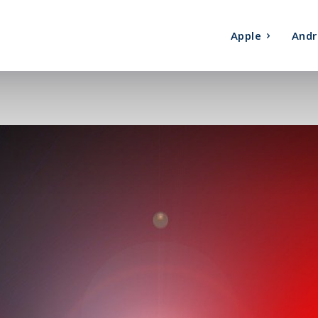
Apple
Andr