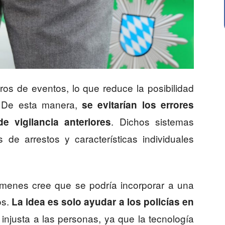
ros de eventos, lo que reduce la posibilidad
 De esta manera,
se evitarían los errores
. Dichos sistemas
e vigilancia anteriores
de arrestos y características individuales
rímenes cree que se podría incorporar a una
os.
La idea es solo ayudar a los policías en
 injusta a las personas, ya que la tecnología