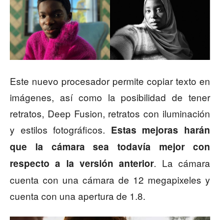
Este nuevo procesador permite copiar texto en
imágenes, así como la posibilidad de tener
retratos, Deep Fusion, retratos con iluminación
y estilos fotográficos.
Estas mejoras harán
que la cámara sea todavía mejor con
. La cámara
respecto a la versión anterior
cuenta con una cámara de 12 megapixeles y
cuenta con una apertura de 1.8.