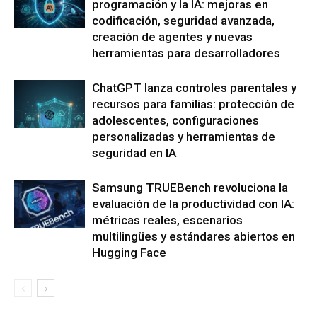
programación y la IA: mejoras en
codificación, seguridad avanzada,
creación de agentes y nuevas
herramientas para desarrolladores
ChatGPT lanza controles parentales y
recursos para familias: protección de
adolescentes, configuraciones
personalizadas y herramientas de
seguridad en IA
Samsung TRUEBench revoluciona la
evaluación de la productividad con IA:
métricas reales, escenarios
multilingües y estándares abiertos en
Hugging Face