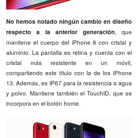
No hemos notado ningún cambio en diseño
, que
respecto a la anterior generación
mantiene el cuerpo del iPhone 8 con cristal y
aluminio. La pantalla es retina y cuenta con el
cristal más resistente en un móvil,
compartiendo este título con la de los iPhone
13. Además, es IP67 para la resistencia a agua
y polvo. Mantiene también el TouchID, que se
incorpora en el botón home.