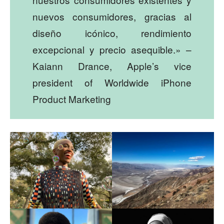
nuevos consumidores, gracias al
diseño icónico, rendimiento
excepcional y precio asequible.» –
Kaiann Drance, Apple’s vice
president of Worldwide iPhone
Product Marketing