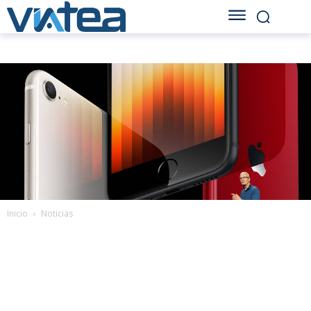
Inicio
Noticias