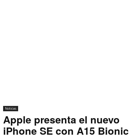
Noticias
Apple presenta el nuevo
iPhone SE con A15 Bionic