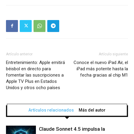
Artículo anterior
Artículo siguiente
Entretenimiento: Apple emitirá
Conoce el nuevo iPad Air, el
béisbol en directo para
iPad más potente hasta la
fomentar las suscripciones a
fecha gracias al chip M1
Apple TV Plus en Estados
Unidos y otros ocho países
Artículos relacionados
Más del autor
Claude Sonnet 4.5 impulsa la