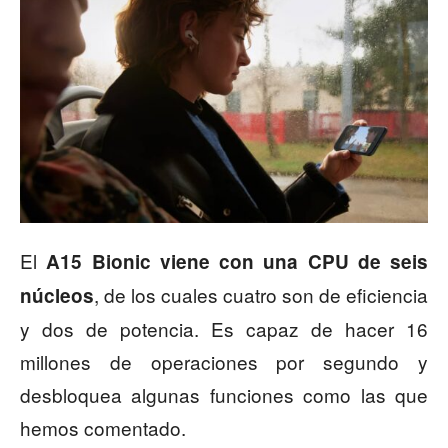
El
A15 Bionic viene con una CPU de seis
, de los cuales cuatro son de eficiencia
núcleos
y dos de potencia. Es capaz de hacer 16
millones de operaciones por segundo y
desbloquea algunas funciones como las que
hemos comentado.