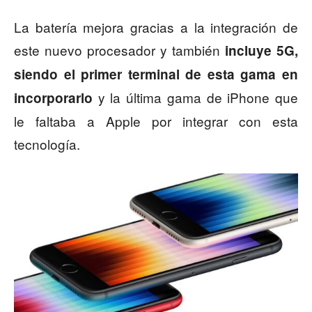
La batería mejora gracias a la integración de
este nuevo procesador y también
incluye 5G,
siendo el primer terminal de esta gama en
y la última gama de iPhone que
incorporarlo
le faltaba a Apple por integrar con esta
tecnología.