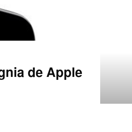
gnia de Apple