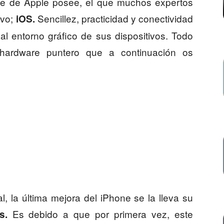
e de Apple posee, el que muchos expertos
ivo;
Sencillez, practicidad y conectividad
iOS.
 al entorno gráfico de sus dispositivos. Todo
ardware puntero que a continuación os
l, la última mejora del iPhone se la lleva su
Es debido a que por primera vez, este
s.