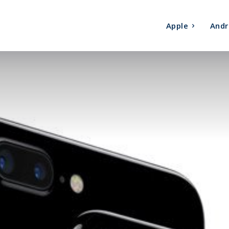
Apple
Andr