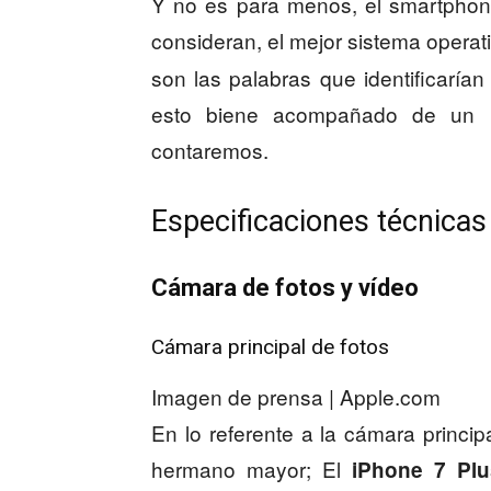
Y no es para menos, el smartphon
consideran, el mejor sistema operat
son las palabras que identificarían
esto biene acompañado de un h
contaremos.
Especificaciones técnicas
Cámara de fotos y vídeo
Cámara principal de fotos
Imagen de prensa | Apple.com
En lo referente a la cámara principa
hermano mayor; El
iPhone 7 Plu