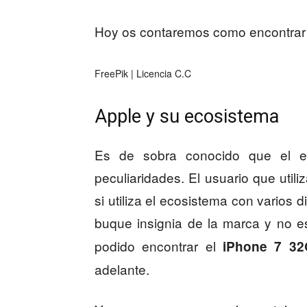
Hoy os contaremos como encontrar
FreePik | Licencia C.C
Apple y su ecosistema
Es de sobra conocido que el en
peculiaridades. El usuario que util
si utiliza el ecosistema con varios d
buque insignia de la marca y no e
podido encontrar el
iPhone 7 32
adelante.