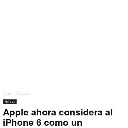
Inicio
Noticias
Noticias
Apple ahora considera al
iPhone 6 como un