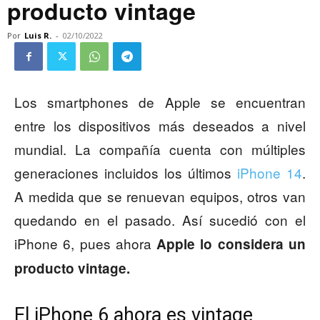
producto vintage
Por
Luis R.
-
02/10/2022
Los smartphones de Apple se encuentran
entre los dispositivos más deseados a nivel
mundial. La compañía cuenta con múltiples
generaciones incluidos los últimos
iPhone 14
.
A medida que se renuevan equipos, otros van
quedando en el pasado. Así sucedió con el
iPhone 6, pues ahora
Apple lo considera un
producto vintage.
El iPhone 6 ahora es vintage