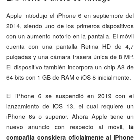
Apple introdujo el iPhone 6 en septiembre del
2014, siendo uno de los primeros dispositivos
con un aumento notorio en la pantalla. El móvil
cuenta con una pantalla Retina HD de 4,7
pulgadas y una cámara trasera única de 8 MP.
El dispositivo también incorpora un chip A8 de
64 bits con 1 GB de RAM e iOS 8 inicialmente.
El iPhone 6 se suspendió en 2019 con el
lanzamiento de iOS 13, el cual requiere un
iPhone 6s o superior. Ahora Apple tiene un
nuevo anuncio con respecto al móvil,
la
compañía considera oficialmente al iPhone