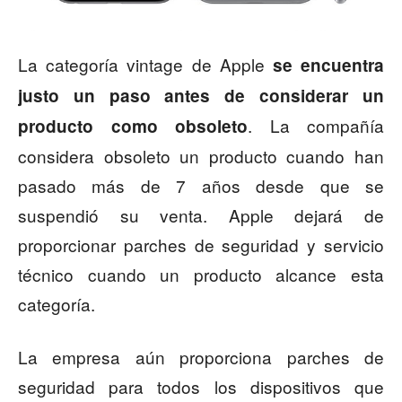
La categoría vintage de Apple
se encuentra
justo un paso antes de considerar un
. La compañía
producto como obsoleto
considera obsoleto un producto cuando han
pasado más de 7 años desde que se
suspendió su venta. Apple dejará de
proporcionar parches de seguridad y servicio
técnico cuando un producto alcance esta
categoría.
La empresa aún proporciona parches de
seguridad para todos los dispositivos que