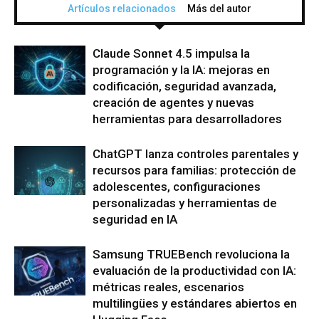
Artículos relacionados
Más del autor
Claude Sonnet 4.5 impulsa la
programación y la IA: mejoras en
codificación, seguridad avanzada,
creación de agentes y nuevas
herramientas para desarrolladores
ChatGPT lanza controles parentales y
recursos para familias: protección de
adolescentes, configuraciones
personalizadas y herramientas de
seguridad en IA
Samsung TRUEBench revoluciona la
evaluación de la productividad con IA:
métricas reales, escenarios
multilingües y estándares abiertos en