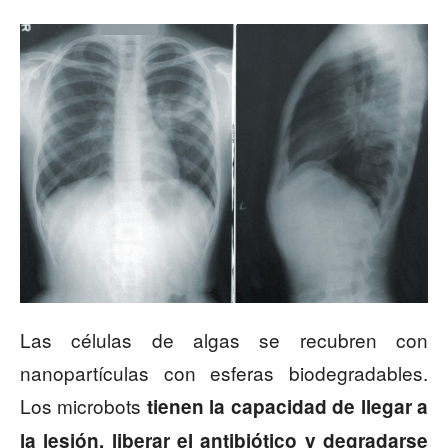
Las células de algas se recubren con
nanopartículas con esferas biodegradables.
Los microbots
tienen la capacidad de llegar a
la lesión, liberar el antibiótico y degradarse