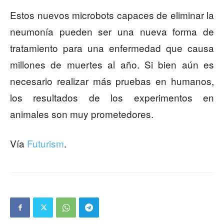
Estos nuevos microbots capaces de eliminar la
neumonía pueden ser una nueva forma de
tratamiento para una enfermedad que causa
millones de muertes al año. Si bien aún es
necesario realizar más pruebas en humanos,
los resultados de los experimentos en
animales son muy prometedores.
Vía
Futurism
.