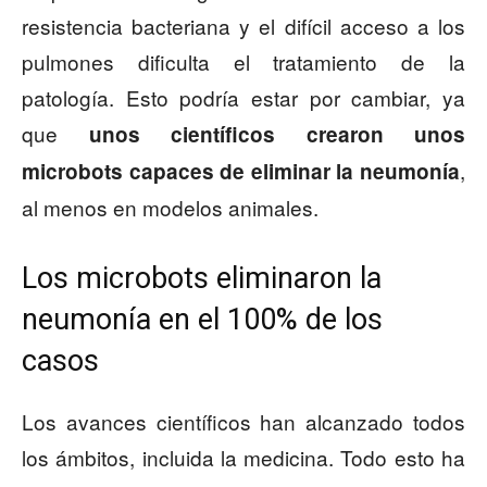
resistencia bacteriana y el difícil acceso a los
pulmones dificulta el tratamiento de la
patología. Esto podría estar por cambiar, ya
que
unos científicos crearon unos
,
microbots capaces de eliminar la neumonía
al menos en modelos animales.
Los microbots eliminaron la
neumonía en el 100% de los
casos
Los avances científicos han alcanzado todos
los ámbitos, incluida la medicina. Todo esto ha