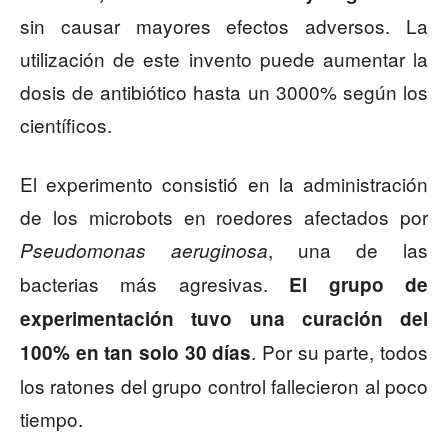
sin causar mayores efectos adversos. La
utilización de este invento puede aumentar la
dosis de antibiótico hasta un 3000% según los
científicos.
El experimento consistió en la administración
de los microbots en roedores afectados por
, una de las
Pseudomonas aeruginosa
bacterias más agresivas.
El grupo de
experimentación tuvo una curación del
. Por su parte, todos
100% en tan solo 30 días
los ratones del grupo control fallecieron al poco
tiempo.