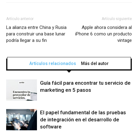
Artículo anterior
Artículo siguiente
La alianza entre China y Rusia
Apple ahora considera al
para construir una base lunar
iPhone 6 como un producto
podría llegar a su fin
vintage
Artículos relacionados
Más del autor
Guía fácil para encontrar tu servicio de
marketing en 5 pasos
El papel fundamental de las pruebas
de integración en el desarrollo de
software