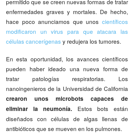
permitido que se creen nuevas formas de tratar
enfermedades graves y mortales. De hecho,
hace poco anunciamos que unos
científicos
modificaron un virus para que atacara las
células cancerígenas
y redujera los tumores.
En esta oportunidad, los avances científicos
pueden haber ideado una nueva forma de
tratar patologías respiratorias. Los
nanoingenieros de la Universidad de California
crearon unos microbots capaces de
Estos bots están
eliminar la neumonía.
diseñados con células de algas llenas de
antibióticos que se mueven en los pulmones.