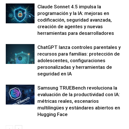
Claude Sonnet 4.5 impulsa la
programación y la IA: mejoras en
codificación, seguridad avanzada,
creación de agentes y nuevas
herramientas para desarrolladores
ChatGPT lanza controles parentales y
recursos para familias: protección de
adolescentes, configuraciones
personalizadas y herramientas de
seguridad en IA
Samsung TRUEBench revoluciona la
evaluación de la productividad con IA:
métricas reales, escenarios
multilingües y estándares abiertos en
Hugging Face