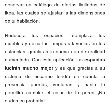
observar un catálogo de ofertas limitadas de
Ikea, las cuales se ajustan a las dimensiones
de tu habitación.
Redecora tus espacios, reemplaza tus
muebles y ubica tus lámparas favoritas en tus
estancias, gracias a la nueva app de realidad
aumentada. Con esta aplicación tus
espacios
y es que gracias a su
lucirán mucho mejor
sistema de escaneo tendrá en cuenta la
presencia puertas, ventanas y hasta te
permitirá cambiar el color de tu pared ¡No
dudes en probarla!