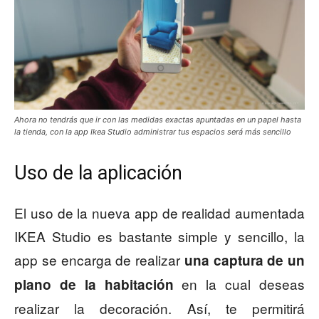
Ahora no tendrás que ir con las medidas exactas apuntadas en un papel hasta
la tienda, con la app Ikea Studio administrar tus espacios será más sencillo
Uso de la aplicación
El uso de la nueva app de realidad aumentada
IKEA Studio es bastante simple y sencillo, la
app se encarga de realizar
una captura de un
en la cual deseas
plano de la habitación
realizar la decoración. Así, te permitirá