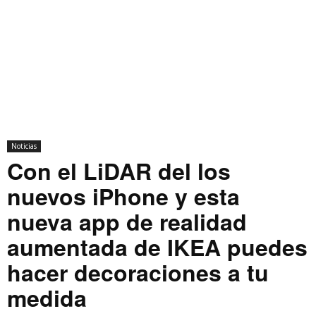
Noticias
Con el LiDAR del los
nuevos iPhone y esta
nueva app de realidad
aumentada de IKEA puedes
hacer decoraciones a tu
medida