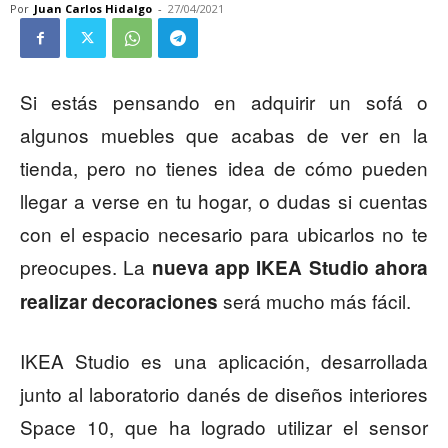
Por
Juan Carlos Hidalgo
-
27/04/2021
Si estás pensando en adquirir un sofá o
algunos muebles que acabas de ver en la
tienda, pero no tienes idea de cómo pueden
llegar a verse en tu hogar, o dudas si cuentas
con el espacio necesario para ubicarlos no te
preocupes. La
nueva app IKEA Studio ahora
será mucho más fácil.
realizar decoraciones
IKEA Studio es una aplicación, desarrollada
junto al laboratorio danés de diseños interiores
Space 10, que ha logrado utilizar el sensor