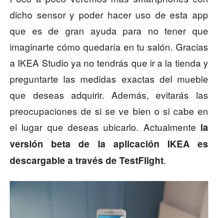
dicho sensor y poder hacer uso de esta app
que es de gran ayuda para no tener que
imaginarte cómo quedaría en tu salón. Gracias
a IKEA Studio ya no tendrás que ir a la tienda y
preguntarte las medidas exactas del mueble
que deseas adquirir. Además, evitarás las
preocupaciones de si se ve bien o si cabe en
el lugar que deseas ubicarlo. Actualmente
la
versión beta de la aplicación IKEA es
.
descargable a través de TestFlight