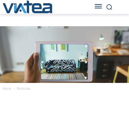
Inicio
Noticias