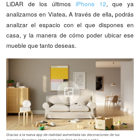
LiDAR de los últimos
iPhone 12
, que ya
analizamos en Viatea
A través de ella
podrás
.
,
analizar el espacio con el que dispones en
casa, y la manera de cómo poder ubicar ese
mueble que tanto deseas.
Gracias a la nueva app de realidad aumentada las decoraciones de tus