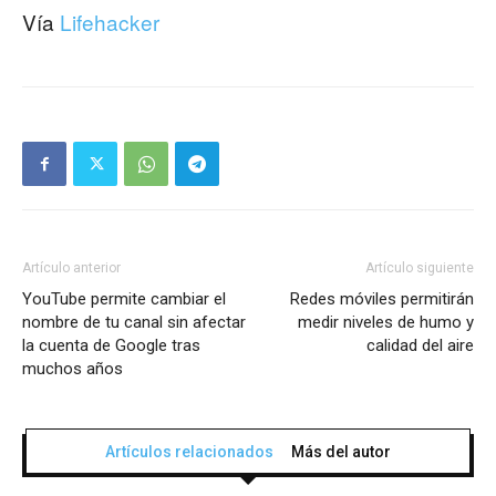
Vía
Lifehacker
Artículo anterior
Artículo siguiente
YouTube permite cambiar el
Redes móviles permitirán
nombre de tu canal sin afectar
medir niveles de humo y
la cuenta de Google tras
calidad del aire
muchos años
Artículos relacionados
Más del autor