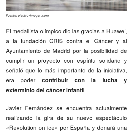
Fuente: electro-imagen.com
El medallista olímpico dio las gracias a Huawei,
a la fundación CRIS contra el Cáncer y al
Ayuntamiento de Madrid por la posibilidad de
cumplir un proyecto con espíritu solidario y
señaló que lo más importante de la iniciativa,
era poder
contribuir con la lucha y
.
exterminio del cáncer infantil
Javier Fernández se encuentra actualmente
realizando la gira de su nuevo espectáculo
«Revolution on ice» por España y donará una