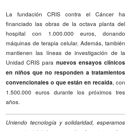
La fundación CRIS contra el Cáncer ha
financiado las obras de la octava planta del
hospital con 1.000.000 euros, donando
máquinas de terapia celular. Además, también
mantienen las líneas de investigación de la
Unidad CRIS para
nuevos ensayos clínicos
en niños que no responden a tratamientos
, con
convencionales o que están en recaída
1.500.000 euros durante los próximos tres
años.
Uniendo tecnología y solidaridad, esperamos