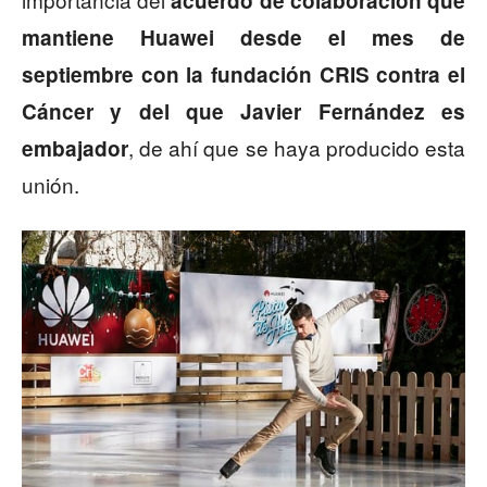
acuerdo de colaboración que
mantiene Huawei desde el mes de
septiembre con la fundación CRIS contra el
Cáncer y del que Javier Fernández es
, de ahí que se haya producido esta
embajador
unión.