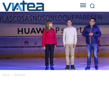
Inicio
Noticias