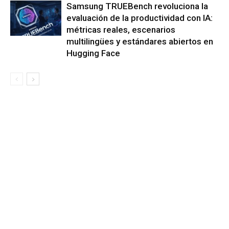
Samsung TRUEBench revoluciona la
evaluación de la productividad con IA:
métricas reales, escenarios
multilingües y estándares abiertos en
Hugging Face