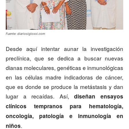
Fuente: diariosigloxxi.com
Desde aquí intentar aunar la investigación
preclínica, que se dedica a buscar nuevas
dianas moleculares, genéticas e inmunológicas
en las células madre indicadoras de cáncer,
que es donde se produce la metástasis y dan
lugar a recaídas. Así,
diseñan ensayos
clínicos tempranos para hematología,
oncología, patología e inmunología en
.
niños