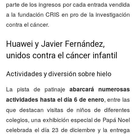
parte de los ingresos por cada entrada vendida
a la fundación CRIS en pro de la investigación
contra el cáncer.
Huawei y Javier Fernández,
unidos contra el cáncer infantil
Actividades y diversión sobre hielo
La pista de patinaje
abarcará numerosas
, entre las
actividades hasta el día 6 de enero
que destacan visitas de niños de diferentes
colegios, una exhibición especial de Papá Noel
celebrada el día 23 de diciembre y la entrega