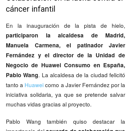
cáncer infantil
En la inauguración de la pista de hielo,
participaron la alcaldesa de Madrid,
Manuela Carmena, el patinador Javier
Fernández y el director de la Unidad de
Negocio de Huawei Consumo en España,
. La alcaldesa de la ciudad felicitó
Pablo Wang
tanto a
Huawei
como a Javier Fernández por la
iniciativa solidaria, ya que se pretende salvar
muchas vidas gracias al proyecto.
Pablo Wang también quiso destacar la
importancia del