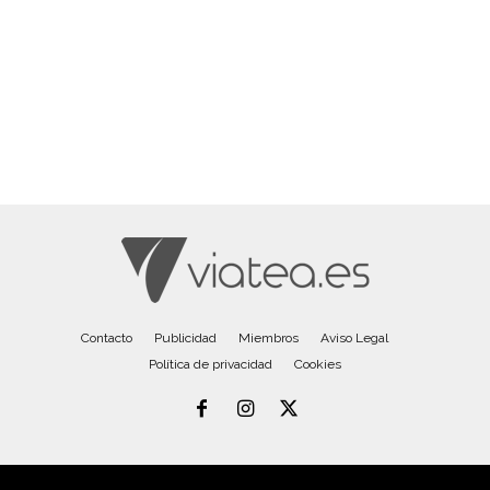
Contacto
Publicidad
Miembros
Aviso Legal
Política de privacidad
Cookies