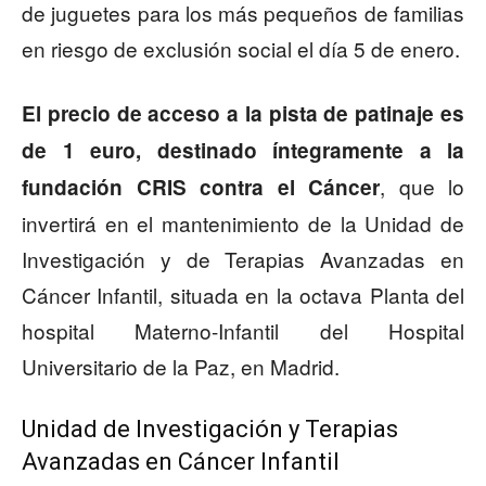
de juguetes para los más pequeños de familias
en riesgo de exclusión social el día 5 de enero.
El precio de acceso a la pista de patinaje es
de 1 euro, destinado íntegramente a la
, que lo
fundación CRIS contra el Cáncer
invertirá en el mantenimiento de la Unidad de
Investigación y de Terapias Avanzadas en
Cáncer Infantil, situada en la octava Planta del
hospital Materno-Infantil del Hospital
Universitario de la Paz, en Madrid.
Unidad de Investigación y Terapias
Avanzadas en Cáncer Infantil