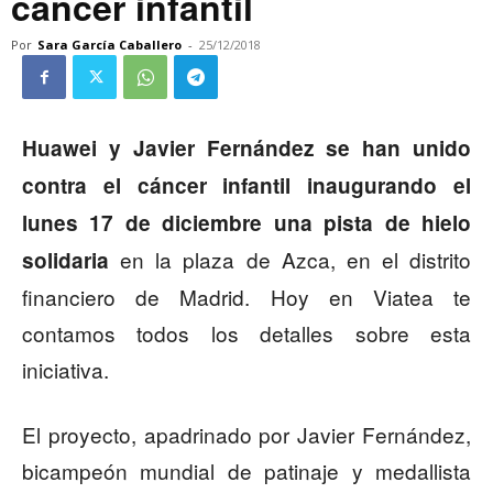
cáncer infantil
Por
Sara García Caballero
-
25/12/2018
Huawei y Javier Fernández se han unido
contra el cáncer infantil inaugurando el
lunes 17 de diciembre una pista de hielo
en la plaza de Azca, en el distrito
solidaria
financiero de Madrid. Hoy en Viatea te
contamos todos los detalles sobre esta
iniciativa.
El proyecto, apadrinado por Javier Fernández,
bicampeón mundial de patinaje y medallista