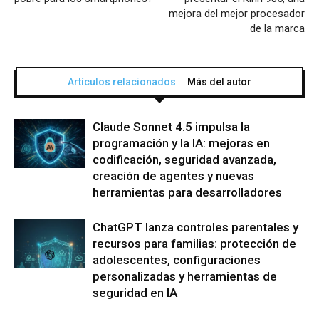
mejora del mejor procesador
de la marca
Artículos relacionados
Más del autor
Claude Sonnet 4.5 impulsa la
programación y la IA: mejoras en
codificación, seguridad avanzada,
creación de agentes y nuevas
herramientas para desarrolladores
ChatGPT lanza controles parentales y
recursos para familias: protección de
adolescentes, configuraciones
personalizadas y herramientas de
seguridad en IA