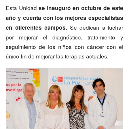
Esta Unidad
se inauguró en octubre de este
año y cuenta con los mejores especialistas
. Se dedican a luchar
en diferentes campos
por mejorar el diagnóstico, tratamiento y
seguimiento de los niños con cáncer con el
único fin de mejorar las terapias actuales.