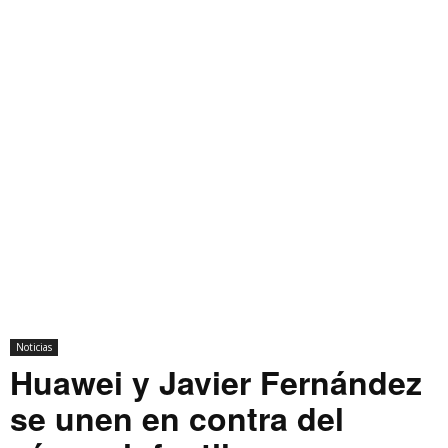
Noticias
Huawei y Javier Fernández
se unen en contra del