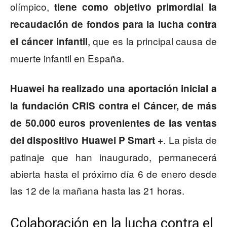
olímpico,
tiene como objetivo primordial la
recaudación de fondos para la lucha contra
, que es la principal causa de
el cáncer infantil
muerte infantil en España.
Huawei ha realizado una aportación inicial a
la fundación CRIS contra el Cáncer, de más
de 50.000 euros provenientes de las ventas
. La pista de
del dispositivo Huawei P Smart +
patinaje que han inaugurado, permanecerá
abierta hasta el próximo día 6 de enero desde
las 12 de la mañana hasta las 21 horas.
Colaboración en la lucha contra el